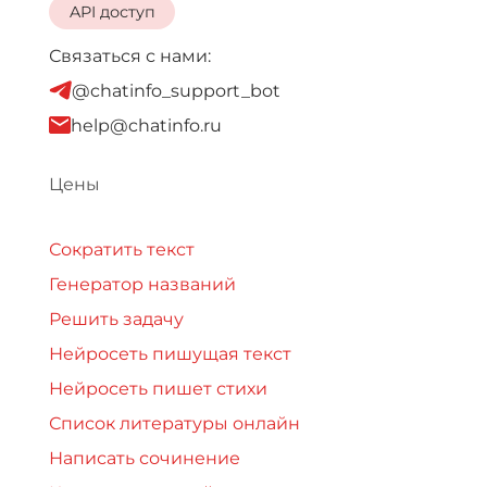
API доступ
Связаться с нами:
@chatinfo_support_bot
help@chatinfo.ru
Цены
Сократить текст
Генератор названий
Решить задачу
Нейросеть пишущая текст
Нейросеть пишет стихи
Список литературы онлайн
Написать сочинение