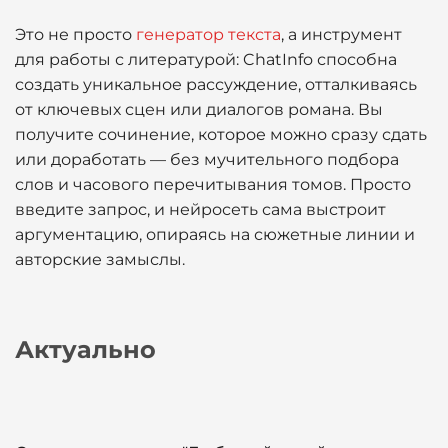
Это не просто
генератор текста
, а инструмент
для работы с литературой: ChatInfo способна
создать уникальное рассуждение, отталкиваясь
от ключевых сцен или диалогов романа. Вы
получите сочинение, которое можно сразу сдать
или доработать — без мучительного подбора
слов и часового перечитывания томов. Просто
введите запрос, и нейросеть сама выстроит
аргументацию, опираясь на сюжетные линии и
авторские замыслы.
Актуально