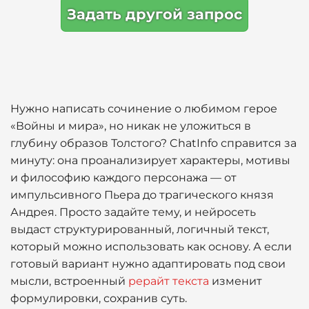
Задать другой запрос
Нужно написать сочинение о любимом герое
«Войны и мира», но никак не уложиться в
глубину образов Толстого? ChatInfo справится за
минуту: она проанализирует характеры, мотивы
и философию каждого персонажа — от
импульсивного Пьера до трагического князя
Андрея. Просто задайте тему, и нейросеть
выдаст структурированный, логичный текст,
который можно использовать как основу. А если
готовый вариант нужно адаптировать под свои
мысли, встроенный
рерайт текста
изменит
формулировки, сохранив суть.