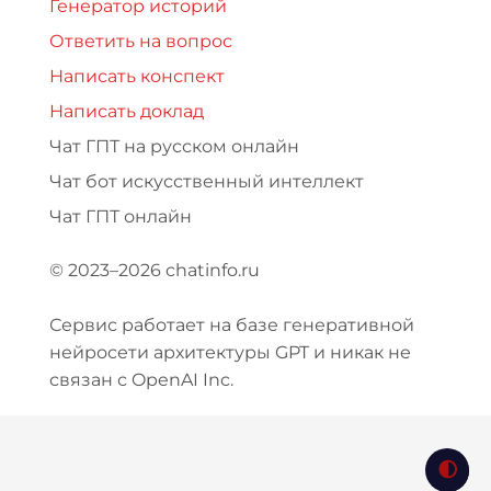
Генератор историй
Ответить на вопрос
Написать конспект
Написать доклад
Чат ГПТ на русском онлайн
Чат бот искусственный интеллект
Чат ГПТ онлайн
© 2023–2026 chatinfo.ru
Сервис работает на базе генеративной
нейросети архитектуры GPT и никак не
связан с OpenAI Inc.