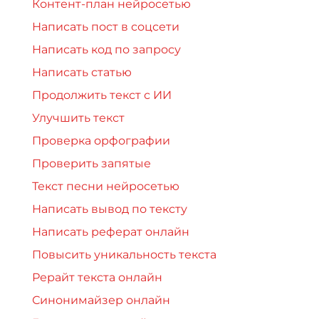
Контент-план нейросетью
Написать пост в соцсети
Написать код по запросу
Написать статью
Продолжить текст с ИИ
Улучшить текст
Проверка орфографии
Проверить запятые
Текст песни нейросетью
Написать вывод по тексту
Написать реферат онлайн
Повысить уникальность текста
Рерайт текста онлайн
Синонимайзер онлайн