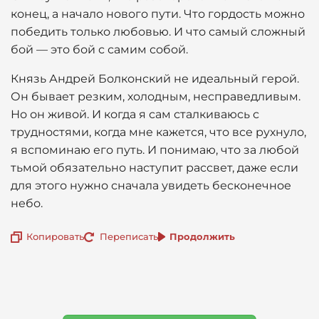
конец, а начало нового пути. Что гордость можно
победить только любовью. И что самый сложный
бой — это бой с самим собой.
Князь Андрей Болконский не идеальный герой.
Он бывает резким, холодным, несправедливым.
Но он живой. И когда я сам сталкиваюсь с
трудностями, когда мне кажется, что все рухнуло,
я вспоминаю его путь. И понимаю, что за любой
тьмой обязательно наступит рассвет, даже если
для этого нужно сначала увидеть бесконечное
небо.
Копировать
Переписать
Продолжить