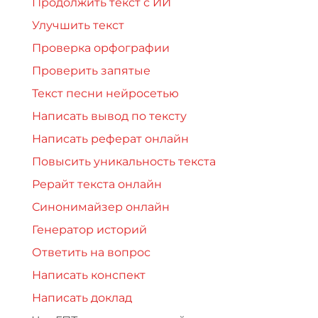
Продолжить текст с ИИ
Улучшить текст
Проверка орфографии
Проверить запятые
Текст песни нейросетью
Написать вывод по тексту
Написать реферат онлайн
Повысить уникальность текста
Рерайт текста онлайн
Синонимайзер онлайн
Генератор историй
Ответить на вопрос
Написать конспект
Написать доклад