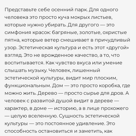
Представьте себе осенний парк. Для одного
человека это просто куча мокрых листьев,
которые нужно убирать. Для другого — это
симфония красок: багряные, золотые, охристые
пятна, которые ветер смешивает в причудливый
узор. Эстетическая культура и есть этот «другой»
взгляд. Это не врожденное качество, а то, что
воспитывается. Как чувство вкуса или умение
слышать музыку. Человек, лишенный
эстетической культуры, видит мир плоским,
функциональным. Дом — это просто коробка, где
можно жить. Дерево — просто сырье для дров. А
человек с развитой душой видит в дереве —
характер, в доме — историю, а в лице прохожего
— целую вселенную. Сущность эстетической
культуры — это постоянное удивление. Это
способность остановиться и заметить, как