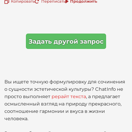
Копировать
Переписать
Продолжить
Задать другой запрос
Вы ищете точную формулировку для сочинения
о сущности эстетической культуры? ChatInfo не
просто выполняет
рерайт текста
, а предлагает
осмысленный взгляд на природу прекрасного,
соотношение гармонии и вкуса в жизни
человека.