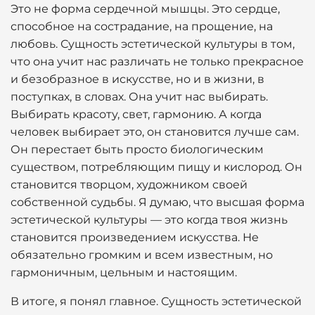
Это не форма сердечной мышцы. Это сердце,
способное на сострадание, на прощение, на
любовь. Сущность эстетической культуры в том,
что она учит нас различать не только прекрасное
и безобразное в искусстве, но и в жизни, в
поступках, в словах. Она учит нас выбирать.
Выбирать красоту, свет, гармонию. А когда
человек выбирает это, он становится лучше сам.
Он перестает быть просто биологическим
существом, потребляющим пищу и кислород. Он
становится творцом, художником своей
собственной судьбы. Я думаю, что высшая форма
эстетической культуры — это когда твоя жизнь
становится произведением искусства. Не
обязательно громким и всем известным, но
гармоничным, цельным и настоящим.
В итоге, я понял главное. Сущность эстетической