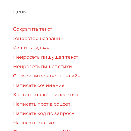
Цены
Сократить текст
Генератор названий
Решить задачу
Нейросеть пишущая текст
Нейросеть пишет стихи
Список литературы онлайн
Написать сочинение
Контент-план нейросетью
Написать пост в соцсети
Написать код по запросу
Написать статью