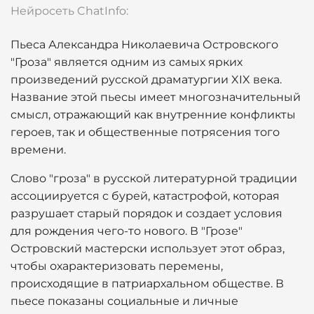
Нейросеть ChatInfo:
Пьеса Александра Николаевича Островского
"Гроза" является одним из самых ярких
произведений русской драматургии XIX века.
Название этой пьесы имеет многозначительный
смысл, отражающий как внутренние конфликты
героев, так и общественные потрясения того
времени.
Слово "гроза" в русской литературной традиции
ассоциируется с бурей, катастрофой, которая
разрушает старый порядок и создает условия
для рождения чего-то нового. В "Грозе"
Островский мастерски использует этот образ,
чтобы охарактеризовать перемены,
происходящие в патриархальном обществе. В
пьесе показаны социальные и личные