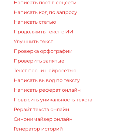
Написать пост в соцсети
Написать код по запросу
Написать статью
Продолжить текст с ИИ
Улучшить текст
Проверка орфографии
Проверить запятые
Текст песни нейросетью
Написать вывод по тексту
Написать реферат онлайн
Повысить уникальность текста
Рерайт текста онлайн
Синонимайзер онлайн
Генератор историй