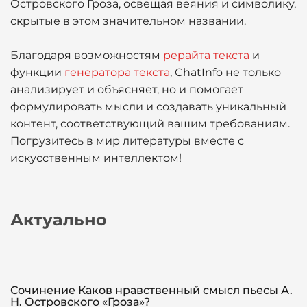
Островского Гроза, освещая веяния и символику,
скрытые в этом значительном названии.
Благодаря возможностям
рерайта текста
и
функции
генератора текста
, ChatInfo не только
анализирует и объясняет, но и помогает
формулировать мысли и создавать уникальный
контент, соответствующий вашим требованиям.
Погрузитесь в мир литературы вместе с
искусственным интеллектом!
Актуально
Сочинение Каков нравственный смысл пьесы А.
Н. Островского «Гроза»?