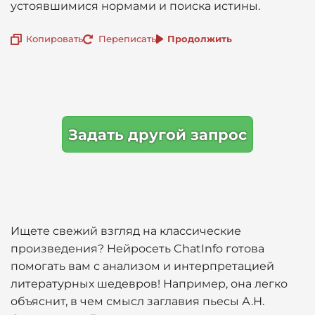
устоявшимися нормами и поиска истины.
Копировать
Переписать
Продолжить
Задать другой запрос
Ищете свежий взгляд на классические
произведения? Нейросеть ChatInfo готова
помогать вам с анализом и интерпретацией
литературных шедевров! Например, она легко
объяснит, в чем смысл заглавия пьесы А.Н.