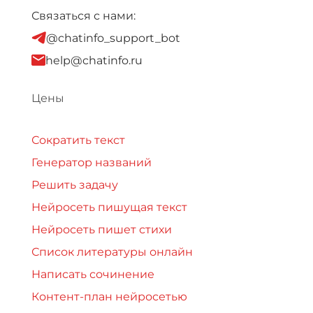
Связаться с нами:
@chatinfo_support_bot
help@chatinfo.ru
Цены
Сократить текст
Генератор названий
Решить задачу
Нейросеть пишущая текст
Нейросеть пишет стихи
Список литературы онлайн
Написать сочинение
Контент-план нейросетью