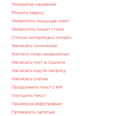
Генератор названий
Решить задачу
Нейросеть пишущая текст
Нейросеть пишет стихи
Список литературы онлайн
Написать сочинение
Контент-план нейросетью
Написать пост в соцсети
Написать код по запросу
Написать статью
Продолжить текст с ИИ
Улучшить текст
Проверка орфографии
Проверить запятые