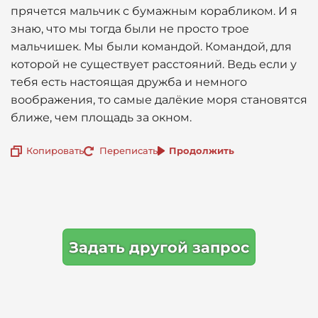
прячется мальчик с бумажным корабликом. И я
знаю, что мы тогда были не просто трое
мальчишек. Мы были командой. Командой, для
которой не существует расстояний. Ведь если у
тебя есть настоящая дружба и немного
воображения, то самые далёкие моря становятся
ближе, чем площадь за окном.
Копировать
Переписать
Продолжить
Задать другой запрос