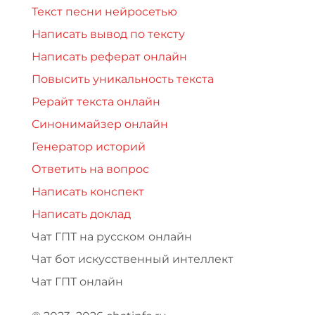
Текст песни нейросетью
Написать вывод по тексту
Написать реферат онлайн
Повысить уникальность текста
Рерайт текста онлайн
Синонимайзер онлайн
Генератор историй
Ответить на вопрос
Написать конспект
Написать доклад
Чат ГПТ на русском онлайн
Чат бот искусственный интеллект
Чат ГПТ онлайн