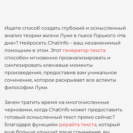
Ищете способ создать глубокий и осмысленный
анализ теории жизни Луки в пьесе Горького «На
дне»? Нейросеть ChatInfo – ваш незаменимый
помощник в этом. Этот
генератор текста
способен мгновенно проанализировать и
синтезировать ключевые моменты
произведения, предоставив вам уникальное
сочинение, которое раскрывает все аспекты
философии Луки.
Зачем тратить время на многочисленные
черновики, когда ChatInfo может предоставить
готовый осмысленный текст прямо сейчас?
Благодаря функциям
рерайта текста
, который
еще больше улучшит ваше сочинение, вы