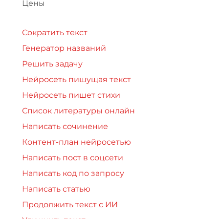
Цены
Сократить текст
Генератор названий
Решить задачу
Нейросеть пишущая текст
Нейросеть пишет стихи
Список литературы онлайн
Написать сочинение
Контент-план нейросетью
Написать пост в соцсети
Написать код по запросу
Написать статью
Продолжить текст с ИИ