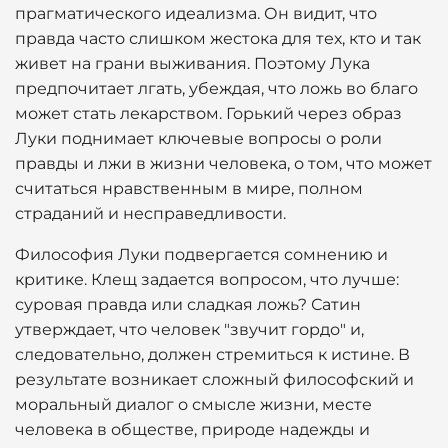
прагматического идеализма. Он видит, что
правда часто слишком жестока для тех, кто и так
живет на грани выживания. Поэтому Лука
предпочитает лгать, убеждая, что ложь во благо
может стать лекарством. Горький через образ
Луки поднимает ключевые вопросы о роли
правды и лжи в жизни человека, о том, что может
считаться нравственным в мире, полном
страданий и несправедливости.
Философия Луки подвергается сомнению и
критике. Клещ задается вопросом, что лучше:
суровая правда или сладкая ложь? Сатин
утверждает, что человек "звучит гордо" и,
следовательно, должен стремиться к истине. В
результате возникает сложный философский и
моральный диалог о смысле жизни, месте
человека в обществе, природе надежды и