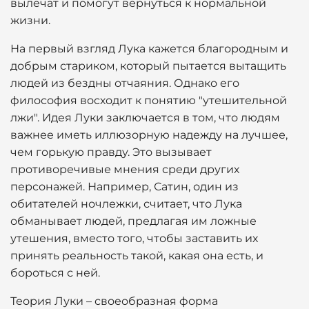
вылечат и помогут вернуться к нормальной
жизни.
На первый взгляд Лука кажется благородным и
добрым стариком, который пытается вытащить
людей из бездны отчаяния. Однако его
философия восходит к понятию "утешительной
лжи". Идея Луки заключается в том, что людям
важнее иметь иллюзорную надежду на лучшее,
чем горькую правду. Это вызывает
противоречивые мнения среди других
персонажей. Например, Сатин, один из
обитателей ночлежки, считает, что Лука
обманывает людей, предлагая им ложные
утешения, вместо того, чтобы заставить их
принять реальность такой, какая она есть, и
бороться с ней.
Теория Луки – своеобразная форма