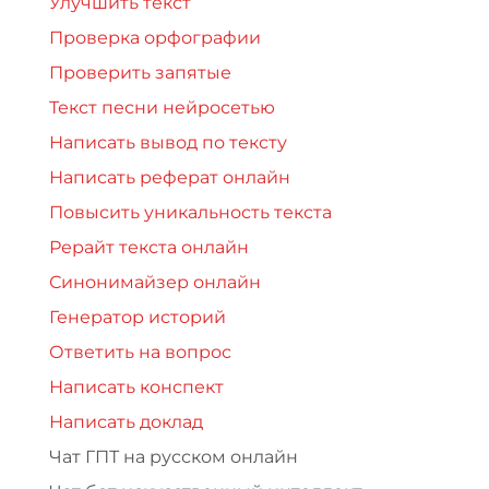
Улучшить текст
Проверка орфографии
Проверить запятые
Текст песни нейросетью
Написать вывод по тексту
Написать реферат онлайн
Повысить уникальность текста
Рерайт текста онлайн
Синонимайзер онлайн
Генератор историй
Ответить на вопрос
Написать конспект
Написать доклад
Чат ГПТ на русском онлайн