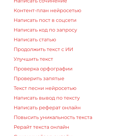
Написать сочинение
Контент-план нейросетью
Написать пост в соцсети
Написать код по запросу
Написать статью
Продолжить текст с ИИ
Улучшить текст
Проверка орфографии
Проверить запятые
Текст песни нейросетью
Написать вывод по тексту
Написать реферат онлайн
Повысить уникальность текста
Рерайт текста онлайн