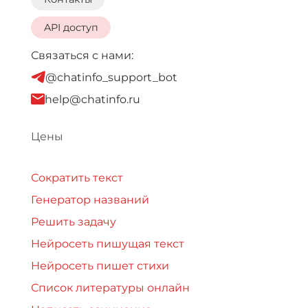
API доступ
Связаться с нами:
@chatinfo_support_bot
help@chatinfo.ru
Цены
Сократить текст
Генератор названий
Решить задачу
Нейросеть пишущая текст
Нейросеть пишет стихи
Список литературы онлайн