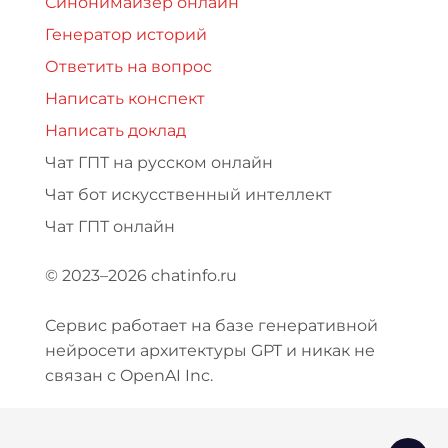
Синонимайзер онлайн
Генератор историй
Ответить на вопрос
Написать конспект
Написать доклад
Чат ГПТ на русском онлайн
Чат бот искусственный интеллект
Чат ГПТ онлайн
© 2023–2026 chatinfo.ru
Сервис работает на базе генеративной
нейросети архитектуры GPT и никак не
связан с OpenAI Inc.