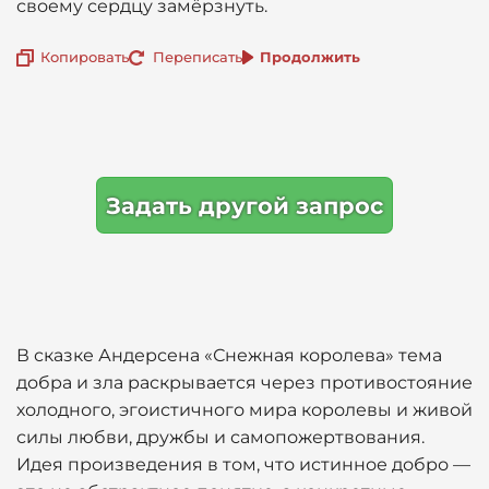
своему сердцу замёрзнуть.
Копировать
Переписать
Продолжить
Задать другой запрос
В сказке Андерсена «Снежная королева» тема
добра и зла раскрывается через противостояние
холодного, эгоистичного мира королевы и живой
силы любви, дружбы и самопожертвования.
Идея произведения в том, что истинное добро —