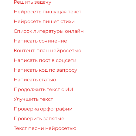
Решить задачу
Нейросеть пишущая текст
Нейросеть пишет стихи
Список литературы онлайн
Написать сочинение
Контент-план нейросетью
Написать пост в соцсети
Написать код по запросу
Написать статью
Продолжить текст с ИИ
Улучшить текст
Проверка орфографии
Проверить запятые
Текст песни нейросетью