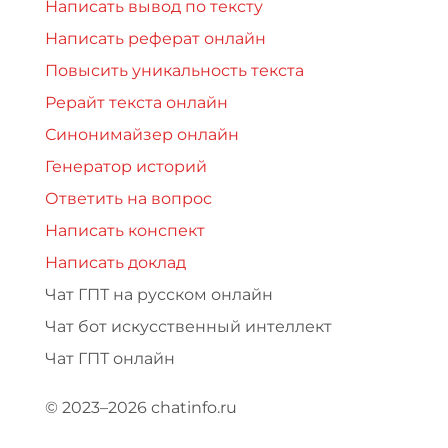
Написать вывод по тексту
Написать реферат онлайн
Повысить уникальность текста
Рерайт текста онлайн
Синонимайзер онлайн
Генератор историй
Ответить на вопрос
Написать конспект
Написать доклад
Чат ГПТ на русском онлайн
Чат бот искусственный интеллект
Чат ГПТ онлайн
© 2023–2026 chatinfo.ru