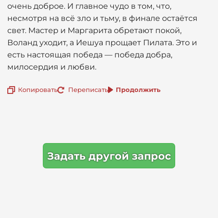
очень доброе. И главное чудо в том, что,
несмотря на всё зло и тьму, в финале остаётся
свет. Мастер и Маргарита обретают покой,
Воланд уходит, а Иешуа прощает Пилата. Это и
есть настоящая победа — победа добра,
милосердия и любви.
Копировать
Переписать
Продолжить
Задать другой запрос