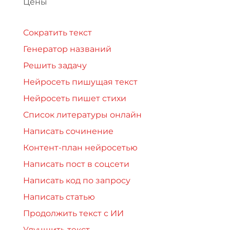
Цены
Сократить текст
Генератор названий
Решить задачу
Нейросеть пишущая текст
Нейросеть пишет стихи
Список литературы онлайн
Написать сочинение
Контент-план нейросетью
Написать пост в соцсети
Написать код по запросу
Написать статью
Продолжить текст с ИИ
Улучшить текст