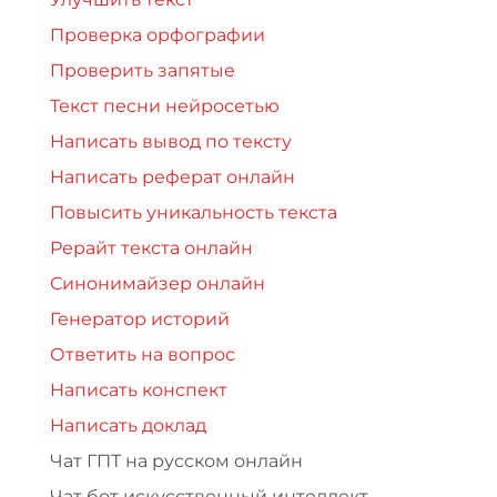
Проверка орфографии
Проверить запятые
Текст песни нейросетью
Написать вывод по тексту
Написать реферат онлайн
Повысить уникальность текста
Рерайт текста онлайн
Синонимайзер онлайн
Генератор историй
Ответить на вопрос
Написать конспект
Написать доклад
Чат ГПТ на русском онлайн
Чат бот искусственный интеллект