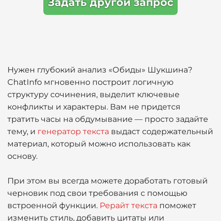
Задать другой запрос
Нужен глубокий анализ «Обиды» Шукшина?
ChatInfo мгновенно построит логичную
структуру сочинения, выделит ключевые
конфликты и характеры. Вам не придется
тратить часы на обдумывание — просто задайте
тему, и
генератор текста
выдаст содержательный
материал, который можно использовать как
основу.
При этом вы всегда можете доработать готовый
черновик под свои требования с помощью
встроенной функции.
Рерайт текста
поможет
изменить стиль, добавить цитаты или