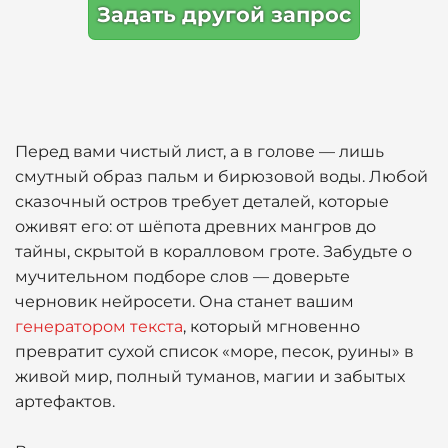
Задать другой запрос
Перед вами чистый лист, а в голове — лишь
смутный образ пальм и бирюзовой воды. Любой
сказочный остров требует деталей, которые
оживят его: от шёпота древних мангров до
тайны, скрытой в коралловом гроте. Забудьте о
мучительном подборе слов — доверьте
черновик нейросети. Она станет вашим
генератором текста
, который мгновенно
превратит сухой список «море, песок, руины» в
живой мир, полный туманов, магии и забытых
артефактов.