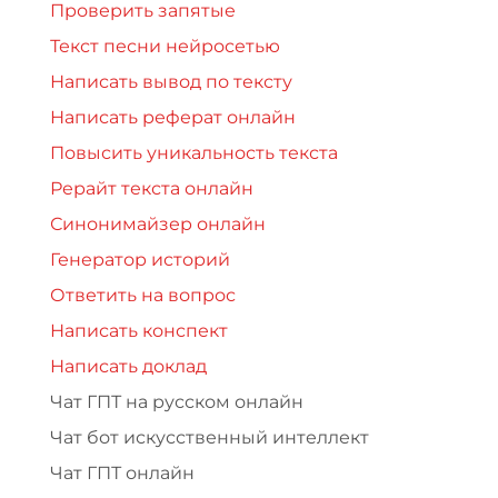
Проверить запятые
Текст песни нейросетью
Написать вывод по тексту
Написать реферат онлайн
Повысить уникальность текста
Рерайт текста онлайн
Синонимайзер онлайн
Генератор историй
Ответить на вопрос
Написать конспект
Написать доклад
Чат ГПТ на русском онлайн
Чат бот искусственный интеллект
Чат ГПТ онлайн