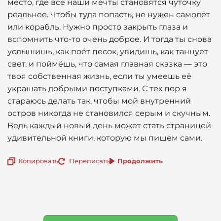
место, где все наши мечты становятся чуточку
реальнее. Чтобы туда попасть, не нужен самолёт
или корабль. Нужно просто закрыть глаза и
вспомнить что-то очень доброе. И тогда ты снова
услышишь, как поёт песок, увидишь, как танцует
свет, и поймёшь, что самая главная сказка — это
твоя собственная жизнь, если ты умеешь её
украшать добрыми поступками. С тех пор я
стараюсь делать так, чтобы мой внутренний
остров никогда не становился серым и скучным.
Ведь каждый новый день может стать страницей
удивительной книги, которую мы пишем сами.
Копировать
Переписать
Продолжить