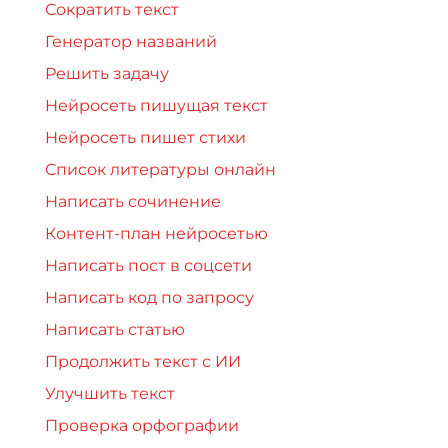
Сократить текст
Генератор названий
Решить задачу
Нейросеть пишущая текст
Нейросеть пишет стихи
Список литературы онлайн
Написать сочинение
Контент-план нейросетью
Написать пост в соцсети
Написать код по запросу
Написать статью
Продолжить текст с ИИ
Улучшить текст
Проверка орфографии