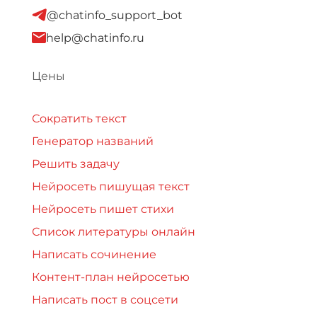
@chatinfo_support_bot
help@chatinfo.ru
Цены
Сократить текст
Генератор названий
Решить задачу
Нейросеть пишущая текст
Нейросеть пишет стихи
Список литературы онлайн
Написать сочинение
Контент-план нейросетью
Написать пост в соцсети