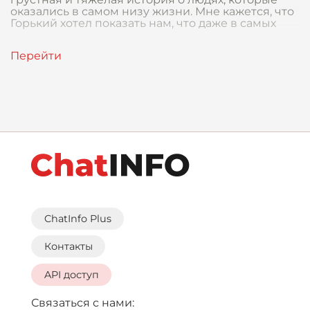
оказались в самом низу жизни. Мне кажется, что
Горький хотел показать нам, что даже в самых
ChatInfo Plus
Контакты
API доступ
Связаться с нами: