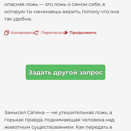
опасная ложь — это ложь о самом себе, в
которую ты начинаешь верить, потому что она
так удобна.
Копировать
Переписать
Продолжить
Задать другой запрос
Замысел Сатина — не утешительная ложь, а
горькая правда, поднимающая человека над
животным существованием. Как передать в