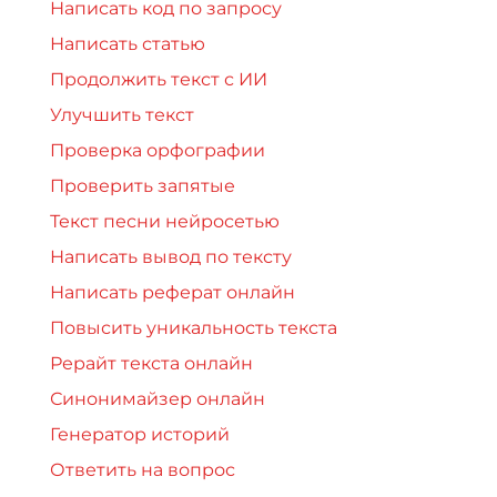
Написать код по запросу
Написать статью
Продолжить текст с ИИ
Улучшить текст
Проверка орфографии
Проверить запятые
Текст песни нейросетью
Написать вывод по тексту
Написать реферат онлайн
Повысить уникальность текста
Рерайт текста онлайн
Синонимайзер онлайн
Генератор историй
Ответить на вопрос