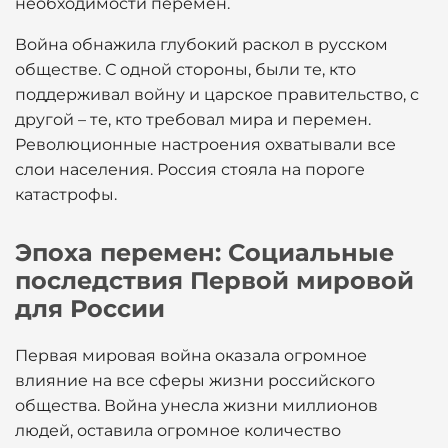
необходимости перемен.
Война обнажила глубокий раскол в русском
обществе. С одной стороны, были те, кто
поддерживал войну и царское правительство, с
другой – те, кто требовал мира и перемен.
Революционные настроения охватывали все
слои населения. Россия стояла на пороге
катастрофы.
Эпоха перемен: Социальные
последствия Первой мировой
для России
Первая мировая война оказала огромное
влияние на все сферы жизни российского
общества. Война унесла жизни миллионов
людей, оставила огромное количество