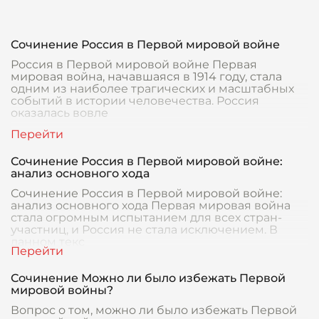
Сочинение Россия в Первой мировой войне
Россия в Первой мировой войне Первая
мировая война, начавшаяся в 1914 году, стала
одним из наиболее трагических и масштабных
событий в истории человечества. Россия
оказалась вовле
Сочинение Россия в Первой мировой войне:
анализ основного хода
Сочинение Россия в Первой мировой войне:
анализ основного хода Первая мировая война
стала огромным испытанием для всех стран-
участниц, и Россия не стала исключением. В
данном текс
Сочинение Можно ли было избежать Первой
мировой войны?
Вопрос о том, можно ли было избежать Первой