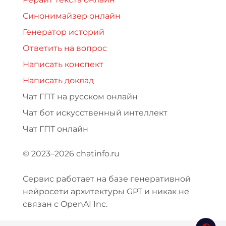
Синонимайзер онлайн
Генератор историй
Ответить на вопрос
Написать конспект
Написать доклад
Чат ГПТ на русском онлайн
Чат бот искусственный интеллект
Чат ГПТ онлайн
© 2023–2026 chatinfo.ru
Сервис работает на базе генеративной
нейросети архитектуры GPT и никак не
связан с OpenAI Inc.