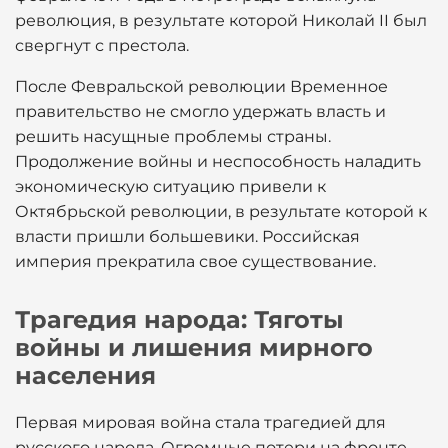
революция, в результате которой Николай II был
свергнут с престола.
После Февральской революции Временное
правительство не смогло удержать власть и
решить насущные проблемы страны.
Продолжение войны и неспособность наладить
экономическую ситуацию привели к
Октябрьской революции, в результате которой к
власти пришли большевики. Российская
империя прекратила свое существование.
Трагедия народа: Тяготы
войны и лишения мирного
населения
Первая мировая война стала трагедией для
русского народа. Огромные потери на фронте,