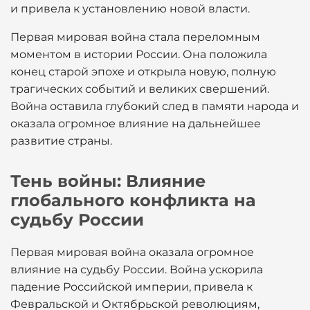
и привела к установлению новой власти.
Первая мировая война стала переломным
моментом в истории России. Она положила
конец старой эпохе и открыла новую, полную
трагических событий и великих свершений.
Война оставила глубокий след в памяти народа и
оказала огромное влияние на дальнейшее
развитие страны.
Тень войны: Влияние
глобального конфликта на
судьбу России
Первая мировая война оказала огромное
влияние на судьбу России. Война ускорила
падение Российской империи, привела к
Февральской и Октябрьской революциям,