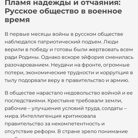
Пламя надежды и отчаяния:
Русское общество в военное
время
В первые месяцы войны в русском обществе
наблюдался патриотический подъем. Люди
верили в победу и готовы были жертвовать всем
ради Родины. Однако вскоре эйфория сменилась
разочарованием. Неудачи на фронте, огромные
потери, экономические трудности и коррупция в
тылу подорвали веру в правительство и армию.
В обществе нарастало недовольство войной и ее
последствиями. Крестьяне требовали земли,
рабочие – улучшения условий труда, солдаты –
мира. Интеллигенция критиковала
правительство за некомпетентность и
отсутствие реформ. В стране зрело понимание