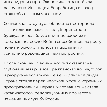
инвалидов и сирот. Экономика страны была
разрушена. Инфляция, безработица и голод
стали обыденным явлением.
Социальная структура общества претерпела
значительные изменения. Дворянство и
буржуазия ослабли, а влияние рабочих и
крестьян возросло. Война способствовала росту
политической активности населения и
усилению революционных настроений.
После окончания войны Россия оказалась в
глубочайшем кризисе. Гражданская война, голод
и разруха унесли жизни еще миллионов людей.
Страна стояла перед необходимостью коренных
преобразований. Первая мировая война стала
катализатором революционных процессов,
изменивших судьбу России.