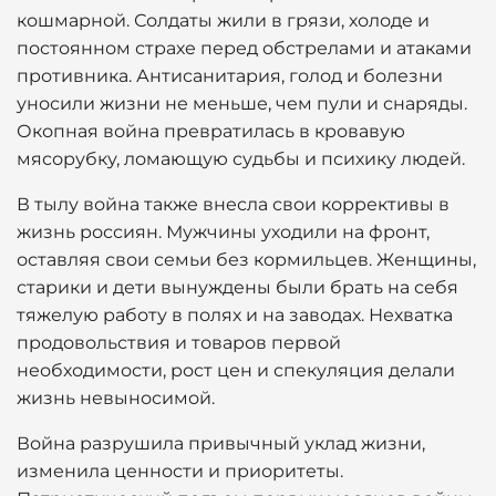
кошмарной. Солдаты жили в грязи, холоде и
постоянном страхе перед обстрелами и атаками
противника. Антисанитария, голод и болезни
уносили жизни не меньше, чем пули и снаряды.
Окопная война превратилась в кровавую
мясорубку, ломающую судьбы и психику людей.
В тылу война также внесла свои коррективы в
жизнь россиян. Мужчины уходили на фронт,
оставляя свои семьи без кормильцев. Женщины,
старики и дети вынуждены были брать на себя
тяжелую работу в полях и на заводах. Нехватка
продовольствия и товаров первой
необходимости, рост цен и спекуляция делали
жизнь невыносимой.
Война разрушила привычный уклад жизни,
изменила ценности и приоритеты.