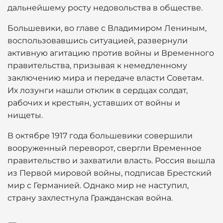
дальнейшему росту недовольства в обществе.
Большевики, во главе с Владимиром Лениным,
воспользовавшись ситуацией, развернули
активную агитацию против войны и Временного
правительства, призывая к немедленному
заключению мира и передаче власти Советам.
Их лозунги нашли отклик в сердцах солдат,
рабочих и крестьян, уставших от войны и
нищеты.
В октябре 1917 года большевики совершили
вооруженный переворот, свергли Временное
правительство и захватили власть. Россия вышла
из Первой мировой войны, подписав Брестский
мир с Германией. Однако мир не наступил,
страну захлестнула Гражданская война.