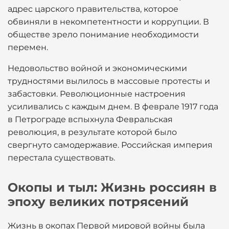
адрес царского правительства, которое
обвиняли в некомпетентности и коррупции. В
обществе зрело понимание необходимости
перемен.
Недовольство войной и экономическими
трудностями вылилось в массовые протесты и
забастовки. Революционные настроения
усиливались с каждым днем. В феврале 1917 года
в Петрограде вспыхнула Февральская
революция, в результате которой было
свергнуто самодержавие. Российская империя
перестала существовать.
Окопы и тыл: Жизнь россиян в
эпоху великих потрясений
Жизнь в окопах Первой мировой войны была