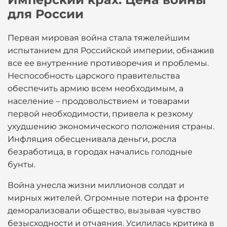
для России
Первая мировая война стала тяжелейшим
испытанием для Российской империи, обнажив
все ее внутренние противоречия и проблемы.
Неспособность царского правительства
обеспечить армию всем необходимым, а
население – продовольствием и товарами
первой необходимости, привела к резкому
ухудшению экономического положения страны.
Инфляция обесценивала деньги, росла
безработица, в городах начались голодные
бунты.
Война унесла жизни миллионов солдат и
мирных жителей. Огромные потери на фронте
деморализовали общество, вызывая чувство
безысходности и отчаяния. Усилилась критика в