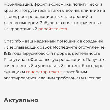
мобилизация, фронт, экономика, политический
кризис. Погрузитесь в тяготы войны, влияние на
народ, рост революционных настроений и
распад империи. Забудьте о днях, потраченных
на кропотливый
рерайт текста
.
ChatInfo – ваш надежный помощник в создании
исчерпывающих работ. Исследуйте отступление
1915 года, Брусиловский прорыв, деятельность
Распутина и Февральскую революцию. Получите
качественный и уникальный контент благодаря
функциям
генератор текста
, способным
адаптироваться к вашим требованиям и стилю.
Актуально