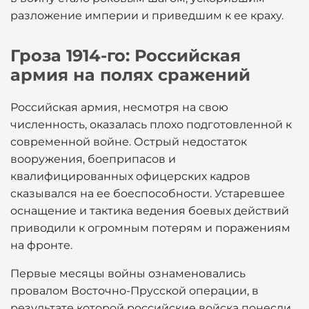
разложение империи и приведшим к ее краху.
Гроза 1914-го: Российская
армия на полях сражений
Российская армия, несмотря на свою
численность, оказалась плохо подготовленной к
современной войне. Острый недостаток
вооружения, боеприпасов и
квалифицированных офицерских кадров
сказывался на ее боеспособности. Устаревшее
оснащение и тактика ведения боевых действий
приводили к огромным потерям и поражениям
на фронте.
Первые месяцы войны ознаменовались
провалом Восточно-Прусской операции, в
результате которой российские войска понесли