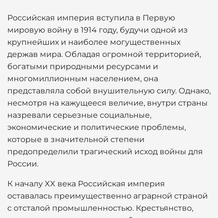
Российская империя вступила в Первую
мировую войну в 1914 году, будучи одной из
крупнейших и наиболее могущественных
держав мира. Обладая огромной территорией,
богатыми природными ресурсами и
многомиллионным населением, она
представляла собой внушительную силу. Однако,
несмотря на кажущееся величие, внутри страны
назревали серьезные социальные,
экономические и политические проблемы,
которые в значительной степени
предопределили трагический исход войны для
России.
К началу XX века Российская империя
оставалась преимущественно аграрной страной
с отсталой промышленностью. Крестьянство,