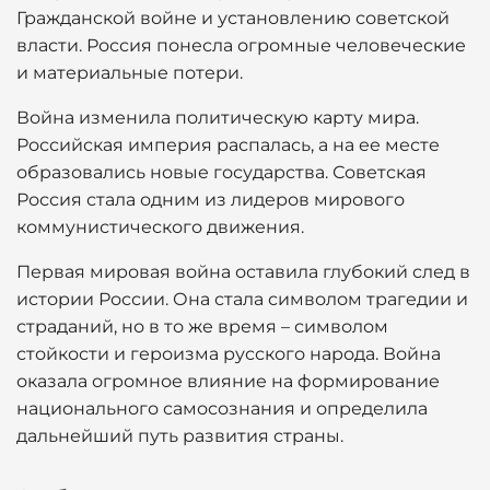
Гражданской войне и установлению советской
власти. Россия понесла огромные человеческие
и материальные потери.
Война изменила политическую карту мира.
Российская империя распалась, а на ее месте
образовались новые государства. Советская
Россия стала одним из лидеров мирового
коммунистического движения.
Первая мировая война оставила глубокий след в
истории России. Она стала символом трагедии и
страданий, но в то же время – символом
стойкости и героизма русского народа. Война
оказала огромное влияние на формирование
национального самосознания и определила
дальнейший путь развития страны.