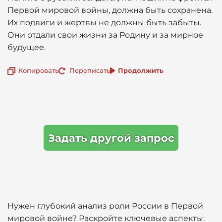
Первой мировой войны, должна быть сохранена.
Их подвиги и жертвы не должны быть забыты.
Они отдали свои жизни за Родину и за мирное
будущее.
Копировать
Переписать
Продолжить
Задать другой запрос
Нужен глубокий анализ роли России в Первой
мировой войне? Раскройте ключевые аспекты: