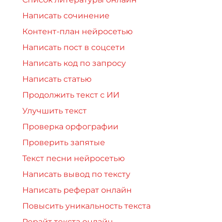
Написать сочинение
Контент-план нейросетью
Написать пост в соцсети
Написать код по запросу
Написать статью
Продолжить текст с ИИ
Улучшить текст
Проверка орфографии
Проверить запятые
Текст песни нейросетью
Написать вывод по тексту
Написать реферат онлайн
Повысить уникальность текста
Рерайт текста онлайн