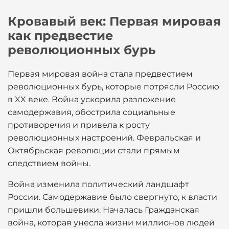
Кровавый век: Первая мировая
как предвестие
революционных бурь
Первая мировая война стала предвестием
революционных бурь, которые потрясли Россию
в XX веке. Война ускорила разложение
самодержавия, обострила социальные
противоречия и привела к росту
революционных настроений. Февральская и
Октябрьская революции стали прямым
следствием войны.
Война изменила политический ландшафт
России. Самодержавие было свергнуто, к власти
пришли большевики. Началась Гражданская
война, которая унесла жизни миллионов людей