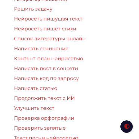
Решить задачу
Нейросеть пишущая текст
Нейросеть пишет стихи
Список литературы онлайн
Написать сочинение
Контент-план нейросетью
Написать пост в соцсети
Написать код по запросу
Написать статью
Продолжить текст с ИИ
Улучшить текст
Проверка орфографии
Проверить запятые
Текст песни нейросетью