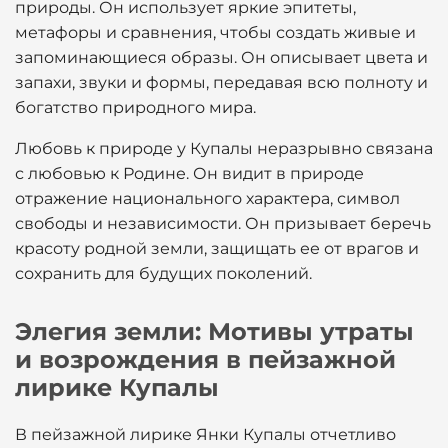
природы. Он использует яркие эпитеты,
метафоры и сравнения, чтобы создать живые и
запоминающиеся образы. Он описывает цвета и
запахи, звуки и формы, передавая всю полноту и
богатство природного мира.
Любовь к природе у Купалы неразрывно связана
с любовью к Родине. Он видит в природе
отражение национального характера, символ
свободы и независимости. Он призывает беречь
красоту родной земли, защищать ее от врагов и
сохранить для будущих поколений.
Элегия земли: Мотивы утраты
и возрождения в пейзажной
лирике Купалы
В пейзажной лирике Янки Купалы отчетливо