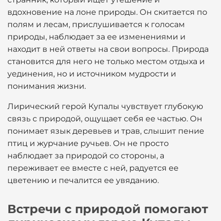
вдохновение на лоне природы. Он скитается по
полям и лесам, прислушивается к голосам
природы, наблюдает за ее изменениями и
находит в ней ответы на свои вопросы. Природа
становится для него не только местом отдыха и
уединения, но и источником мудрости и
понимания жизни.
Лирический герой Купалы чувствует глубокую
связь с природой, ощущает себя ее частью. Он
понимает язык деревьев и трав, слышит пение
птиц и журчание ручьев. Он не просто
наблюдает за природой со стороны, а
переживает ее вместе с ней, радуется ее
цветению и печалится ее увяданию.
Встречи с природой помогают