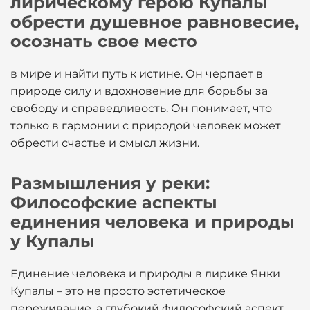
лирическому герою Купалы
обрести душевное равновесие,
осознать свое место
в мире и найти путь к истине. Он черпает в
природе силу и вдохновение для борьбы за
свободу и справедливость. Он понимает, что
только в гармонии с природой человек может
обрести счастье и смысл жизни.
Размышления у реки:
Философские аспекты
единения человека и природы
у Купалы
Единение человека и природы в лирике Янки
Купалы – это не просто эстетическое
переживание, а глубокий философский аспект