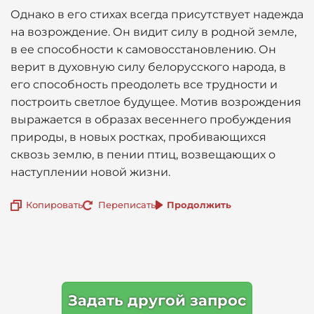
Однако в его стихах всегда присутствует надежда
на возрождение. Он видит силу в родной земле,
в ее способности к самовосстановлению. Он
верит в духовную силу белорусского народа, в
его способность преодолеть все трудности и
построить светлое будущее. Мотив возрождения
выражается в образах весеннего пробуждения
природы, в новых ростках, пробивающихся
сквозь землю, в пении птиц, возвещающих о
наступлении новой жизни.
Копировать
Переписать
Продолжить
Задать другой запрос