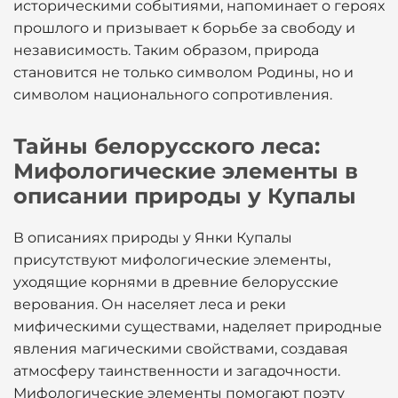
историческими событиями, напоминает о героях
прошлого и призывает к борьбе за свободу и
независимость. Таким образом, природа
становится не только символом Родины, но и
символом национального сопротивления.
Тайны белорусского леса:
Мифологические элементы в
описании природы у Купалы
В описаниях природы у Янки Купалы
присутствуют мифологические элементы,
уходящие корнями в древние белорусские
верования. Он населяет леса и реки
мифическими существами, наделяет природные
явления магическими свойствами, создавая
атмосферу таинственности и загадочности.
Мифологические элементы помогают поэту