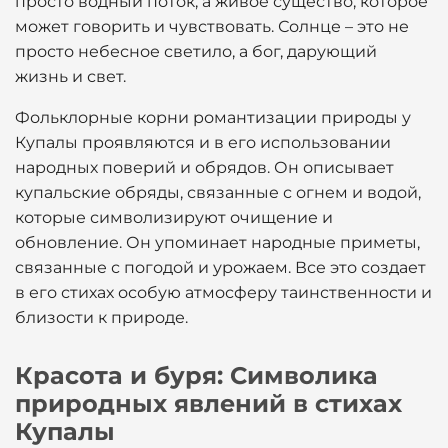
просто водный поток, а живое существо, которое
может говорить и чувствовать. Солнце – это не
просто небесное светило, а бог, дарующий
жизнь и свет.
Фольклорные корни романтизации природы у
Купалы проявляются и в его использовании
народных поверий и обрядов. Он описывает
купальские обряды, связанные с огнем и водой,
которые символизируют очищение и
обновление. Он упоминает народные приметы,
связанные с погодой и урожаем. Все это создает
в его стихах особую атмосферу таинственности и
близости к природе.
Красота и буря: Символика
природных явлений в стихах
Купалы