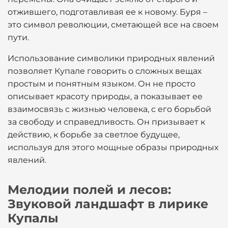
отжившего, подготавливая ее к новому. Буря –
это символ революции, сметающей все на своем
пути.
Использование символики природных явлений
позволяет Купале говорить о сложных вещах
простым и понятным языком. Он не просто
описывает красоту природы, а показывает ее
взаимосвязь с жизнью человека, с его борьбой
за свободу и справедливость. Он призывает к
действию, к борьбе за светлое будущее,
используя для этого мощные образы природных
явлений.
Мелодии полей и лесов:
Звуковой ландшафт в лирике
Купалы