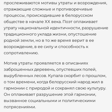
прослеживаются мотивы утраты и возрождения,
отражающие сложные и противоречивые
процессы, происходившие в белорусском
обществе в начале XX века. Поэт оплакивает
утрату национальной идентичности, разрушение
традиционного уклада жизни, опустошение
родной земли, но в то же время верит в ее
возрождение, в ее силу и способность к
сопротивлению.
Мотив утраты проявляется в описаниях
заброшенных деревень, опустевших полей,
вырубленных лесов. Купала скорбит о прошлом,
о том времени, когда белорусский народ жил в
гармонии с природой и сохранял свою культуру.
Он оплакивает разрушение этой гармонии,
вызванное социальными и политическими
потрясениями.