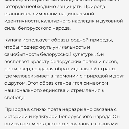
которую необходимо защищать. Природа
становится символом национальной
идентичности, культурного наследия и духовной
силы белорусского народа.
Купала использует образы родной природы,
чтобы подчеркнуть уникальность и
самобытность белорусской культуры. Он
воспевает красоту белорусских полей и лесов,
рек и озер, создавая образ идеальной страны,
где человек живет в гармонии с природой и друг
с другом. Этот образ становится символом
национального единства и стремления к
свободе.
Природа в стихах поэта неразрывно связана с
историей и культурой белорусского народа. Он
описывает места, которые связаны с важными