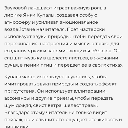
Звуковой ландшафт играет важную роль в
лирике Янки Купалы, создавая особую
атмосферу и усиливая эмоциональное
воздействие на читателя. Поэт мастерски
использует звуки природы, чтобы передать свои
переживания, настроения и мысли, а также для
создания ярких и запоминающихся образов. Он
слышит музыку в шелесте листьев, в журчании
ручья, в пении птиц и передает ее в своих стихах.
Купала часто использует звукопись, чтобы
имитировать звуки природы и создать эффект
присутствия. Он использует аллитерации,
ассонансы и другие приемы, чтобы передать
шум дождя, свист ветра, шелест травы.
Благодаря этому читатель не только видит
пейзаж, но и слышит его, ощущает его живость и
динамику.