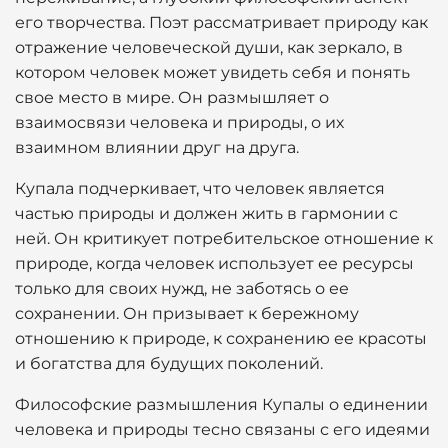
его творчества. Поэт рассматривает природу как
отражение человеческой души, как зеркало, в
котором человек может увидеть себя и понять
свое место в мире. Он размышляет о
взаимосвязи человека и природы, о их
взаимном влиянии друг на друга.
Купала подчеркивает, что человек является
частью природы и должен жить в гармонии с
ней. Он критикует потребительское отношение к
природе, когда человек использует ее ресурсы
только для своих нужд, не заботясь о ее
сохранении. Он призывает к бережному
отношению к природе, к сохранению ее красоты
и богатства для будущих поколений.
Философские размышления Купалы о единении
человека и природы тесно связаны с его идеями