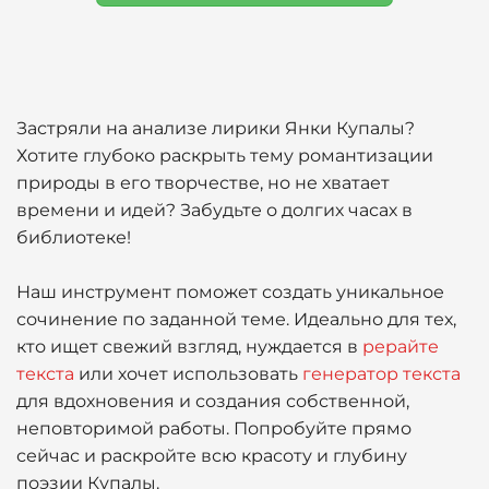
Застряли на анализе лирики Янки Купалы?
Хотите глубоко раскрыть тему романтизации
природы в его творчестве, но не хватает
времени и идей? Забудьте о долгих часах в
библиотеке!
Наш инструмент поможет создать уникальное
сочинение по заданной теме. Идеально для тех,
кто ищет свежий взгляд, нуждается в
рерайте
текста
или хочет использовать
генератор текста
для вдохновения и создания собственной,
неповторимой работы. Попробуйте прямо
сейчас и раскройте всю красоту и глубину
поэзии Купалы.