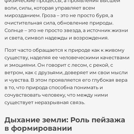
физические процессы, а проявления высшей
воли, силы, которая управляет всем
мирозданием. Гроза – это не просто буря, а
очистительная сила, обновление природы.
Солнце – это не просто звезда, а источник жизни
и света, символ надежды и возрождения.
Поэт часто обращается к природе как к живому
существу, наделяя ее человеческими качествами
и эмоциями. Он говорит с лесом, с рекой, с
ветром, как с друзьями, доверяет им свои мысли
и чувства. В этом проявляется его глубокая вера
в то, что природа способна понимать и
сочувствовать человеку, что между ними
существует неразрывная связь.
Дыхание земли: Роль пейзажа
в формировании