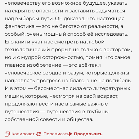
человечеству его возможное будущее, указать
на скрытые опасности и заставить задуматься
над выбором пути. Он доказал, что настоящая
фантастика — это не бегство от реальности, а
особый, очень мощный способ её исследовать.
Его книги учат нас смотреть на любой
технологический прорыв не только с восторгом,
но и с мудрой осторожностью, помня, что самое
главное изобретение — это всё-таки
человеческое сердце и разум, которые должны
направлять прогресс на благо, а не на погибель.
И в этом — бессмертная сила его литературных
машин, которые, несмотря на свой возраст,
продолжают вести нас в самые важные
путешествия — путешествия в глубины
собственной совести и общества.
Копировать
Переписать
Продолжить