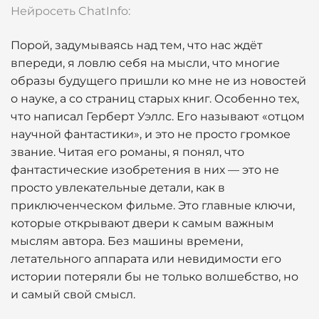
Нейросеть ChatInfo:
Порой, задумываясь над тем, что нас ждёт
впереди, я ловлю себя на мысли, что многие
образы будущего пришли ко мне не из новостей
о науке, а со страниц старых книг. Особенно тех,
что написал Герберт Уэллс. Его называют «отцом
научной фантастики», и это не просто громкое
звание. Читая его романы, я понял, что
фантастические изобретения в них — это не
просто увлекательные детали, как в
приключенческом фильме. Это главные ключи,
которые открывают двери к самым важным
мыслям автора. Без машины времени,
летательного аппарата или невидимости его
истории потеряли бы не только волшебство, но
и самый свой смысл.