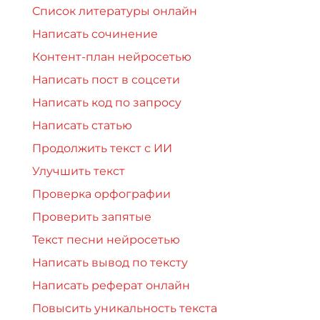
Список литературы онлайн
Написать сочинение
Контент-план нейросетью
Написать пост в соцсети
Написать код по запросу
Написать статью
Продолжить текст с ИИ
Улучшить текст
Проверка орфографии
Проверить запятые
Текст песни нейросетью
Написать вывод по тексту
Написать реферат онлайн
Повысить уникальность текста