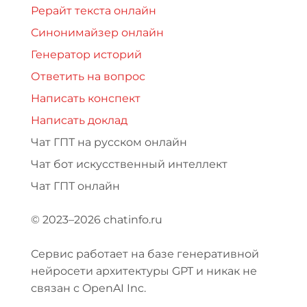
Рерайт текста онлайн
Синонимайзер онлайн
Генератор историй
Ответить на вопрос
Написать конспект
Написать доклад
Чат ГПТ на русском онлайн
Чат бот искусственный интеллект
Чат ГПТ онлайн
© 2023–2026 chatinfo.ru
Сервис работает на базе генеративной
нейросети архитектуры GPT и никак не
связан с OpenAI Inc.