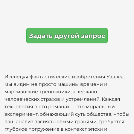
Задать другой запрос
Исследуя фантастические изобретения Уэллса,
мы видим не просто машины времени и
марсианские треножники, а зеркало
человеческих страхов и устремлений. Каждая
технология в его романах — это моральный
эксперимент, обнажающий суть общества. Чтобы
ваш анализ засиял новыми гранями, требуется
глубокое погружение в контекст эпохи и