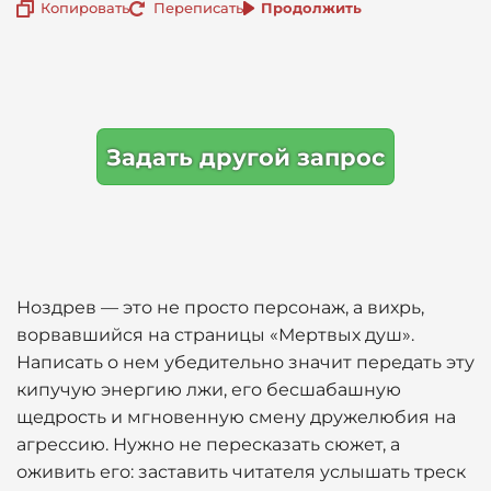
Копировать
Переписать
Продолжить
Задать другой запрос
Ноздрев — это не просто персонаж, а вихрь,
ворвавшийся на страницы «Мертвых душ».
Написать о нем убедительно значит передать эту
кипучую энергию лжи, его бесшабашную
щедрость и мгновенную смену дружелюбия на
агрессию. Нужно не пересказать сюжет, а
оживить его: заставить читателя услышать треск