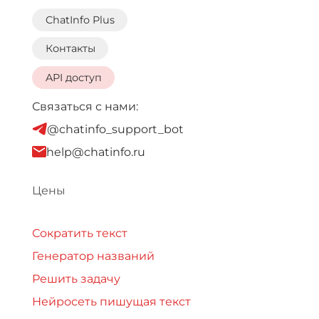
ChatInfo Plus
Контакты
API доступ
Связаться с нами:
@chatinfo_support_bot
help@chatinfo.ru
Цены
Сократить текст
Генератор названий
Решить задачу
Нейросеть пишущая текст