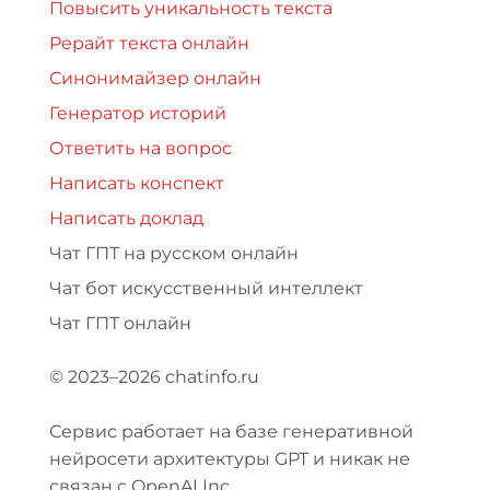
Повысить уникальность текста
Рерайт текста онлайн
Синонимайзер онлайн
Генератор историй
Ответить на вопрос
Написать конспект
Написать доклад
Чат ГПТ на русском онлайн
Чат бот искусственный интеллект
Чат ГПТ онлайн
© 2023–2026 chatinfo.ru
Сервис работает на базе генеративной
нейросети архитектуры GPT и никак не
связан с OpenAI Inc.