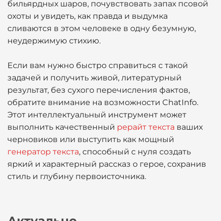
бильярдных шаров, почувствовать запах псовой
охоты и увидеть, как правда и выдумка
сливаются в этом человеке в одну безумную,
неудержимую стихию.
Если вам нужно быстро справиться с такой
задачей и получить живой, литературный
результат, без сухого перечисления фактов,
обратите внимание на возможности ChatInfo.
Этот интеллектуальный инструмент может
выполнить качественный
рерайт текста
ваших
черновиков или выступить как мощный
генератор текста
, способный с нуля создать
яркий и характерный рассказ о герое, сохранив
стиль и глубину первоисточника.
Актуально