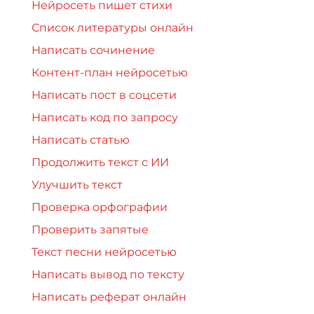
Нейросеть пишет стихи
Список литературы онлайн
Написать сочинение
Контент-план нейросетью
Написать пост в соцсети
Написать код по запросу
Написать статью
Продолжить текст с ИИ
Улучшить текст
Проверка орфографии
Проверить запятые
Текст песни нейросетью
Написать вывод по тексту
Написать реферат онлайн