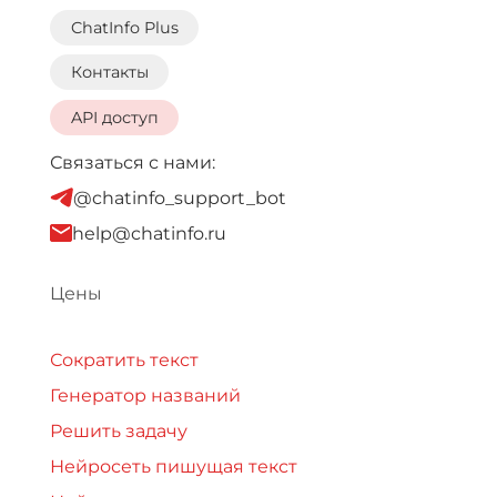
ChatInfo Plus
Контакты
API доступ
Связаться с нами:
@chatinfo_support_bot
help@chatinfo.ru
Цены
Сократить текст
Генератор названий
Решить задачу
Нейросеть пишущая текст