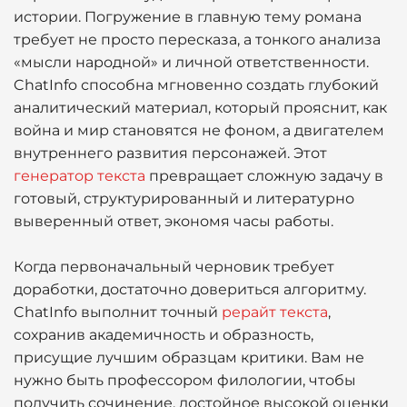
истории. Погружение в главную тему романа
требует не просто пересказа, а тонкого анализа
«мысли народной» и личной ответственности.
ChatInfo способна мгновенно создать глубокий
аналитический материал, который прояснит, как
война и мир становятся не фоном, а двигателем
внутреннего развития персонажей. Этот
генератор текста
превращает сложную задачу в
готовый, структурированный и литературно
выверенный ответ, экономя часы работы.
Когда первоначальный черновик требует
доработки, достаточно довериться алгоритму.
ChatInfo выполнит точный
рерайт текста
,
сохранив академичность и образность,
присущие лучшим образцам критики. Вам не
нужно быть профессором филологии, чтобы
получить сочинение, достойное высокой оценки