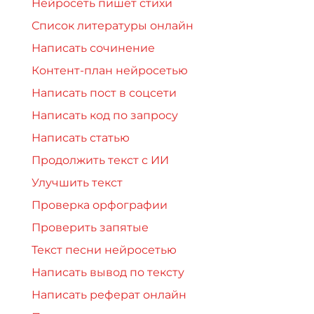
Нейросеть пишет стихи
Список литературы онлайн
Написать сочинение
Контент-план нейросетью
Написать пост в соцсети
Написать код по запросу
Написать статью
Продолжить текст с ИИ
Улучшить текст
Проверка орфографии
Проверить запятые
Текст песни нейросетью
Написать вывод по тексту
Написать реферат онлайн