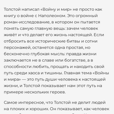
Толстой написал «Войну и мир» не просто как
книгу о войне с Наполеоном. Это огромный
роман-исследование, в котором он пытается
понять самую главную вещь: зачем человек
живёт и что делает его жизнь настоящей. Если
отбросить все исторические битвы и сотни
персонажей, останется одна простая, но
бесконечно глубокая мысль: правда жизни
заключается не в славе или богатстве, а в
способности любить, прощать и находить свой
путь среди хаоса и тишины. Главная тема «Войны
и мира» — это путь души человека к настоящей
жизни, и Толстой показывает нам этот путь на
примере нескольких героев.
Самое интересное, что Толстой не делит людей
на плохих и хороших. Он показывает, как человек