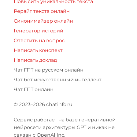
Повысить уникальность текста
Рерайт текста онлайн
Синонимайзер онлайн
Генератор историй
Ответить на вопрос
Написать конспект
Написать доклад
Чат ГПТ на русском онлайн
Чат бот искусственный интеллект
Чат ГПТ онлайн
© 2023–2026 chatinfo.ru
Сервис работает на базе генеративной
нейросети архитектуры GPT и никак не
связан с OpenAI Inc.