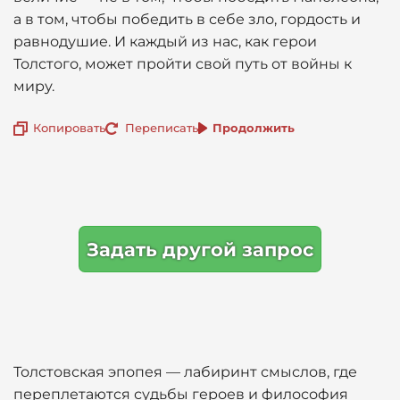
а в том, чтобы победить в себе зло, гордость и
равнодушие. И каждый из нас, как герои
Толстого, может пройти свой путь от войны к
миру.
Копировать
Переписать
Продолжить
Задать другой запрос
Толстовская эпопея — лабиринт смыслов, где
переплетаются судьбы героев и философия