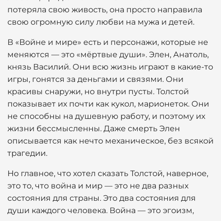
потеряла свою живость, она просто направила
свою огромную силу любви на мужа и детей.
В «Войне и мире» есть и персонажи, которые не
меняются — это «мёртвые души». Элен, Анатоль,
князь Василий. Они всю жизнь играют в какие-то
игры, гонятся за деньгами и связями. Они
красивы снаружи, но внутри пусты. Толстой
показывает их почти как кукол, марионеток. Они
не способны на душевную работу, и поэтому их
жизни бессмысленны. Даже смерть Элен
описывается как нечто механическое, без всякой
трагедии.
Но главное, что хотел сказать Толстой, наверное,
это то, что война и мир — это не два разных
состояния для страны. Это два состояния для
души каждого человека. Война — это эгоизм,