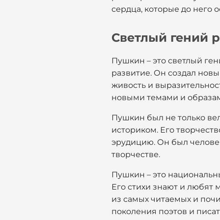
сердца, которые до него 
Светлый гений 
Пушкин – это светлый ген
развитие. Он создал новы
живость и выразительнос
новыми темами и образа
Пушкин был не только ве
историком. Его творчеств
эрудицию. Он был челове
творчестве.
Пушкин – это национальны
Его стихи знают и любят
из самых читаемых и поч
поколения поэтов и писат