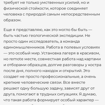
требует не только умственных усилий, но и
физической стойкости, которое соединяет
человека с природой самым непосредственным
образом.
Еще я представляю, как это могло бы быть —
быть частью геологической экспедиции. Не
просто один исследователь, а команда
единомышленников. Работа в полевых условиях
— это особый мир. Установка лагеря в красивом,
но remote месте, совместная работа над картами
и отборами образцов, долгие разговоры у костра
после дня, полного находок и открытий. Это
создает не просто профессиональные, а очень
крепкие человеческие связи. Все вместе
решают одну большую задачу, зависят друг от
друга, помогают в трудных ситуациях. Я думаю,
что такая работа формирует особый характер —