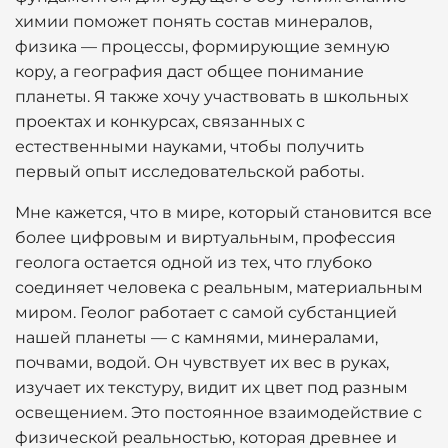
химии поможет понять состав минералов,
физика — процессы, формирующие земную
кору, а география даст общее понимание
планеты. Я также хочу участвовать в школьных
проектах и конкурсах, связанных с
естественными науками, чтобы получить
первый опыт исследовательской работы.
Мне кажется, что в мире, который становится все
более цифровым и виртуальным, профессия
геолога остается одной из тех, что глубоко
соединяет человека с реальным, материальным
миром. Геолог работает с самой субстанцией
нашей планеты — с камнями, минералами,
почвами, водой. Он чувствует их вес в руках,
изучает их текстуру, видит их цвет под разным
освещением. Это постоянное взаимодействие с
физической реальностью, которая древнее и