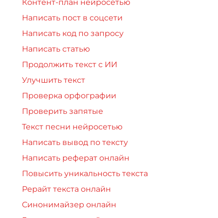
Контент-план нейросетью
Написать пост в соцсети
Написать код по запросу
Написать статью
Продолжить текст с ИИ
Улучшить текст
Проверка орфографии
Проверить запятые
Текст песни нейросетью
Написать вывод по тексту
Написать реферат онлайн
Повысить уникальность текста
Рерайт текста онлайн
Синонимайзер онлайн