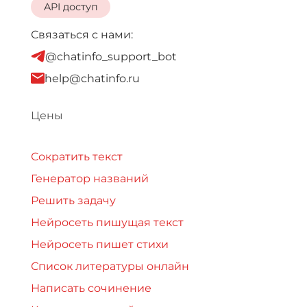
API доступ
Связаться с нами:
@chatinfo_support_bot
help@chatinfo.ru
Цены
Сократить текст
Генератор названий
Решить задачу
Нейросеть пишущая текст
Нейросеть пишет стихи
Список литературы онлайн
Написать сочинение