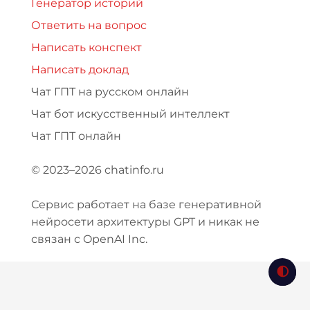
Генератор историй
Ответить на вопрос
Написать конспект
Написать доклад
Чат ГПТ на русском онлайн
Чат бот искусственный интеллект
Чат ГПТ онлайн
© 2023–2026 chatinfo.ru
Сервис работает на базе генеративной
нейросети архитектуры GPT и никак не
связан с OpenAI Inc.