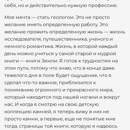
себя, но и действительно нужную профессию.
Моя мечта — стать геологом. Это не просто
желание иметь определенную работу. Это
желание прожить определенную жизнь — жизнь
исследователя, путешественника, ученого и
немного романтика. Жизнь, в которой каждый
день можно учиться у самой старой и мудрой
книги — книги Земли. Я готов к трудностям на
этом пути, потому что знаю, что в конце даже
тяжелого дня в поле будет ощущение, что я
сделал что-то важное, приблизился к
пониманию огромного и прекрасного мира,
который находится под нашей ногами и вокруг
нас. И когда я смотрю на свою детскую
коллекцию камней, я теперь вижу в них не
просто камни, а первые, еще не понятые мне
тогда, страницы той книги, которую я надеюсь