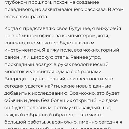
глубоком прошлом, похож на создание
правдивого, но захватывающего рассказа. В этом
есть своя красота.
Когда я представляю свое будущее, я вижу себя
не в обычном офисе за компьютером, хотя,
конечно, и компьютер будет важным
инструментом. Я вижу поле, возможно, горный
район или широкую степь. Раннее утро,
прохладный воздух, в руках геологический
молоток и увесистая сумка с образцами.
Впереди — день, полный неизвестности: что
сегодня удастся найти, какие новые данные
добавить к исследованию. Возможно, это будет
обычный день без больших открытий, но даже
он будет полезным, потому что каждый шаг,
каждый собранный образец — это часть
большой работы. А возможно, именно сегодня я