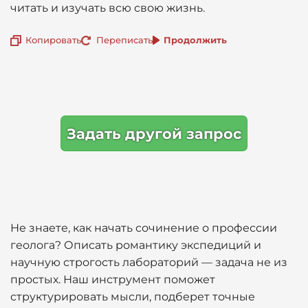
читать и изучать всю свою жизнь.
Копировать
Переписать
Продолжить
Задать другой запрос
Не знаете, как начать сочинение о профессии
геолога? Описать романтику экспедиций и
научную строгость лабораторий — задача не из
простых. Наш инструмент поможет
структурировать мысли, подберет точные