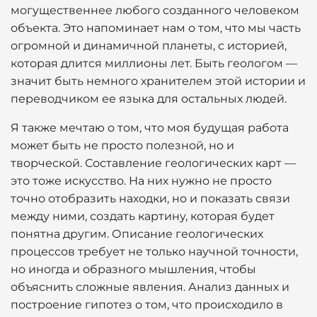
могущественнее любого созданного человеком
объекта. Это напоминает нам о том, что мы часть
огромной и динамичной планеты, с историей,
которая длится миллионы лет. Быть геологом —
значит быть немного хранителем этой истории и
переводчиком ее языка для остальных людей.
Я также мечтаю о том, что моя будущая работа
может быть не просто полезной, но и
творческой. Составление геологических карт —
это тоже искусство. На них нужно не просто
точно отобразить находки, но и показать связи
между ними, создать картину, которая будет
понятна другим. Описание геологических
процессов требует не только научной точности,
но иногда и образного мышления, чтобы
объяснить сложные явления. Анализ данных и
построение гипотез о том, что происходило в