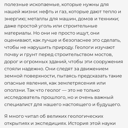
полезные ископаемые, которые нужны для
нашей жизни: нефть и газ, которые дают тепло и
энергию; металлы для машин, домов и техники;
даже простой уголь или строительные
материалы. Но они не просто ищут, они
оценивают, как лучше и безопаснее это сделать,
чтобы не нарушить природу. Геологи изучают
почву и грунт перед строительством мостов,
дорог и огромных зданий, чтобы эти сооружения
стояли надежно. Они следят за движением
земной поверхности, пытаясь предсказать такие
опасные явления, как землетрясения или
оползни. Так что геолог — это не только
исследователь прошлого, но и очень важный
специалист для нашего настоящего и будущего.
Я много читал об великих геологических
открытиях и экспедициях. История этой науки