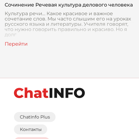
Сочинение Речевая культура делового человека
Культура речи… Какое красивое и важное
сочетание слов. Мы часто слышим его на уроках
русского языка и литературы. Учителя говорят,
что нужно говорить правильно и красиво. Но я
долг
ChatInfo Plus
Контакты