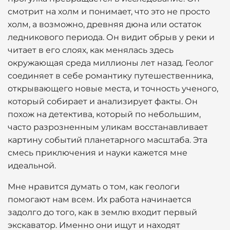
смотрит на холм и понимает, что это не просто
холм, а возможно, древняя дюна или остаток
ледникового периода. Он видит обрыв у реки и
читает в его слоях, как менялась здесь
окружающая среда миллионы лет назад. Геолог
соединяет в себе романтику путешественника,
открывающего новые места, и точность ученого,
который собирает и анализирует факты. Он
похож на детектива, который по небольшим,
часто разрозненным уликам восстанавливает
картину событий планетарного масштаба. Эта
смесь приключения и науки кажется мне
идеальной.
Мне нравится думать о том, как геологи
помогают нам всем. Их работа начинается
задолго до того, как в землю входит первый
экскаватор. Именно они ищут и находят