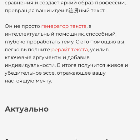
сравнения и создаст яркий образ профессии,
превращая ваши идеи в连贯ный текст.
Он не просто
генератор текста
, а
интеллектуальный помощник, способный
глубоко проработать тему. С его помощью вы
легко выполните
рерайт текста
, усилив
ключевые аргументы и добавив
индивидуальности. В итоге получится живое и
убедительное эссе, отражающее вашу
настоящую мечту.
Актуально