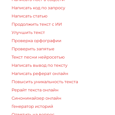
Написать код по запросу
Написать статью
Продолжить текст с ИИ
Улучшить текст
Проверка орфографии
Проверить запятые
Текст песни нейросетью
Написать вывод по тексту
Написать реферат онлайн
Повысить уникальность текста
Рерайт текста онлайн
Синонимайзер онлайн
Генератор историй
Ответить на вопрос