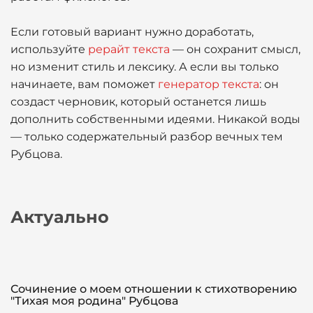
Если готовый вариант нужно доработать,
используйте
рерайт текста
— он сохранит смысл,
но изменит стиль и лексику. А если вы только
начинаете, вам поможет
генератор текста
: он
создаст черновик, который останется лишь
дополнить собственными идеями. Никакой воды
— только содержательный разбор вечных тем
Рубцова.
Актуально
Сочинение о моем отношении к стихотворению
"Тихая моя родина" Рубцова