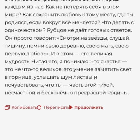
каждым из нас. Как не потерять себя в этом
мире? Как сохранить любовь к тому месту, где ты
родился, если вокруг всё меняется? Что делать с
одиночеством? Рубцов не даёт готовых ответов.
Он просто говорит: «Смотри на звёзды, слушай
тишину, помни свою деревню, свою мать, свою
первую любовь». И в этом — его великая
мудрость. Читая его, я понимаю, что счастье —
это не что-то великое, это умение заметить свет
в горнице, услышать шум листвы и
почувствовать, что ты — часть этой тихой,
несчастной и бесконечно прекрасной Родины.
Копировать
Переписать
Продолжить