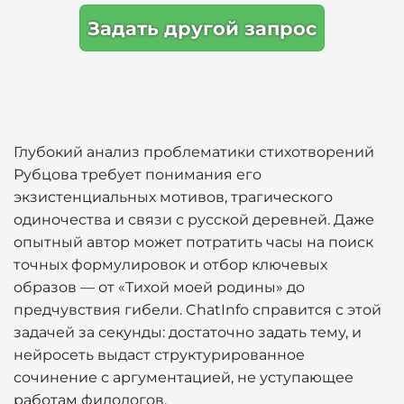
Задать другой запрос
Глубокий анализ проблематики стихотворений
Рубцова требует понимания его
экзистенциальных мотивов, трагического
одиночества и связи с русской деревней. Даже
опытный автор может потратить часы на поиск
точных формулировок и отбор ключевых
образов — от «Тихой моей родины» до
предчувствия гибели. ChatInfo справится с этой
задачей за секунды: достаточно задать тему, и
нейросеть выдаст структурированное
сочинение с аргументацией, не уступающее
работам филологов.