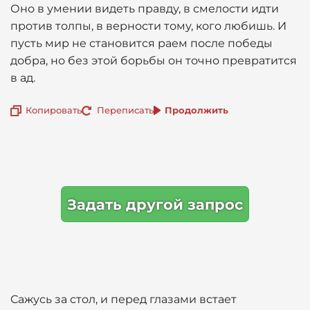
Оно в умении видеть правду, в смелости идти
против толпы, в верности тому, кого любишь. И
пусть мир не становится раем после победы
добра, но без этой борьбы он точно превратится
в ад.
Копировать
Переписать
Продолжить
Задать другой запрос
Сажусь за стол, и перед глазами встает