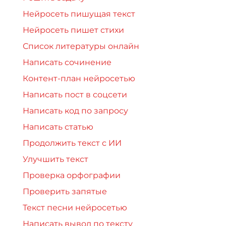
Нейросеть пишущая текст
Нейросеть пишет стихи
Список литературы онлайн
Написать сочинение
Контент-план нейросетью
Написать пост в соцсети
Написать код по запросу
Написать статью
Продолжить текст с ИИ
Улучшить текст
Проверка орфографии
Проверить запятые
Текст песни нейросетью
Написать вывод по тексту