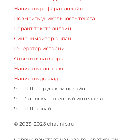
Написать реферат онлайн
Повысить уникальность текста
Рерайт текста онлайн
Синонимайзер онлайн
Генератор историй
Ответить на вопрос
Написать конспект
Написать доклад
Чат ГПТ на русском онлайн
Чат бот искусственный интеллект
Чат ГПТ онлайн
© 2023–2026 chatinfo.ru
Сервис работает на базе генеративной