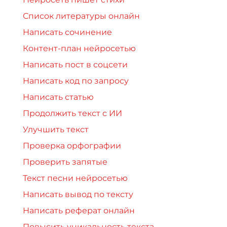
Список литературы онлайн
Написать сочинение
Контент-план нейросетью
Написать пост в соцсети
Написать код по запросу
Написать статью
Продолжить текст с ИИ
Улучшить текст
Проверка орфографии
Проверить запятые
Текст песни нейросетью
Написать вывод по тексту
Написать реферат онлайн
Повысить уникальность текста