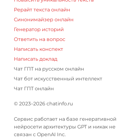
Рерайт текста онлайн
Синонимайзер онлайн
Генератор историй
Ответить на вопрос
Написать конспект
Написать доклад
Чат ГПТ на русском онлайн
Чат бот искусственный интеллект
Чат ГПТ онлайн
© 2023–2026 chatinfo.ru
Сервис работает на базе генеративной
нейросети архитектуры GPT и никак не
связан с OpenAI Inc.