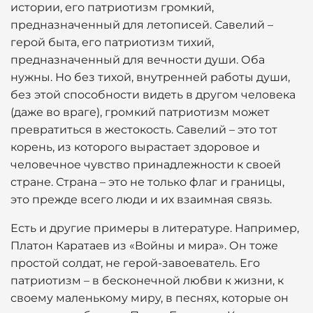
истории, его патриотизм громкий,
предназначенный для летописей. Савелий –
герой быта, его патриотизм тихий,
предназначенный для вечности души. Оба
нужны. Но без тихой, внутренней работы души,
без этой способности видеть в другом человека
(даже во враге), громкий патриотизм может
превратиться в жестокость. Савелий – это тот
корень, из которого вырастает здоровое и
человечное чувство принадлежности к своей
стране. Страна – это не только флаг и границы,
это прежде всего люди и их взаимная связь.
Есть и другие примеры в литературе. Например,
Платон Каратаев из «Войны и мира». Он тоже
простой солдат, не герой-завоеватель. Его
патриотизм – в бесконечной любви к жизни, к
своему маленькому миру, в песнях, которые он