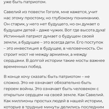
уже быть патриотом.
Савелий из повести Гоголя, мне кажется, учит
нас этому простому, но глубокому пониманию.
Он старик, у него нет будущего, но он думает о
будущем детей – даже чужих. Вот где высота духа!
Истинный патриот думает о будущем своей
земли, а будущее – это всегда дети. Его поступок
– это инвестиция в будущее, в человечность. Он
строит мост не между армиями, а между
сердцами. В долгой истории такие мосты важнее
временных побед.
В конце хочу сказать: быть патриотом – не
сложно. Это не означает обязательно быть
героем войны. Это означает быть человеком с
открытым сердцем на своей земле. Как Савелий.
Как миллионы простых людей в нашей истории,
которые в трудные минуты делились последним