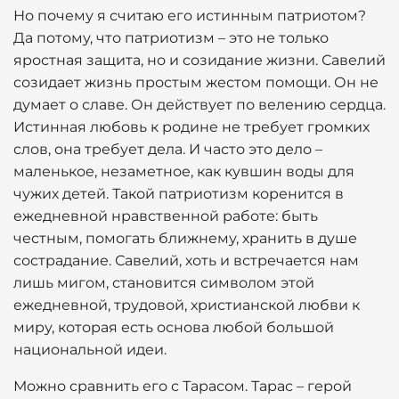
Но почему я считаю его истинным патриотом?
Да потому, что патриотизм – это не только
яростная защита, но и созидание жизни. Савелий
созидает жизнь простым жестом помощи. Он не
думает о славе. Он действует по велению сердца.
Истинная любовь к родине не требует громких
слов, она требует дела. И часто это дело –
маленькое, незаметное, как кувшин воды для
чужих детей. Такой патриотизм коренится в
ежедневной нравственной работе: быть
честным, помогать ближнему, хранить в душе
сострадание. Савелий, хоть и встречается нам
лишь мигом, становится символом этой
ежедневной, трудовой, христианской любви к
миру, которая есть основа любой большой
национальной идеи.
Можно сравнить его с Тарасом. Тарас – герой