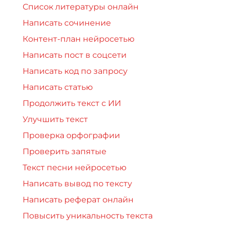
Список литературы онлайн
Написать сочинение
Контент-план нейросетью
Написать пост в соцсети
Написать код по запросу
Написать статью
Продолжить текст с ИИ
Улучшить текст
Проверка орфографии
Проверить запятые
Текст песни нейросетью
Написать вывод по тексту
Написать реферат онлайн
Повысить уникальность текста