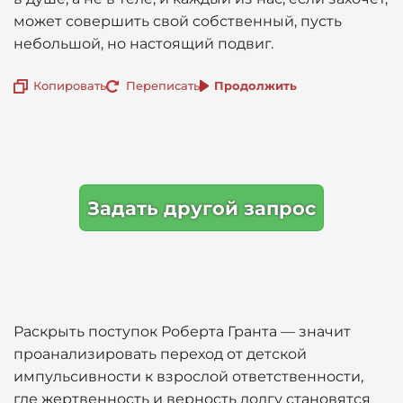
может совершить свой собственный, пусть
небольшой, но настоящий подвиг.
Копировать
Переписать
Продолжить
Задать другой запрос
Раскрыть поступок Роберта Гранта — значит
проанализировать переход от детской
импульсивности к взрослой ответственности,
где жертвенность и верность долгу становятся