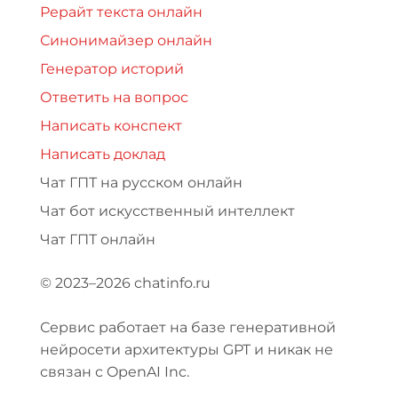
Рерайт текста онлайн
Синонимайзер онлайн
Генератор историй
Ответить на вопрос
Написать конспект
Написать доклад
Чат ГПТ на русском онлайн
Чат бот искусственный интеллект
Чат ГПТ онлайн
© 2023–2026 chatinfo.ru
Сервис работает на базе генеративной
нейросети архитектуры GPT и никак не
связан с OpenAI Inc.