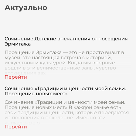
Актуально
Сочинение Детские впечатления от посещения
Эрмитажа
Посещение Эрмитажа — это не просто визит в
музей, это настоящая встреча с историей,
искусством и культурой. Когда мы впервые
вошли в эти величественные залы, чувство
восхищения зах
Сочинение «Традиции и ценности моей семьи.
Посещение новых мест»
Сочинение «Традиции и ценности моей семьи.
Посещение новых мест» В каждой семье есть
свои традиции и ценности, которые передаются
из поколения в поколение. Именно эти
уникальные о