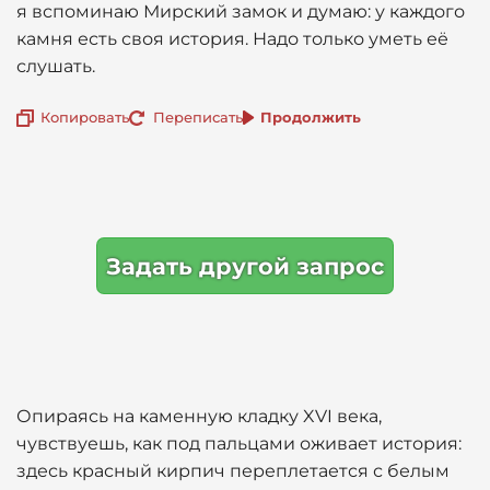
я вспоминаю Мирский замок и думаю: у каждого
камня есть своя история. Надо только уметь её
слушать.
Копировать
Переписать
Продолжить
Задать другой запрос
Опираясь на каменную кладку XVI века,
чувствуешь, как под пальцами оживает история:
здесь красный кирпич переплетается с белым