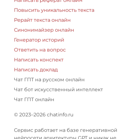
Написать реферат онлайн
Повысить уникальность текста
Рерайт текста онлайн
Синонимайзер онлайн
Генератор историй
Ответить на вопрос
Написать конспект
Написать доклад
Чат ГПТ на русском онлайн
Чат бот искусственный интеллект
Чат ГПТ онлайн
© 2023–2026 chatinfo.ru
Сервис работает на базе генеративной
нейросети архитектуры GPT и никак не