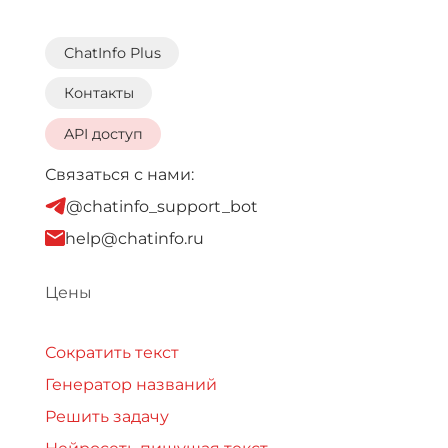
ChatInfo Plus
Контакты
API доступ
Связаться с нами:
@chatinfo_support_bot
help@chatinfo.ru
Цены
Сократить текст
Генератор названий
Решить задачу