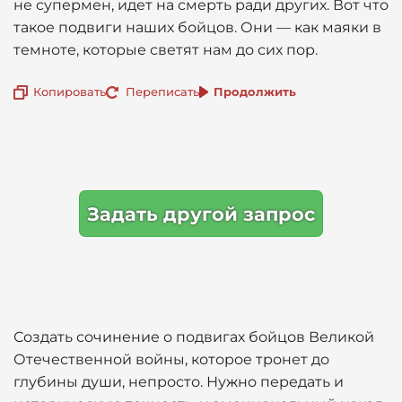
не супермен, идет на смерть ради других. Вот что
такое подвиги наших бойцов. Они — как маяки в
темноте, которые светят нам до сих пор.
Копировать
Переписать
Продолжить
Задать другой запрос
Создать сочинение о подвигах бойцов Великой
Отечественной войны, которое тронет до
глубины души, непросто. Нужно передать и