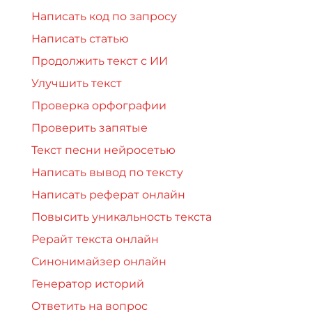
Написать код по запросу
Написать статью
Продолжить текст с ИИ
Улучшить текст
Проверка орфографии
Проверить запятые
Текст песни нейросетью
Написать вывод по тексту
Написать реферат онлайн
Повысить уникальность текста
Рерайт текста онлайн
Синонимайзер онлайн
Генератор историй
Ответить на вопрос