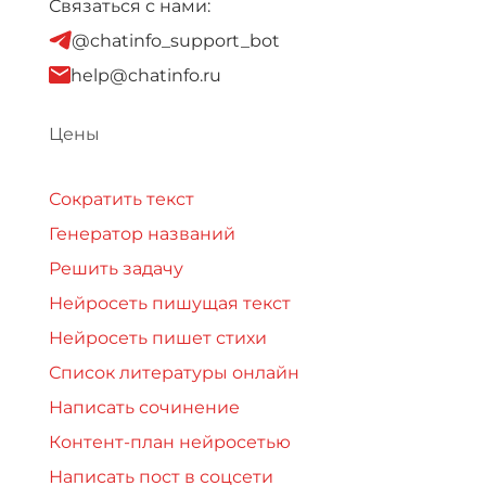
Связаться с нами:
@chatinfo_support_bot
help@chatinfo.ru
Цены
Сократить текст
Генератор названий
Решить задачу
Нейросеть пишущая текст
Нейросеть пишет стихи
Список литературы онлайн
Написать сочинение
Контент-план нейросетью
Написать пост в соцсети