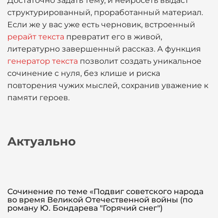
Достаточно задать тему, и нейросеть выдаст
структурированный, проработанный материал.
Если же у вас уже есть черновик, встроенный
рерайт текста
превратит его в живой,
литературно завершенный рассказ. А функция
генератор текста
позволит создать уникальное
сочинение с нуля, без клише и риска
повторения чужих мыслей, сохранив уважение к
памяти героев.
Актуально
Сочинение по теме «Подвиг советского народа
во время Великой Отечественной войны (по
роману Ю. Бондарева "Горячий снег")