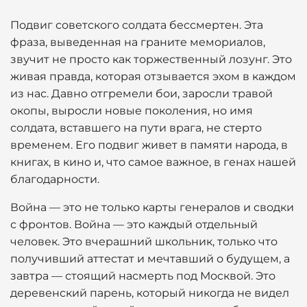
Подвиг советского солдата бессмертен. Эта
фраза, выведенная на граните мемориалов,
звучит не просто как торжественный лозунг. Это
живая правда, которая отзывается эхом в каждом
из нас. Давно отгремели бои, заросли травой
окопы, выросли новые поколения, но имя
солдата, вставшего на пути врага, не стерто
временем. Его подвиг живет в памяти народа, в
книгах, в кино и, что самое важное, в генах нашей
благодарности.
Война — это не только карты генералов и сводки
с фронтов. Война — это каждый отдельный
человек. Это вчерашний школьник, только что
получивший аттестат и мечтавший о будущем, а
завтра — стоящий насмерть под Москвой. Это
деревенский парень, который никогда не видел