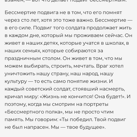
Бессмертие подвига не в том, что его помнят
через сто лет, хотя это тоже важно. Бессмертие —
в его силе. Подвиг того солдата продолжает жить
в каждом дне, который мы проживаем сейчас. Он
живет в наших детях, которые учатся в школах, в
наших семьях, которые собираются за
праздничным столом. Он живет в том, что мы
можем выбирать, строить, мечтать. Враг хотел
уничтожить нашу страну, наш народ, нашу
культуру — то есть само понятие жизни. И
каждый советский солдат, стоявший насмерть,
кричал миру: «Жизнь не кончится! Она будет!». И
поэтому, когда мы смотрим на портреты
«Бессмертного полка», мы не просто чтим
память. Мы говорим: «Ты победил. Твой подвиг
не был напрасен. Мы — твое будущее».