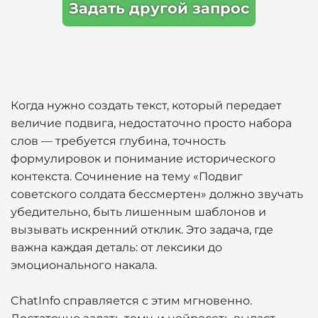
Задать другой запрос
Когда нужно создать текст, который передает
величие подвига, недостаточно просто набора
слов — требуется глубина, точность
формулировок и понимание исторического
контекста. Сочинение на тему «Подвиг
советского солдата бессмертен» должно звучать
убедительно, быть лишенным шаблонов и
вызывать искренний отклик. Это задача, где
важна каждая деталь: от лексики до
эмоционального накала.
ChatInfo справляется с этим мгновенно.