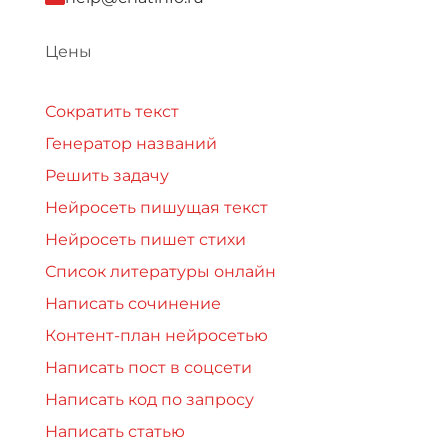
Цены
Сократить текст
Генератор названий
Решить задачу
Нейросеть пишущая текст
Нейросеть пишет стихи
Список литературы онлайн
Написать сочинение
Контент-план нейросетью
Написать пост в соцсети
Написать код по запросу
Написать статью