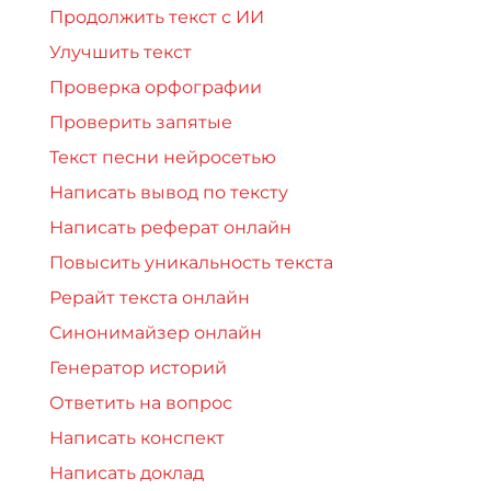
Продолжить текст с ИИ
Улучшить текст
Проверка орфографии
Проверить запятые
Текст песни нейросетью
Написать вывод по тексту
Написать реферат онлайн
Повысить уникальность текста
Рерайт текста онлайн
Синонимайзер онлайн
Генератор историй
Ответить на вопрос
Написать конспект
Написать доклад