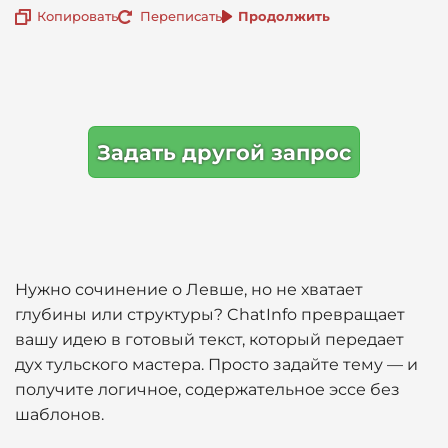
Копировать
Переписать
Продолжить
Задать другой запрос
Нужно сочинение о Левше, но не хватает
глубины или структуры? ChatInfo превращает
вашу идею в готовый текст, который передает
дух тульского мастера. Просто задайте тему — и
получите логичное, содержательное эссе без
шаблонов.