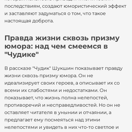
последствиям, создают юмористический эффект
и заставляют задуматься о том, что такое
настоящая доброта.
Правда жизни сквозь призму
юмора: над чем смеемся в
"Чудике"
В рассказе "Чудик" Шукшин показывает правду
жизни сквозь призму юмора. Он не
идеализирует своих героев, а описывает их со
всеми их слабостями и недостатками. Он
показывает, что жизнь полна нелепостей,
противоречий и несправедливостей. Но он не
оставляет читателя в унынии и отчаянии, а
предлагает ему посмеяться над этими
нелепостями и увидеть в них что-то светлое и