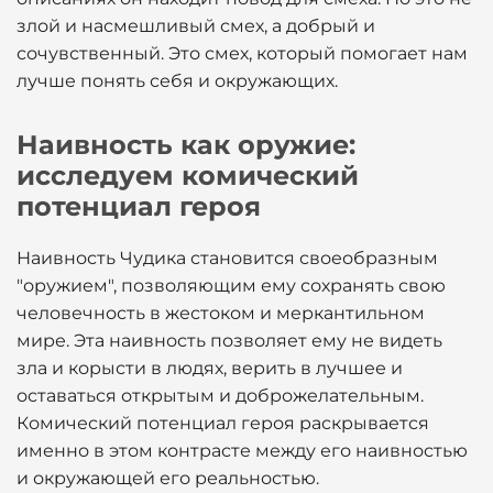
злой и насмешливый смех, а добрый и
сочувственный. Это смех, который помогает нам
лучше понять себя и окружающих.
Наивность как оружие:
исследуем комический
потенциал героя
Наивность Чудика становится своеобразным
"оружием", позволяющим ему сохранять свою
человечность в жестоком и меркантильном
мире. Эта наивность позволяет ему не видеть
зла и корысти в людях, верить в лучшее и
оставаться открытым и доброжелательным.
Комический потенциал героя раскрывается
именно в этом контрасте между его наивностью
и окружающей его реальностью.