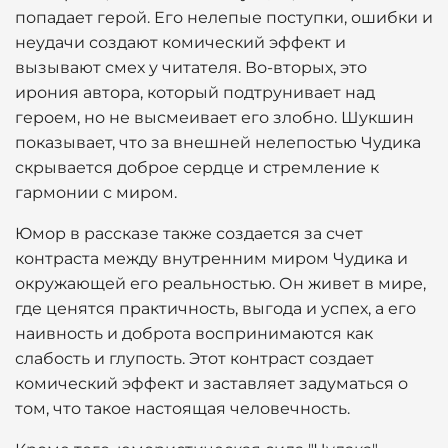
попадает герой. Его нелепые поступки, ошибки и
неудачи создают комический эффект и
вызывают смех у читателя. Во-вторых, это
ирония автора, который подтрунивает над
героем, но не высмеивает его злобно. Шукшин
показывает, что за внешней нелепостью Чудика
скрывается доброе сердце и стремление к
гармонии с миром.
Юмор в рассказе также создается за счет
контраста между внутренним миром Чудика и
окружающей его реальностью. Он живет в мире,
где ценятся практичность, выгода и успех, а его
наивность и доброта воспринимаются как
слабость и глупость. Этот контраст создает
комический эффект и заставляет задуматься о
том, что такое настоящая человечность.