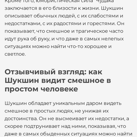
Кроме того, юмористическая сила "Чудака"
заключается в его близости к жизни. Шукшин
описывает обычных людей, с их слабостями и
недостатками, с их радостями и горестями. Он
показывает, что смешное и трагическое часто
идут рука об руку, и что даже в самых нелепых
ситуациях можно найти что-то хорошее и
светлое.
Отзывчивый взгляд: как
Шукшин видит смешное в
простом человеке
Шукшин обладает уникальным даром видеть
смешное в простых людях, не унижая их
достоинства. Он не высмеивает их недостатки, а
скорее подтрунивает над ними, показывая, что
даже в самых обыденных ситуациях можно найти