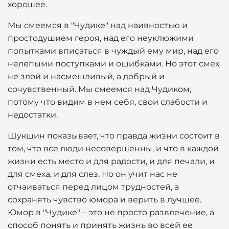
хорошее.
Мы смеемся в "Чудике" над наивностью и
простодушием героя, над его неуклюжими
попытками вписаться в чуждый ему мир, над его
нелепыми поступками и ошибками. Но этот смех
не злой и насмешливый, а добрый и
сочувственный. Мы смеемся над Чудиком,
потому что видим в нем себя, свои слабости и
недостатки.
Шукшин показывает, что правда жизни состоит в
том, что все люди несовершенны, и что в каждой
жизни есть место и для радости, и для печали, и
для смеха, и для слез. Но он учит нас не
отчаиваться перед лицом трудностей, а
сохранять чувство юмора и верить в лучшее.
Юмор в "Чудике" – это не просто развлечение, а
способ понять и принять жизнь во всей ее