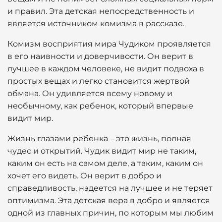
и правил. Эта детская непосредственность и
является источником комизма в рассказе.
Комизм восприятия мира Чудиком проявляется
в его наивности и доверчивости. Он верит в
лучшее в каждом человеке, не видит подвоха в
простых вещах и легко становится жертвой
обмана. Он удивляется всему новому и
необычному, как ребенок, который впервые
видит мир.
Жизнь глазами ребенка – это жизнь, полная
чудес и открытий. Чудик видит мир не таким,
каким он есть на самом деле, а таким, каким он
хочет его видеть. Он верит в добро и
справедливость, надеется на лучшее и не теряет
оптимизма. Эта детская вера в добро и является
одной из главных причин, по которым мы любим