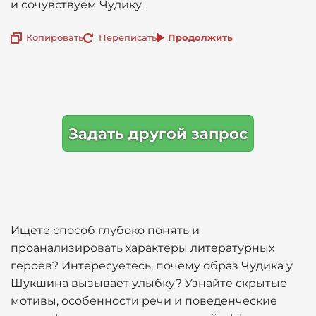
и сочувствуем Чудику.
Копировать
Переписать
Продолжить
Задать другой запрос
Ищете способ глубоко понять и
проанализировать характеры литературных
героев? Интересуетесь, почему образ Чудика у
Шукшина вызывает улыбку? Узнайте скрытые
мотивы, особенности речи и поведенческие