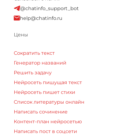
@chatinfo_support_bot
help@chatinfo.ru
Цены
Сократить текст
Генератор названий
Решить задачу
Нейросеть пишущая текст
Нейросеть пишет стихи
Список литературы онлайн
Написать сочинение
Контент-план нейросетью
Написать пост в соцсети