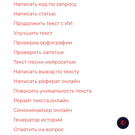
Написать код по запросу
Написать статью
Продолжить текст с ИИ
Улучшить текст
Проверка орфографии
Проверить запятые
Текст песни нейросетью
Написать вывод по тексту
Написать реферат онлайн
Повысить уникальность текста
Рерайт текста онлайн
Синонимайзер онлайн
Генератор историй
Ответить на вопрос