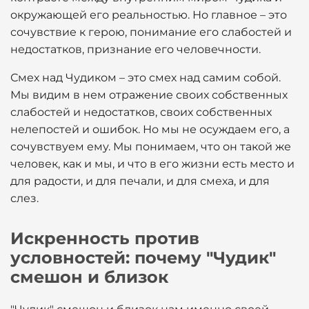
окружающей его реальностью. Но главное – это
сочувствие к герою, понимание его слабостей и
недостатков, признание его человечности.
Смех над Чудиком – это смех над самим собой.
Мы видим в нем отражение своих собственных
слабостей и недостатков, своих собственных
нелепостей и ошибок. Но мы не осуждаем его, а
сочувствуем ему. Мы понимаем, что он такой же
человек, как и мы, и что в его жизни есть место и
для радости, и для печали, и для смеха, и для
слез.
Искренность против
условностей: почему "Чудик"
смешон и близок