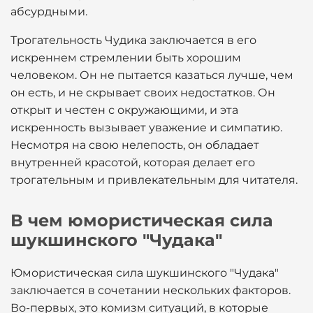
абсурдными.
Трогательность Чудика заключается в его
искреннем стремлении быть хорошим
человеком. Он не пытается казаться лучше, чем
он есть, и не скрывает своих недостатков. Он
открыт и честен с окружающими, и эта
искренность вызывает уважение и симпатию.
Несмотря на свою нелепость, он обладает
внутренней красотой, которая делает его
трогательным и привлекательным для читателя.
В чем юмористическая сила
шукшинского "Чудака"
Юмористическая сила шукшинского "Чудака"
заключается в сочетании нескольких факторов.
Во-первых, это комизм ситуаций, в которые