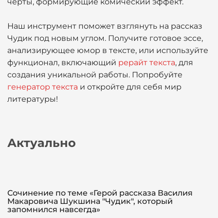
черты, формирующие комический эффект.
Наш инструмент поможет взглянуть на рассказ
Чудик под новым углом. Получите готовое эссе,
анализирующее юмор в тексте, или используйте
функционал, включающий
рерайт текста
, для
создания уникальной работы. Попробуйте
генератор текста
и откройте для себя мир
литературы!
Актуально
Сочинение по теме «Герой рассказа Василия
Макаровича Шукшина "Чудик", который
запомнился навсегда»