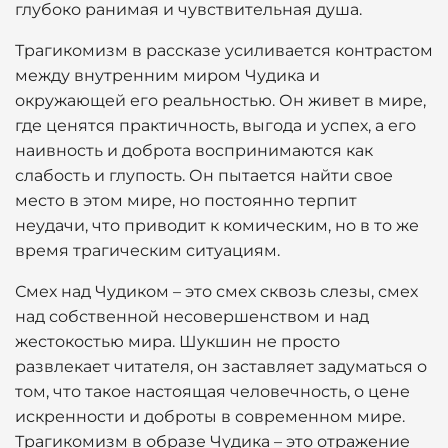
глубоко ранимая и чувствительная душа.
Трагикомизм в рассказе усиливается контрастом
между внутренним миром Чудика и
окружающей его реальностью. Он живет в мире,
где ценятся практичность, выгода и успех, а его
наивность и доброта воспринимаются как
слабость и глупость. Он пытается найти свое
место в этом мире, но постоянно терпит
неудачи, что приводит к комическим, но в то же
время трагическим ситуациям.
Смех над Чудиком – это смех сквозь слезы, смех
над собственной несовершенством и над
жестокостью мира. Шукшин не просто
развлекает читателя, он заставляет задуматься о
том, что такое настоящая человечность, о цене
искренности и доброты в современном мире.
Трагикомизм в образе Чудика – это отражение