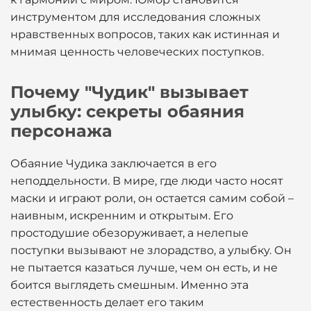
инструментом для исследования сложных
нравственных вопросов, таких как истинная и
мнимая ценность человеческих поступков.
Почему "Чудик" вызывает
улыбку: секреты обаяния
персонажа
Обаяние Чудика заключается в его
неподдельности. В мире, где люди часто носят
маски и играют роли, он остается самим собой –
наивным, искренним и открытым. Его
простодушие обезоруживает, а нелепые
поступки вызывают не злорадство, а улыбку. Он
не пытается казаться лучше, чем он есть, и не
боится выглядеть смешным. Именно эта
естественность делает его таким