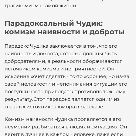
трагикомизма самой жизни.
Парадоксальный Чудик:
комизм наивности и доброты
Парадокс Чудика заключается в том, что его
наивность и доброта, которые должны быть
добродетелями, в реальности оборачиваются
источником комизма и неприятностей. Он
искренне хочет сделать что-то хорошее, но из-за
своей неловкости и непонимания ситуации его
поступки часто приводят к противоположному
результату. Этот парадокс является одним из
главных источников юмора в рассказе.
Комизм наивности Чудика проявляется в его
неумении разбираться в людях и ситуациях. Он
верит в лучшее в каждом человеке, даже если