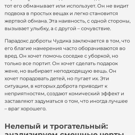
тот его обманывает или использует. Он не видит
подвоха в простых вещах и легко становится
жертвой обмана. Эта наивность, с одной стороны,
вызывает улыбку, а с другой – сочувствие.
Парадокс доброты Чудика заключается в том, что
его благие намерения часто оборачиваются во
вред. Он хочет помочь соседке с уборкой, но
только все портит. Он хочет сделать подарок
жене, но выбирает неподходящую вещь. Он
хочет порадовать детей, но пугает их. Эти
ситуации, в которых доброта приводит к
неприятностям, создают комический эффект и
заставляют задуматься о том, что иногда лучшее
– враг хорошего.
Нелепый и трогательный:
анализируем смешные черты