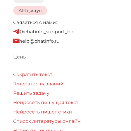
API доступ
Связаться с нами:
@chatinfo_support_bot
help@chatinfo.ru
Цены
Сократить текст
Генератор названий
Решить задачу
Нейросеть пишущая текст
Нейросеть пишет стихи
Список литературы онлайн
Написать сочинение