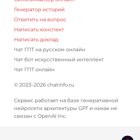
Генератор историй
Ответить на вопрос
Написать конспект
Написать доклад
Чат ГПТ на русском онлайн
Чат бот искусственный интеллект
Чат ГПТ онлайн
© 2023–2026 chatinfo.ru
Сервис работает на базе генеративной
нейросети архитектуры GPT и никак не
связан с OpenAI Inc.