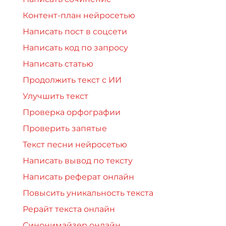
Контент-план нейросетью
Написать пост в соцсети
Написать код по запросу
Написать статью
Продолжить текст с ИИ
Улучшить текст
Проверка орфографии
Проверить запятые
Текст песни нейросетью
Написать вывод по тексту
Написать реферат онлайн
Повысить уникальность текста
Рерайт текста онлайн
Синонимайзер онлайн