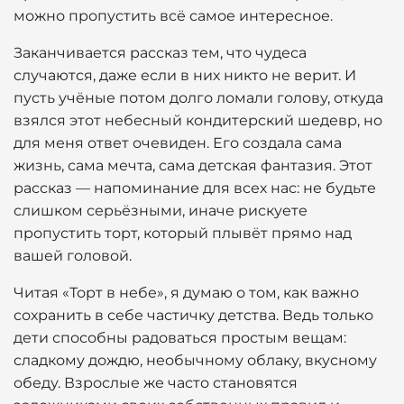
можно пропустить всё самое интересное.
Заканчивается рассказ тем, что чудеса
случаются, даже если в них никто не верит. И
пусть учёные потом долго ломали голову, откуда
взялся этот небесный кондитерский шедевр, но
для меня ответ очевиден. Его создала сама
жизнь, сама мечта, сама детская фантазия. Этот
рассказ — напоминание для всех нас: не будьте
слишком серьёзными, иначе рискуете
пропустить торт, который плывёт прямо над
вашей головой.
Читая «Торт в небе», я думаю о том, как важно
сохранить в себе частичку детства. Ведь только
дети способны радоваться простым вещам:
сладкому дождю, необычному облаку, вкусному
обеду. Взрослые же часто становятся