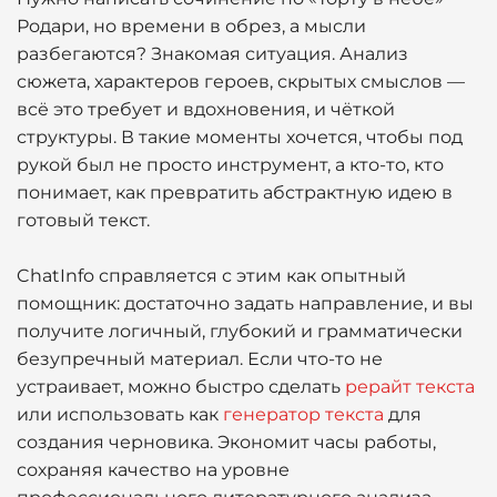
Родари, но времени в обрез, а мысли
разбегаются? Знакомая ситуация. Анализ
сюжета, характеров героев, скрытых смыслов —
всё это требует и вдохновения, и чёткой
структуры. В такие моменты хочется, чтобы под
рукой был не просто инструмент, а кто-то, кто
понимает, как превратить абстрактную идею в
готовый текст.
ChatInfo справляется с этим как опытный
помощник: достаточно задать направление, и вы
получите логичный, глубокий и грамматически
безупречный материал. Если что-то не
устраивает, можно быстро сделать
рерайт текста
или использовать как
генератор текста
для
создания черновика. Экономит часы работы,
сохраняя качество на уровне