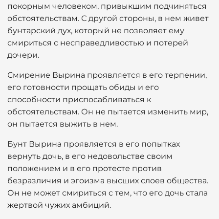
покорным человеком, привыкшим подчиняться
обстоятельствам. С другой стороны, в нем живет
бунтарский дух, который не позволяет ему
смириться с несправедливостью и потерей
дочери.
Смирение Вырина проявляется в его терпении,
его готовности прощать обиды и его
способности приспосабливаться к
обстоятельствам. Он не пытается изменить мир,
он пытается выжить в нем.
Бунт Вырина проявляется в его попытках
вернуть дочь, в его недовольстве своим
положением и в его протесте против
безразличия и эгоизма высших слоев общества.
Он не может смириться с тем, что его дочь стала
жертвой чужих амбиций.