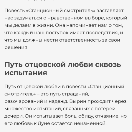
Повесть «Станционный смотритель» заставляет
нас задуматься о нравственном выборе, который
мы делаем в жизни. Она напоминает нам о том,
что каждый наш поступок имеет последствия, и
что мы должны нести ответственность за свои
решения.
Путь отцовской любви сквозь
испытания
Путь отцовской любви в повести «Станционный
смотритель» – это путь страданий,
разочарований и надежд. Вырин проходит через
множество испытаний, связанных с потерей
дочери. Он испытывает боль, обиду, отчаяние, но
его любовь к Дуне остается неизменной.