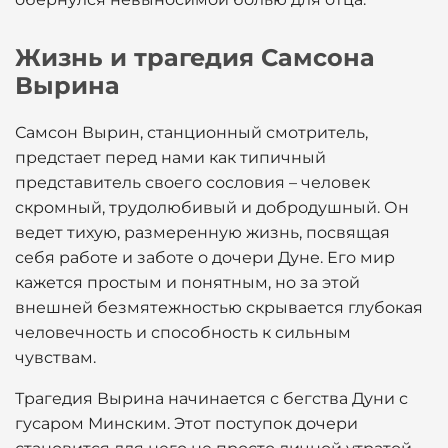
Жизнь и трагедия Самсона
Вырина
Самсон Вырин, станционный смотритель,
предстает перед нами как типичный
представитель своего сословия – человек
скромный, трудолюбивый и добродушный. Он
ведет тихую, размеренную жизнь, посвящая
себя работе и заботе о дочери Дуне. Его мир
кажется простым и понятным, но за этой
внешней безмятежностью скрывается глубокая
человечность и способность к сильным
чувствам.
Трагедия Вырина начинается с бегства Дуни с
гусаром Минским. Этот поступок дочери