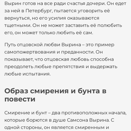
Вырин готов на все ради счастья дочери. Он едет
за ней в Петербург, пытается уговорить её
вернуться, но его усилия оказываются
тщетными. Он не может заставить её полюбить
его, он может только любить её сам.
Путь отцовской любви Вырина – это пример
самопожертвования и преданности. Он
показывает, что отцовская любовь способна
преодолеть любые препятствия и выдержать
любые испытания.
Образ смирения и бунта в
повести
Смирение и бунт – два противоположных начала,
которые борются в душе Самсона Вырина. С
одной стороны, он является смиренным и