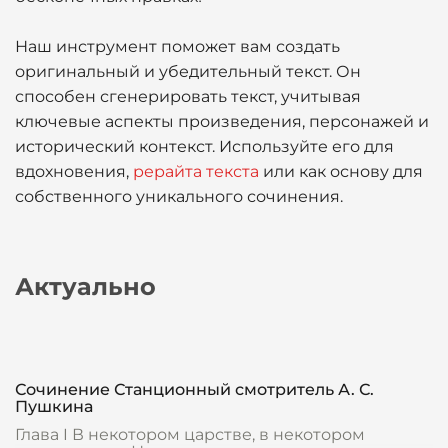
Наш инструмент поможет вам создать
оригинальный и убедительный текст. Он
способен сгенерировать текст, учитывая
ключевые аспекты произведения, персонажей и
исторический контекст. Используйте его для
вдохновения,
рерайта текста
или как основу для
собственного уникального сочинения.
Актуально
Сочинение Станционный смотритель А. С.
Пушкина
Глава I В некотором царстве, в некотором