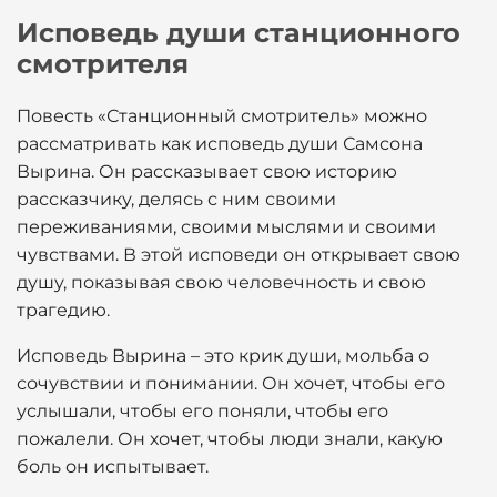
Исповедь души станционного
смотрителя
Повесть «Станционный смотритель» можно
рассматривать как исповедь души Самсона
Вырина. Он рассказывает свою историю
рассказчику, делясь с ним своими
переживаниями, своими мыслями и своими
чувствами. В этой исповеди он открывает свою
душу, показывая свою человечность и свою
трагедию.
Исповедь Вырина – это крик души, мольба о
сочувствии и понимании. Он хочет, чтобы его
услышали, чтобы его поняли, чтобы его
пожалели. Он хочет, чтобы люди знали, какую
боль он испытывает.