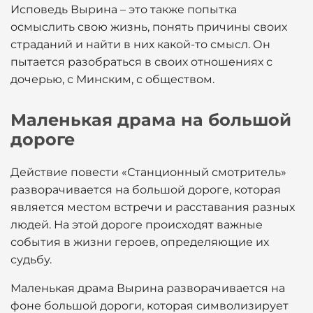
Исповедь Вырина – это также попытка
осмыслить свою жизнь, понять причины своих
страданий и найти в них какой-то смысл. Он
пытается разобраться в своих отношениях с
дочерью, с Минским, с обществом.
Маленькая драма на большой
дороге
Действие повести «Станционный смотритель»
разворачивается на большой дороге, которая
является местом встречи и расставания разных
людей. На этой дороге происходят важные
события в жизни героев, определяющие их
судьбу.
Маленькая драма Вырина разворачивается на
фоне большой дороги, которая символизирует