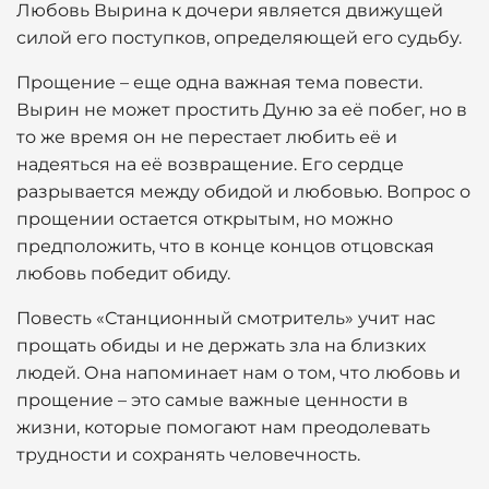
Любовь Вырина к дочери является движущей
силой его поступков, определяющей его судьбу.
Прощение – еще одна важная тема повести.
Вырин не может простить Дуню за её побег, но в
то же время он не перестает любить её и
надеяться на её возвращение. Его сердце
разрывается между обидой и любовью. Вопрос о
прощении остается открытым, но можно
предположить, что в конце концов отцовская
любовь победит обиду.
Повесть «Станционный смотритель» учит нас
прощать обиды и не держать зла на близких
людей. Она напоминает нам о том, что любовь и
прощение – это самые важные ценности в
жизни, которые помогают нам преодолевать
трудности и сохранять человечность.