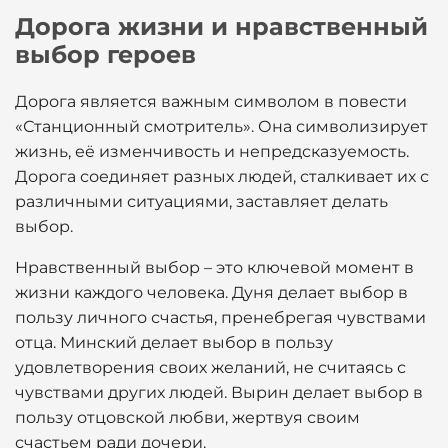
Дорога жизни и нравственный
выбор героев
Дорога является важным символом в повести
«Станционный смотритель». Она символизирует
жизнь, её изменчивость и непредсказуемость.
Дорога соединяет разных людей, сталкивает их с
различными ситуациями, заставляет делать
выбор.
Нравственный выбор – это ключевой момент в
жизни каждого человека. Дуня делает выбор в
пользу личного счастья, пренебрегая чувствами
отца. Минский делает выбор в пользу
удовлетворения своих желаний, не считаясь с
чувствами других людей. Вырин делает выбор в
пользу отцовской любви, жертвуя своим
счастьем ради дочери.