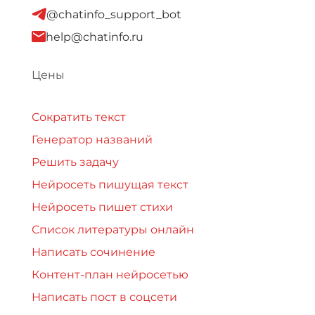
@chatinfo_support_bot
help@chatinfo.ru
Цены
Сократить текст
Генератор названий
Решить задачу
Нейросеть пишущая текст
Нейросеть пишет стихи
Список литературы онлайн
Написать сочинение
Контент-план нейросетью
Написать пост в соцсети