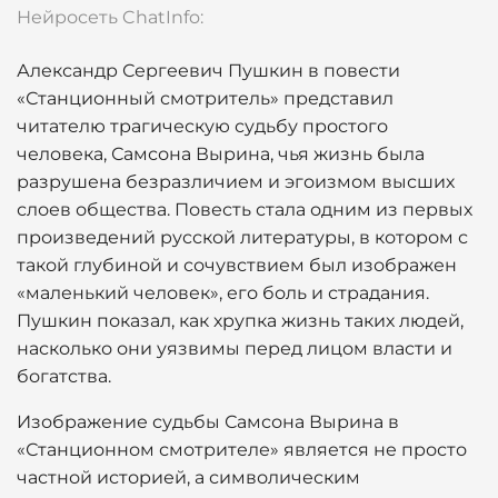
Нейросеть ChatInfo:
Александр Сергеевич Пушкин в повести
«Станционный смотритель» представил
читателю трагическую судьбу простого
человека, Самсона Вырина, чья жизнь была
разрушена безразличием и эгоизмом высших
слоев общества. Повесть стала одним из первых
произведений русской литературы, в котором с
такой глубиной и сочувствием был изображен
«маленький человек», его боль и страдания.
Пушкин показал, как хрупка жизнь таких людей,
насколько они уязвимы перед лицом власти и
богатства.
Изображение судьбы Самсона Вырина в
«Станционном смотрителе» является не просто
частной историей, а символическим