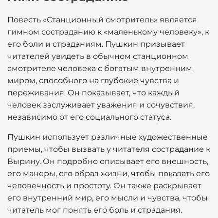
Повесть «Станционный смотритель» является
гимном состраданию к «маленькому человеку», к
его боли и страданиям. Пушкин призывает
читателей увидеть в обычном станционном
смотрителе человека с богатым внутренним
миром, способного на глубокие чувства и
переживания. Он показывает, что каждый
человек заслуживает уважения и сочувствия,
независимо от его социального статуса.
Пушкин использует различные художественные
приемы, чтобы вызвать у читателя сострадание к
Вырину. Он подробно описывает его внешность,
его манеры, его образ жизни, чтобы показать его
человечность и простоту. Он также раскрывает
его внутренний мир, его мысли и чувства, чтобы
читатель мог понять его боль и страдания.