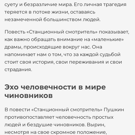
суету и безразличие мира. Его личная трагедия
теряется в потоке жизни, оставаясь
незамеченной большинством людей.
Повесть «Станционный смотритель» показывает,
как важно обращать внимание на «маленькие»
драмы, происходящие вокруг нас. Она
напоминает нам о том, что за каждой судьбой
стоит своя история, свои переживания и свои
страдания.
Эхо человечности в мире
чиновников
В повести «Станционный смотритель» Пушкин
противопоставляет человечность простых
людей и бездушие чиновников. Вырин,
несмотря на свое скромное положение,