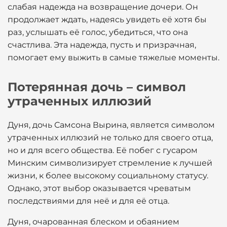
слабая надежда на возвращение дочери. Он
продолжает ждать, надеясь увидеть её хотя бы
раз, услышать её голос, убедиться, что она
счастлива. Эта надежда, пусть и призрачная,
помогает ему выжить в самые тяжелые моменты.
Потерянная дочь – символ
утраченных иллюзий
Дуня, дочь Самсона Вырина, является символом
утраченных иллюзий не только для своего отца,
но и для всего общества. Её побег с гусаром
Минским символизирует стремление к лучшей
жизни, к более высокому социальному статусу.
Однако, этот выбор оказывается чреватым
последствиями для неё и для её отца.
Дуня, очарованная блеском и обаянием