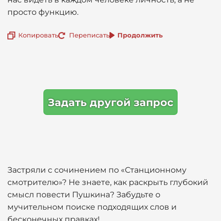
просто функцию.
Копировать
Переписать
Продолжить
Задать другой запрос
Застряли с сочинением по «Станционному
смотрителю»? Не знаете, как раскрыть глубокий
смысл повести Пушкина? Забудьте о
мучительном поиске подходящих слов и
бесконечных правках!