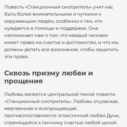
Повесть «Станционный смотритель» учит нас
быть более внимательными и чуткими к
окружающим людям, особенно к тем, кто
нуждается в помощи и поддержке. Она
напоминает нам о том, что каждый человек
имеет право на счастье и достоинство, и что мы
должны делать все возможное, чтобы защитить
эти права.
Сквозь призму любви и
прощения
Любовь является центральной темой повести
«Станционный смотритель». Любовь отцовская,
жертвенная и всепрощающая,
противопоставляется эгоистичной любви Дуни,
стремящейся к личному счастью любой ценой.