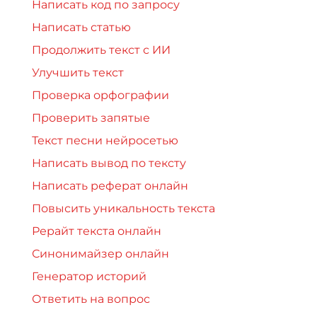
Написать код по запросу
Написать статью
Продолжить текст с ИИ
Улучшить текст
Проверка орфографии
Проверить запятые
Текст песни нейросетью
Написать вывод по тексту
Написать реферат онлайн
Повысить уникальность текста
Рерайт текста онлайн
Синонимайзер онлайн
Генератор историй
Ответить на вопрос