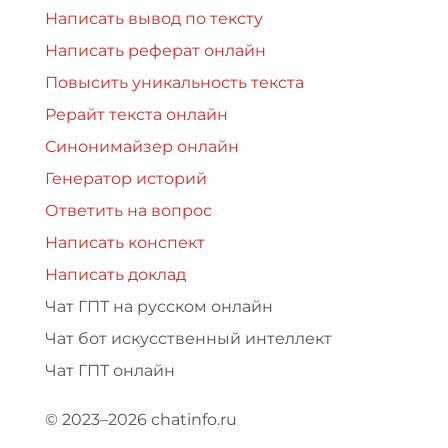
Написать вывод по тексту
Написать реферат онлайн
Повысить уникальность текста
Рерайт текста онлайн
Синонимайзер онлайн
Генератор историй
Ответить на вопрос
Написать конспект
Написать доклад
Чат ГПТ на русском онлайн
Чат бот искусственный интеллект
Чат ГПТ онлайн
© 2023–2026 chatinfo.ru