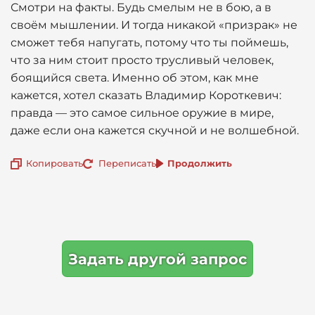
Смотри на факты. Будь смелым не в бою, а в
своём мышлении. И тогда никакой «призрак» не
сможет тебя напугать, потому что ты поймешь,
что за ним стоит просто трусливый человек,
боящийся света. Именно об этом, как мне
кажется, хотел сказать Владимир Короткевич:
правда — это самое сильное оружие в мире,
даже если она кажется скучной и не волшебной.
Копировать
Переписать
Продолжить
Задать другой запрос