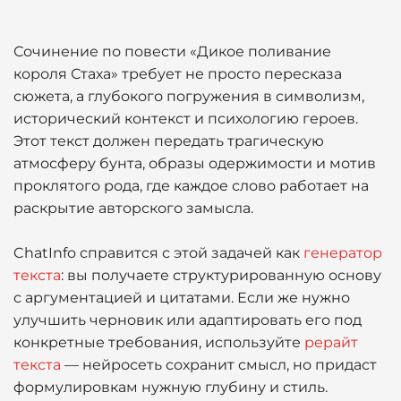
Сочинение по повести «Дикое поливание
короля Стаха» требует не просто пересказа
сюжета, а глубокого погружения в символизм,
исторический контекст и психологию героев.
Этот текст должен передать трагическую
атмосферу бунта, образы одержимости и мотив
проклятого рода, где каждое слово работает на
раскрытие авторского замысла.
ChatInfo справится с этой задачей как
генератор
текста
: вы получаете структурированную основу
с аргументацией и цитатами. Если же нужно
улучшить черновик или адаптировать его под
конкретные требования, используйте
рерайт
текста
— нейросеть сохранит смысл, но придаст
формулировкам нужную глубину и стиль.