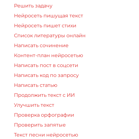
Решить задачу
Нейросеть пишущая текст
Нейросеть пишет стихи
Список литературы онлайн
Написать сочинение
Контент-план нейросетью
Написать пост в соцсети
Написать код по запросу
Написать статью
Продолжить текст с ИИ
Улучшить текст
Проверка орфографии
Проверить запятые
Текст песни нейросетью