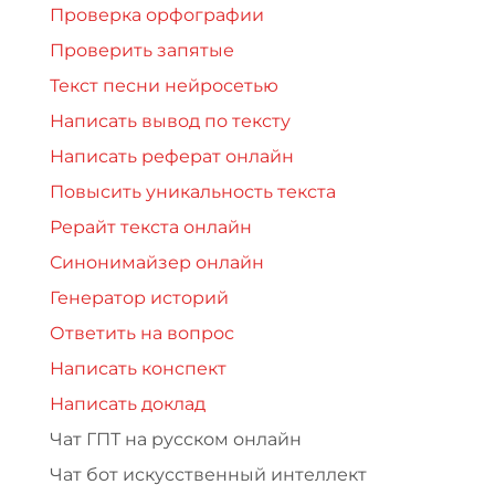
Проверка орфографии
Проверить запятые
Текст песни нейросетью
Написать вывод по тексту
Написать реферат онлайн
Повысить уникальность текста
Рерайт текста онлайн
Синонимайзер онлайн
Генератор историй
Ответить на вопрос
Написать конспект
Написать доклад
Чат ГПТ на русском онлайн
Чат бот искусственный интеллект