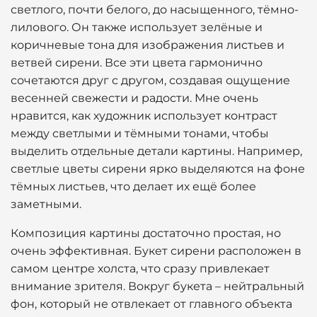
светлого, почти белого, до насыщенного, тёмно-
лилового. Он также использует зелёные и
коричневые тона для изображения листьев и
ветвей сирени. Все эти цвета гармонично
сочетаются друг с другом, создавая ощущение
весенней свежести и радости. Мне очень
нравится, как художник использует контраст
между светлыми и тёмными тонами, чтобы
выделить отдельные детали картины. Например,
светлые цветы сирени ярко выделяются на фоне
тёмных листьев, что делает их ещё более
заметными.
Композиция картины достаточно простая, но
очень эффективная. Букет сирени расположен в
самом центре холста, что сразу привлекает
внимание зрителя. Вокруг букета – нейтральный
фон, который не отвлекает от главного объекта