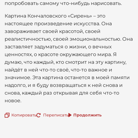
попробовать самому что-нибудь нарисовать.
Картина Кончаловского «Сирень» – это
настоящее произведение искусства. Она
завораживает своей красотой, своей
реалистичностью, своей эмоциональностью. Она
заставляет задуматься о жизни, о вечных
ценностях, о красоте окружающего мира. Я
думаю, что каждый, кто смотрит на эту картину,
найдёт в ней что-то своё, что-то важное и
значимое. Эта картина останется в моей памяти
надолго, и я буду возвращаться к ней снова и
снова, каждый раз открывая для себя что-то
новое.
Копировать
Переписать
Продолжить