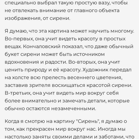
специально выбрал такую простую вазу, чтобы
не отвлекать внимание от главного объекта
изображения, от сирени.
Я думаю, что эта картина может научить многому.
Во-первых, она учит видеть красоту в простых
вещах. Кончаловский показал, что даже обычный
букет сирени может быть источником
вдохновения и радости. Во-вторых, она учит
ценить природу и её красоту. Художник передал
на холсте всю прелесть весеннего цветения,
заставив зрителя восхищаться красотой сирени.
В-третьих, она учит видеть мир вокруг себя
более внимательно и замечать детали, которые
обычно остаются незамеченными.
Когда я смотрю на картину "Сирень", я думаю о
том, как прекрасен мир вокруг нас. Иногда мы
настолько заняты своими делами и заботами, что