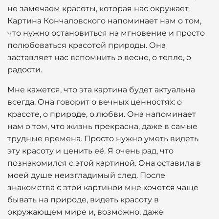
не замечаем красоты, которая нас окружает.
Картина Кончаловского напоминает нам о том,
что нужно остановиться на мгновение и просто
полюбоваться красотой природы. Она
заставляет нас вспомнить о весне, о тепле, о
радости.
Мне кажется, что эта картина будет актуальна
всегда. Она говорит о вечных ценностях: о
красоте, о природе, о любви. Она напоминает
нам о том, что жизнь прекрасна, даже в самые
трудные времена. Просто нужно уметь видеть
эту красоту и ценить её. Я очень рад, что
познакомился с этой картиной. Она оставила в
моей душе неизгладимый след. После
знакомства с этой картиной мне хочется чаще
бывать на природе, видеть красоту в
окружающем мире и, возможно, даже