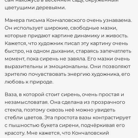
цветущими деревьями.
Манера письма Кончаловского очень узнаваема.
Он использует широкие, свободные мазки,
которые придают картине динамику и живость.
Кажется, что художник писал эту картину очень
быстро, на одном дыхании, стараясь запечатлеть
момент, пока сирень не завяла. Его мазки очень
выразительны и эмоциональны. Они позволяют
зрителю почувствовать энергию художника, его
любовь к природе.
Ваза, в которой стоит сирень, очень простая и
незамысловатая. Она сделана из прозрачного
стекла, поэтому сквозь неё можно увидеть
стебли цветов. Эта простота вазы контрастирует
с пышностью букета сирени, подчёркивая его
красоту. Мне кажется, что Кончаловский