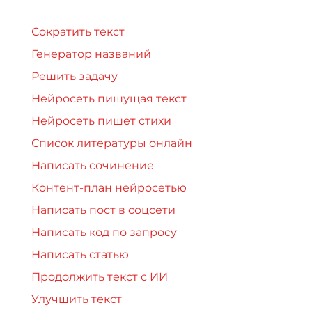
Сократить текст
Генератор названий
Решить задачу
Нейросеть пишущая текст
Нейросеть пишет стихи
Список литературы онлайн
Написать сочинение
Контент-план нейросетью
Написать пост в соцсети
Написать код по запросу
Написать статью
Продолжить текст с ИИ
Улучшить текст