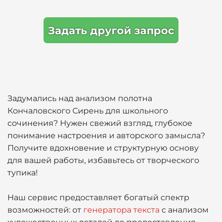
Задать другой запрос
Задумались над анализом полотна
Кончаловского Сирень для школьного
сочинения? Нужен свежий взгляд, глубокое
понимание настроения и авторского замысла?
Получите вдохновение и структурную основу
для вашей работы, избавьтесь от творческого
тупика!
Наш сервис предоставляет богатый спектр
возможностей: от
генератора текста
с анализом