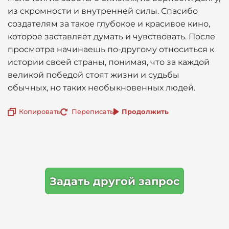
из скромности и внутренней силы. Спасибо
создателям за такое глубокое и красивое кино,
которое заставляет думать и чувствовать. После
просмотра начинаешь по-другому относиться к
истории своей страны, понимая, что за каждой
великой победой стоят жизни и судьбы
обычных, но таких необыкновенных людей.
Копировать
Переписать
Продолжить
Задать другой запрос