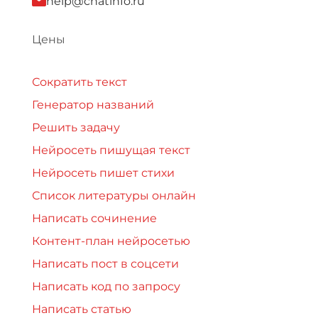
help@chatinfo.ru
Цены
Сократить текст
Генератор названий
Решить задачу
Нейросеть пишущая текст
Нейросеть пишет стихи
Список литературы онлайн
Написать сочинение
Контент-план нейросетью
Написать пост в соцсети
Написать код по запросу
Написать статью