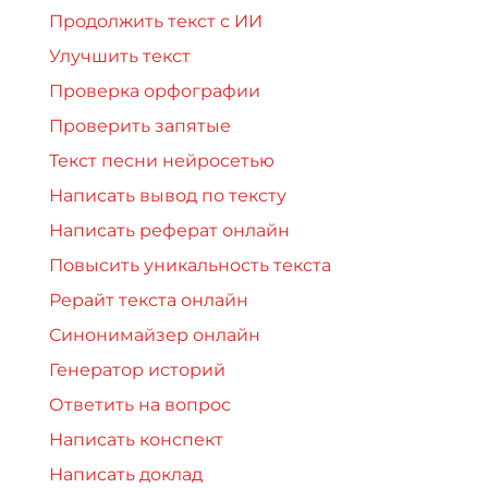
Продолжить текст с ИИ
Улучшить текст
Проверка орфографии
Проверить запятые
Текст песни нейросетью
Написать вывод по тексту
Написать реферат онлайн
Повысить уникальность текста
Рерайт текста онлайн
Синонимайзер онлайн
Генератор историй
Ответить на вопрос
Написать конспект
Написать доклад