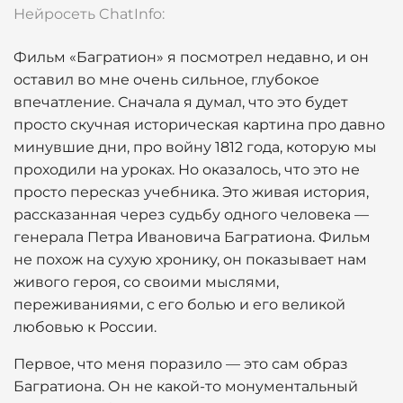
Нейросеть ChatInfo:
Фильм «Багратион» я посмотрел недавно, и он
оставил во мне очень сильное, глубокое
впечатление. Сначала я думал, что это будет
просто скучная историческая картина про давно
минувшие дни, про войну 1812 года, которую мы
проходили на уроках. Но оказалось, что это не
просто пересказ учебника. Это живая история,
рассказанная через судьбу одного человека —
генерала Петра Ивановича Багратиона. Фильм
не похож на сухую хронику, он показывает нам
живого героя, со своими мыслями,
переживаниями, с его болью и его великой
любовью к России.
Первое, что меня поразило — это сам образ
Багратиона. Он не какой-то монументальный