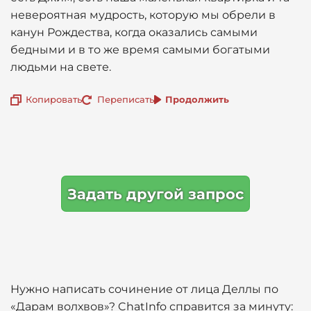
невероятная мудрость, которую мы обрели в
канун Рождества, когда оказались самыми
бедными и в то же время самыми богатыми
людьми на свете.
Копировать
Переписать
Продолжить
Задать другой запрос
Нужно написать сочинение от лица Деллы по
«Дарам волхвов»? ChatInfo справится за минуту: