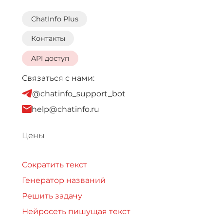
ChatInfo Plus
Контакты
API доступ
Связаться с нами:
@chatinfo_support_bot
help@chatinfo.ru
Цены
Сократить текст
Генератор названий
Решить задачу
Нейросеть пишущая текст