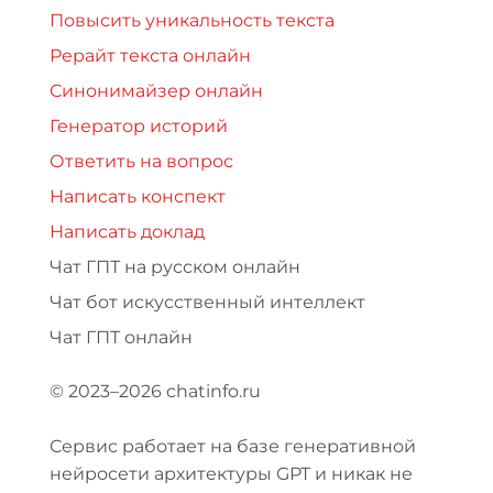
Повысить уникальность текста
Рерайт текста онлайн
Синонимайзер онлайн
Генератор историй
Ответить на вопрос
Написать конспект
Написать доклад
Чат ГПТ на русском онлайн
Чат бот искусственный интеллект
Чат ГПТ онлайн
© 2023–2026 chatinfo.ru
Сервис работает на базе генеративной
нейросети архитектуры GPT и никак не