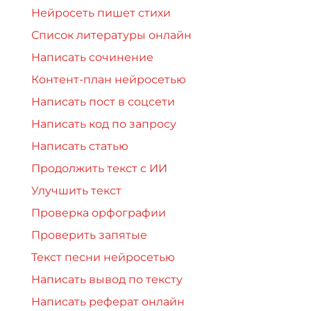
Нейросеть пишет стихи
Список литературы онлайн
Написать сочинение
Контент-план нейросетью
Написать пост в соцсети
Написать код по запросу
Написать статью
Продолжить текст с ИИ
Улучшить текст
Проверка орфографии
Проверить запятые
Текст песни нейросетью
Написать вывод по тексту
Написать реферат онлайн