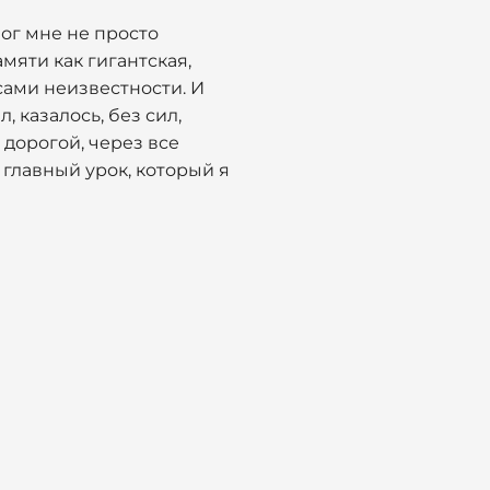
ог мне не просто
мяти как гигантская,
ами неизвестности. И
 казалось, без сил,
дорогой, через все
 главный урок, который я