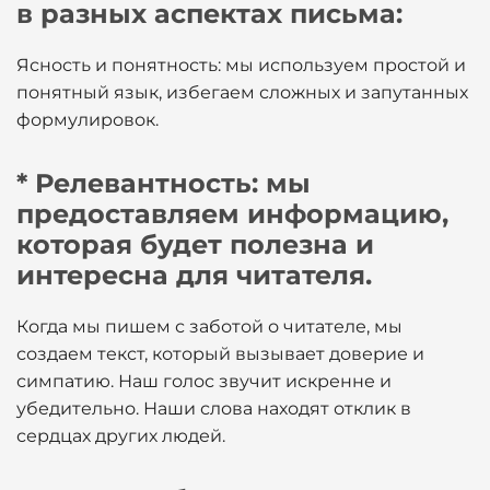
в разных аспектах письма:
Ясность и понятность: мы используем простой и
понятный язык, избегаем сложных и запутанных
формулировок.
* Релевантность: мы
предоставляем информацию,
которая будет полезна и
интересна для читателя.
Когда мы пишем с заботой о читателе, мы
создаем текст, который вызывает доверие и
симпатию. Наш голос звучит искренне и
убедительно. Наши слова находят отклик в
сердцах других людей.