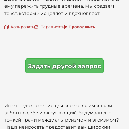
ему пережить трудные времена. Мы создаем
текст, который исцеляет и вдохновляет.
Копировать
Переписать
Продолжить
Задать другой запрос
Ищете вдохновение для эссе о взаимосвязи
заботы о себе и окружающих? Задумались о
тонкой грани между альтруизмом и эгоизмом?
Наша нейросеть предоставит вам широкий