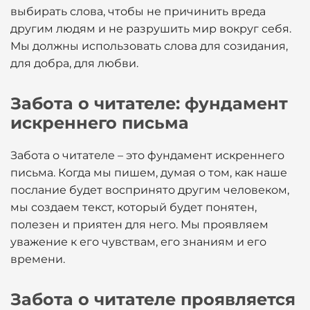
выбирать слова, чтобы не причинить вреда
другим людям и не разрушить мир вокруг себя.
Мы должны использовать слова для созидания,
для добра, для любви.
Забота о читателе: фундамент
искреннего письма
Забота о читателе – это фундамент искреннего
письма. Когда мы пишем, думая о том, как наше
послание будет воспринято другим человеком,
мы создаем текст, который будет понятен,
полезен и приятен для него. Мы проявляем
уважение к его чувствам, его знаниям и его
времени.
Забота о читателе проявляется