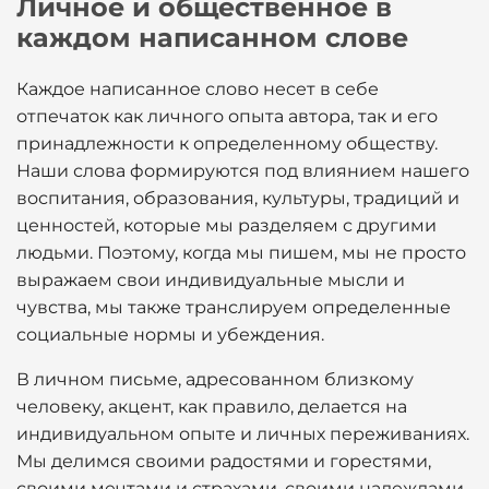
Личное и общественное в
каждом написанном слове
Каждое написанное слово несет в себе
отпечаток как личного опыта автора, так и его
принадлежности к определенному обществу.
Наши слова формируются под влиянием нашего
воспитания, образования, культуры, традиций и
ценностей, которые мы разделяем с другими
людьми. Поэтому, когда мы пишем, мы не просто
выражаем свои индивидуальные мысли и
чувства, мы также транслируем определенные
социальные нормы и убеждения.
В личном письме, адресованном близкому
человеку, акцент, как правило, делается на
индивидуальном опыте и личных переживаниях.
Мы делимся своими радостями и горестями,
своими мечтами и страхами, своими надеждами