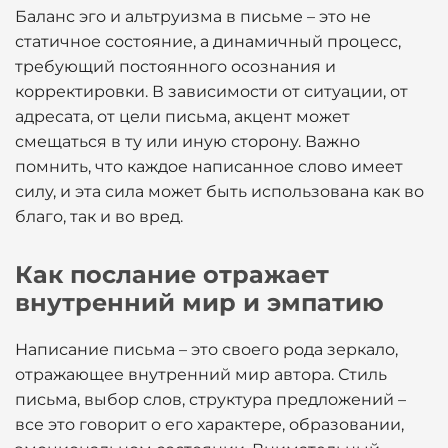
Баланс эго и альтруизма в письме – это не
статичное состояние, а динамичный процесс,
требующий постоянного осознания и
корректировки. В зависимости от ситуации, от
адресата, от цели письма, акцент может
смещаться в ту или иную сторону. Важно
помнить, что каждое написанное слово имеет
силу, и эта сила может быть использована как во
благо, так и во вред.
Как послание отражает
внутренний мир и эмпатию
Написание письма – это своего рода зеркало,
отражающее внутренний мир автора. Стиль
письма, выбор слов, структура предложений –
все это говорит о его характере, образовании,