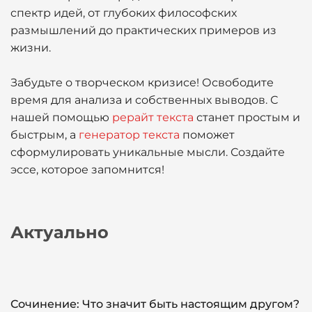
спектр идей, от глубоких философских
размышлений до практических примеров из
жизни.
Забудьте о творческом кризисе! Освободите
время для анализа и собственных выводов. С
нашей помощью
рерайт текста
станет простым и
быстрым, а
генератор текста
поможет
сформулировать уникальные мысли. Создайте
эссе, которое запомнится!
Актуально
Сочинение: Что значит быть настоящим другом?