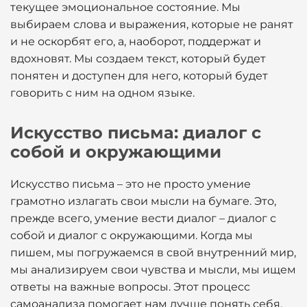
текущее эмоциональное состояние. Мы
выбираем слова и выражения, которые не ранят
и не оскорбят его, а, наоборот, поддержат и
вдохновят. Мы создаем текст, который будет
понятен и доступен для него, который будет
говорить с ним на одном языке.
Искусство письма: диалог с
собой и окружающими
Искусство письма – это не просто умение
грамотно излагать свои мысли на бумаге. Это,
прежде всего, умение вести диалог – диалог с
собой и диалог с окружающими. Когда мы
пишем, мы погружаемся в свой внутренний мир,
мы анализируем свои чувства и мысли, мы ищем
ответы на важные вопросы. Этот процесс
самоанализа помогает нам лучше понять себя,