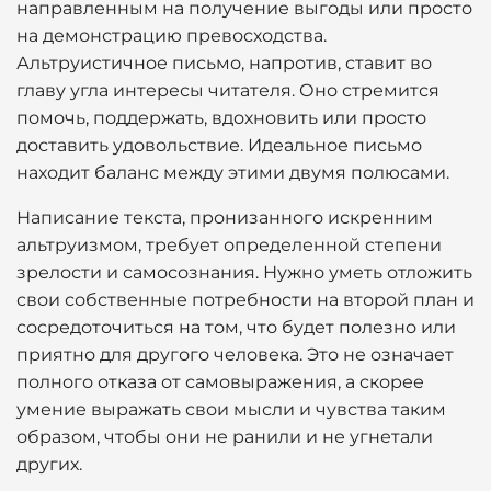
направленным на получение выгоды или просто
на демонстрацию превосходства.
Альтруистичное письмо, напротив, ставит во
главу угла интересы читателя. Оно стремится
помочь, поддержать, вдохновить или просто
доставить удовольствие. Идеальное письмо
находит баланс между этими двумя полюсами.
Написание текста, пронизанного искренним
альтруизмом, требует определенной степени
зрелости и самосознания. Нужно уметь отложить
свои собственные потребности на второй план и
сосредоточиться на том, что будет полезно или
приятно для другого человека. Это не означает
полного отказа от самовыражения, а скорее
умение выражать свои мысли и чувства таким
образом, чтобы они не ранили и не угнетали
других.