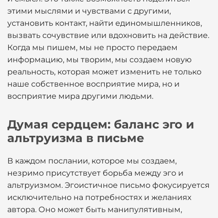
этими мыслями и чувствами с другими,
установить контакт, найти единомышленников,
вызвать сочувствие или вдохновить на действие.
Когда мы пишем, мы не просто передаем
информацию, мы творим, мы создаем новую
реальность, которая может изменить не только
наше собственное восприятие мира, но и
восприятие мира другими людьми.
Думая сердцем: баланс эго и
альтруизма в письме
В каждом послании, которое мы создаем,
незримо присутствует борьба между эго и
альтруизмом. Эгоистичное письмо фокусируется
исключительно на потребностях и желаниях
автора. Оно может быть манипулятивным,