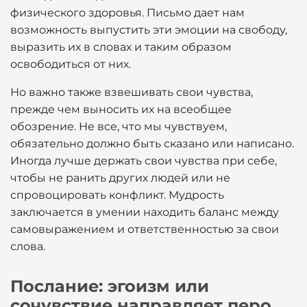
физического здоровья. Письмо дает нам
возможность выпустить эти эмоции на свободу,
выразить их в словах и таким образом
освободиться от них.
Но важно также взвешивать свои чувства,
прежде чем выносить их на всеобщее
обозрение. Не все, что мы чувствуем,
обязательно должно быть сказано или написано.
Иногда лучше держать свои чувства при себе,
чтобы не ранить других людей или не
спровоцировать конфликт. Мудрость
заключается в умении находить баланс между
самовыражением и ответственностью за свои
слова.
Послание: эгоизм или
сочувствие направляет перо