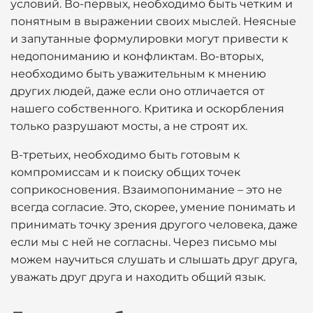
условий. Во-первых, необходимо быть четким и
понятным в выражении своих мыслей. Неясные
и запутанные формулировки могут привести к
недопониманию и конфликтам. Во-вторых,
необходимо быть уважительным к мнению
других людей, даже если оно отличается от
нашего собственного. Критика и оскорбления
только разрушают мосты, а не строят их.
В-третьих, необходимо быть готовым к
компромиссам и к поиску общих точек
соприкосновения. Взаимопонимание – это не
всегда согласие. Это, скорее, умение понимать и
принимать точку зрения другого человека, даже
если мы с ней не согласны. Через письмо мы
можем научиться слушать и слышать друг друга,
уважать друг друга и находить общий язык.