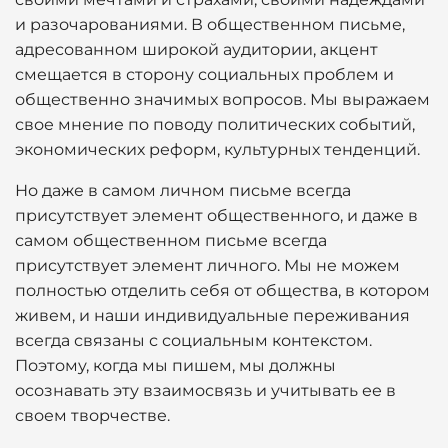
и разочарованиями. В общественном письме,
адресованном широкой аудитории, акцент
смещается в сторону социальных проблем и
общественно значимых вопросов. Мы выражаем
свое мнение по поводу политических событий,
экономических реформ, культурных тенденций.
Но даже в самом личном письме всегда
присутствует элемент общественного, и даже в
самом общественном письме всегда
присутствует элемент личного. Мы не можем
полностью отделить себя от общества, в котором
живем, и наши индивидуальные переживания
всегда связаны с социальным контекстом.
Поэтому, когда мы пишем, мы должны
осознавать эту взаимосвязь и учитывать ее в
своем творчестве.