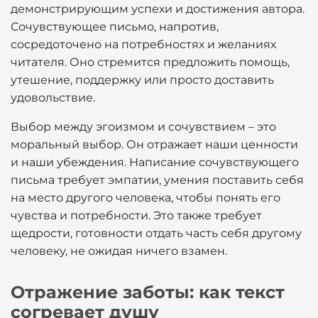
демонстрирующим успехи и достижения автора.
Сочувствующее письмо, напротив,
сосредоточено на потребностях и желаниях
читателя. Оно стремится предложить помощь,
утешение, поддержку или просто доставить
удовольствие.
Выбор между эгоизмом и сочувствием – это
моральный выбор. Он отражает наши ценности
и наши убеждения. Написание сочувствующего
письма требует эмпатии, умения поставить себя
на место другого человека, чтобы понять его
чувства и потребности. Это также требует
щедрости, готовности отдать часть себя другому
человеку, не ожидая ничего взамен.
Отражение заботы: как текст
согревает душу