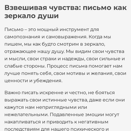
Взвешивая чувства: письмо как
зеркало души
Письмо – это мощный инструмент для
самопознания и самовыражения. Когда мы
пишем, мы как будто смотрим в зеркало,
отражающее нашу душу. Мы видим свои чувства
и мысли, свои страхи и надежды, свои сильные и
слабые стороны. Процесс письма помогает нам
лучше понять себя, свои мотивы и желания, свои
ценности и убеждения.
Важно писать искренне и честно, не бояться
выражать свои истинные чувства, даже если они
кажутся нам неприглядными или
нежелательными. Подавленные эмоции могут
накапливаться и приводить к негативным
последствиям для нашего психического и