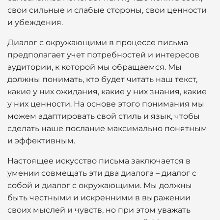
свои сильные и слабые стороны, свои ценности
и убеждения.
Диалог с окружающими в процессе письма
предполагает учет потребностей и интересов
аудитории, к которой мы обращаемся. Мы
должны понимать, кто будет читать наш текст,
какие у них ожидания, какие у них знания, какие
у них ценности. На основе этого понимания мы
можем адаптировать свой стиль и язык, чтобы
сделать наше послание максимально понятным
и эффективным.
Настоящее искусство письма заключается в
умении совмещать эти два диалога – диалог с
собой и диалог с окружающими. Мы должны
быть честными и искренними в выражении
своих мыслей и чувств, но при этом уважать