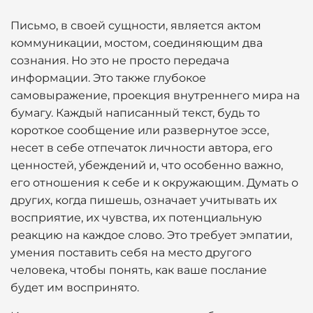
Письмо, в своей сущности, является актом
коммуникации, мостом, соединяющим два
сознания. Но это не просто передача
информации. Это также глубокое
самовыражение, проекция внутреннего мира на
бумагу. Каждый написанный текст, будь то
короткое сообщение или развернутое эссе,
несет в себе отпечаток личности автора, его
ценностей, убеждений и, что особенно важно,
его отношения к себе и к окружающим. Думать о
других, когда пишешь, означает учитывать их
восприятие, их чувства, их потенциальную
реакцию на каждое слово. Это требует эмпатии,
умения поставить себя на место другого
человека, чтобы понять, как ваше послание
будет им воспринято.