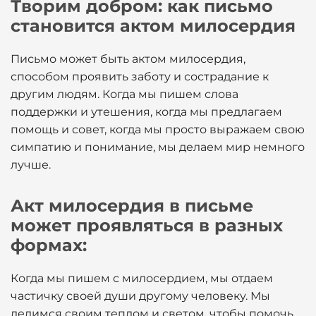
Творим добром: как письмо
становится актом милосердия
Письмо может быть актом милосердия,
способом проявить заботу и сострадание к
другим людям. Когда мы пишем слова
поддержки и утешения, когда мы предлагаем
помощь и совет, когда мы просто выражаем свою
симпатию и понимание, мы делаем мир немного
лучше.
Акт милосердия в письме
может проявляться в разных
формах:
Когда мы пишем с милосердием, мы отдаем
частичку своей души другому человеку. Мы
делимся своим теплом и светом, чтобы помочь