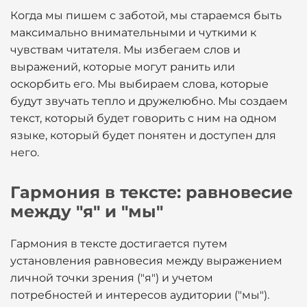
Когда мы пишем с заботой, мы стараемся быть
максимально внимательными и чуткими к
чувствам читателя. Мы избегаем слов и
выражений, которые могут ранить или
оскорбить его. Мы выбираем слова, которые
будут звучать тепло и дружелюбно. Мы создаем
текст, который будет говорить с ним на одном
языке, который будет понятен и доступен для
него.
Гармония в тексте: равновесие
между "я" и "мы"
Гармония в тексте достигается путем
установления равновесия между выражением
личной точки зрения ("я") и учетом
потребностей и интересов аудитории ("мы").