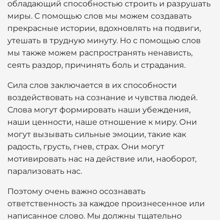
обладающий способностью строить и разрушать
миры. С помощью слов мы можем создавать
прекрасные истории, вдохновлять на подвиги,
утешать в трудную минуту. Но с помощью слов
мы также можем распространять ненависть,
сеять раздор, причинять боль и страдания.
Сила слов заключается в их способности
воздействовать на сознание и чувства людей.
Слова могут формировать наши убеждения,
наши ценности, наше отношение к миру. Они
могут вызывать сильные эмоции, такие как
радость, грусть, гнев, страх. Они могут
мотивировать нас на действие или, наоборот,
парализовать нас.
Поэтому очень важно осознавать
ответственность за каждое произнесенное или
написанное слово. Мы должны тщательно