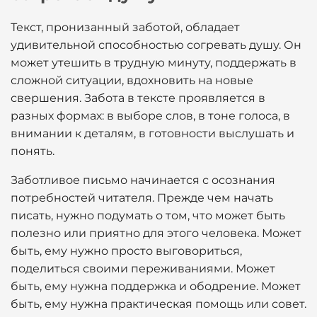
Текст, пронизанный заботой, обладает
удивительной способностью согревать душу. Он
может утешить в трудную минуту, поддержать в
сложной ситуации, вдохновить на новые
свершения. Забота в тексте проявляется в
разных формах: в выборе слов, в тоне голоса, в
внимании к деталям, в готовности выслушать и
понять.
Заботливое письмо начинается с осознания
потребностей читателя. Прежде чем начать
писать, нужно подумать о том, что может быть
полезно или приятно для этого человека. Может
быть, ему нужно просто выговориться,
поделиться своими переживаниями. Может
быть, ему нужна поддержка и ободрение. Может
быть, ему нужна практическая помощь или совет.