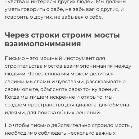
чувства и интересы других людей. Мы должны
уметь говорить о себе, не забывая о других, и
говорить о других, не забывая о себе.
Через строки строим мосты
взаимопонимания
Письмо – это мощный инструмент для
строительства мостов взаимопонимания между
людьми. Через слова мы можем делиться
своими мыслями и чувствами, рассказывать о
своем опыте, объяснять свою точку зрения.
Когда мы пишем искренне и открыто, мы
создаем пространство для диалога, для обмена
идеями, для поиска общих решений.
Но чтобы письмо действительно строило мосты,
необходимо соблюдать несколько важных