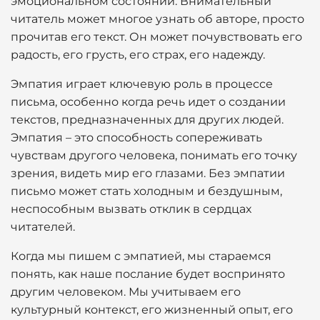
эмоциональном состоянии. Внимательный
читатель может многое узнать об авторе, просто
прочитав его текст. Он может почувствовать его
радость, его грусть, его страх, его надежду.
Эмпатия играет ключевую роль в процессе
письма, особенно когда речь идет о создании
текстов, предназначенных для других людей.
Эмпатия – это способность сопереживать
чувствам другого человека, понимать его точку
зрения, видеть мир его глазами. Без эмпатии
письмо может стать холодным и бездушным,
неспособным вызвать отклик в сердцах
читателей.
Когда мы пишем с эмпатией, мы стараемся
понять, как наше послание будет воспринято
другим человеком. Мы учитываем его
культурный контекст, его жизненный опыт, его