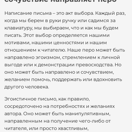
Написание письма – это акт выбора. Каждый раз,
когда мы берем в руки ручку или садимся за
клавиатуру, мы выбираем, что и как мы будем
писать. Этот выбор определяется нашими
мотивами, нашими ценностями и нашим
отношением к читателю. Наше перо может быть
направлено эгоизмом, стремлением к личной
выгоде или к демонстрации превосходства. Но
оно может быть направлено и сочувствием,
желанием помочь, поддержать или вдохновить
другого человека.
Эгоистичное письмо, как правило,
сосредоточено на потребностях и желаниях
автора. Оно может быть манипулятивным,
направленным на получение чего-либо от
читателя, или просто хвастливым,