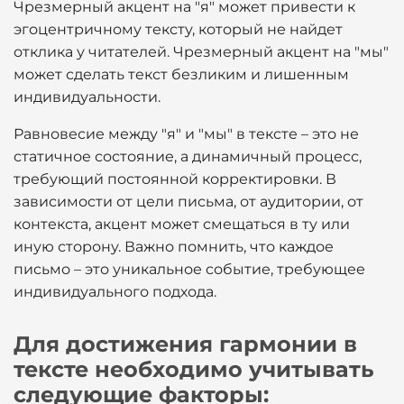
Чрезмерный акцент на "я" может привести к
эгоцентричному тексту, который не найдет
отклика у читателей. Чрезмерный акцент на "мы"
может сделать текст безликим и лишенным
индивидуальности.
Равновесие между "я" и "мы" в тексте – это не
статичное состояние, а динамичный процесс,
требующий постоянной корректировки. В
зависимости от цели письма, от аудитории, от
контекста, акцент может смещаться в ту или
иную сторону. Важно помнить, что каждое
письмо – это уникальное событие, требующее
индивидуального подхода.
Для достижения гармонии в
тексте необходимо учитывать
следующие факторы: