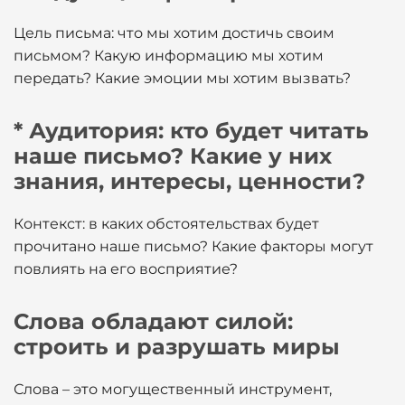
Цель письма: что мы хотим достичь своим
письмом? Какую информацию мы хотим
передать? Какие эмоции мы хотим вызвать?
* Аудитория: кто будет читать
наше письмо? Какие у них
знания, интересы, ценности?
Контекст: в каких обстоятельствах будет
прочитано наше письмо? Какие факторы могут
повлиять на его восприятие?
Слова обладают силой:
строить и разрушать миры
Слова – это могущественный инструмент,