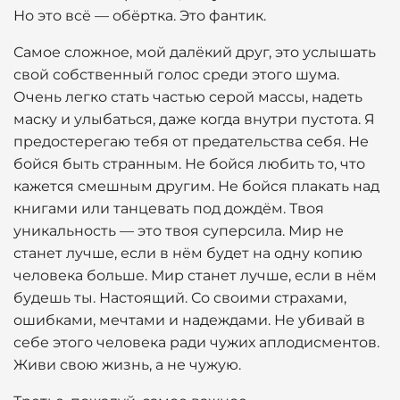
Но это всё — обёртка. Это фантик.
Самое сложное, мой далёкий друг, это услышать
свой собственный голос среди этого шума.
Очень легко стать частью серой массы, надеть
маску и улыбаться, даже когда внутри пустота. Я
предостерегаю тебя от предательства себя. Не
бойся быть странным. Не бойся любить то, что
кажется смешным другим. Не бойся плакать над
книгами или танцевать под дождём. Твоя
уникальность — это твоя суперсила. Мир не
станет лучше, если в нём будет на одну копию
человека больше. Мир станет лучше, если в нём
будешь ты. Настоящий. Со своими страхами,
ошибками, мечтами и надеждами. Не убивай в
себе этого человека ради чужих аплодисментов.
Живи свою жизнь, а не чужую.