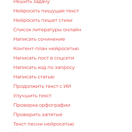
Решить задачу
Нейросеть пишущая текст
Нейросеть пишет стихи
Список литературы онлайн
Написать сочинение
Контент-план нейросетью
Написать пост в соцсети
Написать код по запросу
Написать статью
Продолжить текст с ИИ
Улучшить текст
Проверка орфографии
Проверить запятые
Текст песни нейросетью