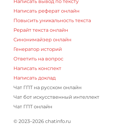
Написать вывод по тексту
Написать реферат онлайн
Повысить уникальность текста
Рерайт текста онлайн
Синонимайзер онлайн
Генератор историй
Ответить на вопрос
Написать конспект
Написать доклад
Чат ГПТ на русском онлайн
Чат бот искусственный интеллект
Чат ГПТ онлайн
© 2023–2026 chatinfo.ru