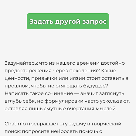
Задать другой запрос
Задумайтесь: что из нашего времени достойно
предостережения через поколения? Какие
ценности, привычки или илзии стоит оставить в
прошлом, чтобы не отягощать будущее?
Написать такое сочинение — значит заглянуть
вглубь себя, но формулировки часто ускользают,
оставляя лишь смутные очертания мыслей.
ChatInfo превращает эту задачу в творческий
поиск: попросите нейросеть помочь с