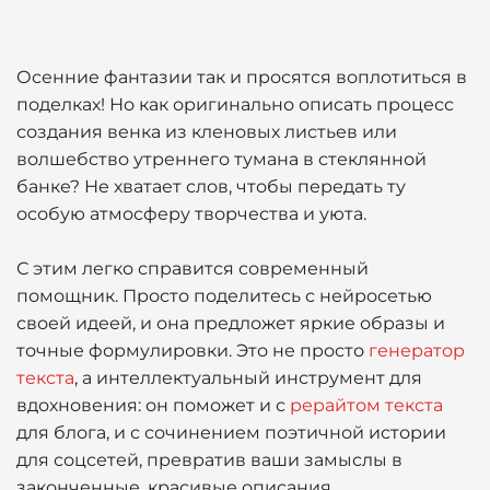
Осенние фантазии так и просятся воплотиться в
поделках! Но как оригинально описать процесс
создания венка из кленовых листьев или
волшебство утреннего тумана в стеклянной
банке? Не хватает слов, чтобы передать ту
особую атмосферу творчества и уюта.
С этим легко справится современный
помощник. Просто поделитесь с нейросетью
своей идеей, и она предложет яркие образы и
точные формулировки. Это не просто
генератор
текста
, а интеллектуальный инструмент для
вдохновения: он поможет и с
рерайтом текста
для блога, и с сочинением поэтичной истории
для соцсетей, превратив ваши замыслы в
законченные, красивые описания.