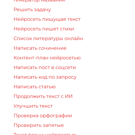
Решить задачу
Нейросеть пишущая текст
Нейросеть пишет стихи
Список литературы онлайн
Написать сочинение
Контент-план нейросетью
Написать пост в соцсети
Написать код по запросу
Написать статью
Продолжить текст с ИИ
Улучшить текст
Проверка орфографии
Проверить запятые
Текст песни нейросетью