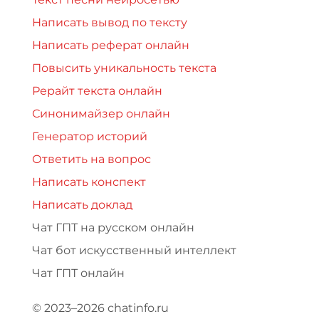
Написать вывод по тексту
Написать реферат онлайн
Повысить уникальность текста
Рерайт текста онлайн
Синонимайзер онлайн
Генератор историй
Ответить на вопрос
Написать конспект
Написать доклад
Чат ГПТ на русском онлайн
Чат бот искусственный интеллект
Чат ГПТ онлайн
© 2023–2026 chatinfo.ru