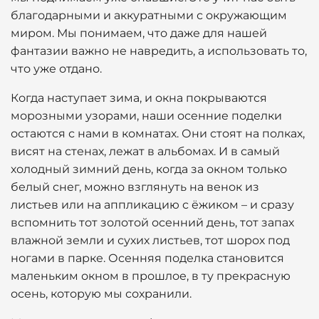
благодарными и аккуратными с окружающим
миром. Мы понимаем, что даже для нашей
фантазии важно не навредить, а использовать то,
что уже отдано.
Когда наступает зима, и окна покрываются
морозными узорами, наши осенние поделки
остаются с нами в комнатах. Они стоят на полках,
висят на стенах, лежат в альбомах. И в самый
холодный зимний день, когда за окном только
белый снег, можно взглянуть на венок из
листьев или на аппликацию с ёжиком – и сразу
вспомнить тот золотой осенний день, тот запах
влажной земли и сухих листьев, тот шорох под
ногами в парке. Осенняя поделка становится
маленьким окном в прошлое, в ту прекрасную
осень, которую мы сохранили.