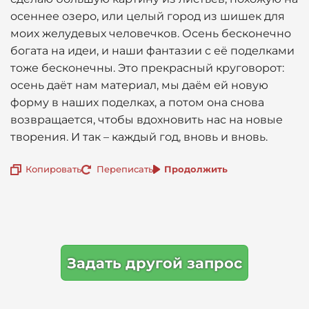
осеннее озеро, или целый город из шишек для
моих желудевых человечков. Осень бесконечно
богата на идеи, и наши фантазии с её поделками
тоже бесконечны. Это прекрасный круговорот:
осень даёт нам материал, мы даём ей новую
форму в наших поделках, а потом она снова
возвращается, чтобы вдохновить нас на новые
творения. И так – каждый год, вновь и вновь.
Копировать
Переписать
Продолжить
Задать другой запрос