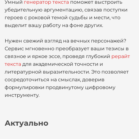
Умный
генератор текста
поможет выстроить
убедительную аргументацию, связав поступки
героев с роковой темой судьбы и мести, что
выделит вашу работу на фоне других.
Нужен свежий взгляд на вечных персонажей?
Сервис мгновенно преобразует ваши тезисы в
связное и яркое эссе, проведя глубокий
рерайт
текста
для академической точности и
литературной выразительности. Это позволяет
сосредоточиться на смыслах, доверив
формулировки продвинутому цифровому
инструменту.
Актуально