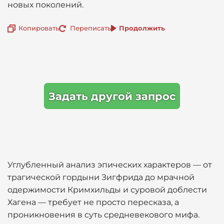
новых поколений.
Копировать
Переписать
Продолжить
Задать другой запрос
Углубленный анализ эпических характеров — от
трагической гордыни Зигфрида до мрачной
одержимости Кримхильды и суровой доблести
Хагена — требует не просто пересказа, а
проникновения в суть средневекового мифа.