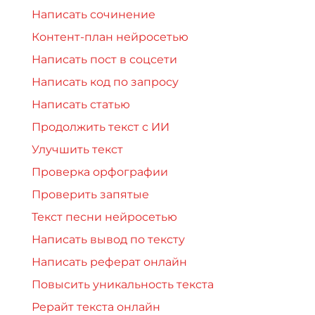
Написать сочинение
Контент-план нейросетью
Написать пост в соцсети
Написать код по запросу
Написать статью
Продолжить текст с ИИ
Улучшить текст
Проверка орфографии
Проверить запятые
Текст песни нейросетью
Написать вывод по тексту
Написать реферат онлайн
Повысить уникальность текста
Рерайт текста онлайн