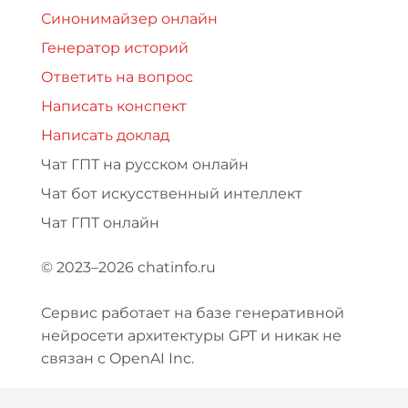
Синонимайзер онлайн
Генератор историй
Ответить на вопрос
Написать конспект
Написать доклад
Чат ГПТ на русском онлайн
Чат бот искусственный интеллект
Чат ГПТ онлайн
© 2023–2026 chatinfo.ru
Сервис работает на базе генеративной
нейросети архитектуры GPT и никак не
связан с OpenAI Inc.