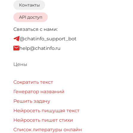
Контакты
API доступ
Связаться с нами:
@chatinfo_support_bot
help@chatinfo.ru
Цены
Сократить текст
Генератор названий
Решить задачу
Нейросеть пишущая текст
Нейросеть пишет стихи
Список литературы онлайн