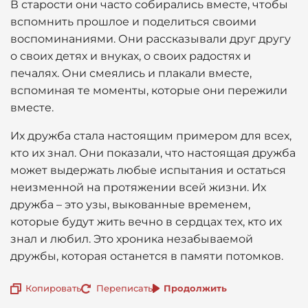
В старости они часто собирались вместе, чтобы
вспомнить прошлое и поделиться своими
воспоминаниями. Они рассказывали друг другу
о своих детях и внуках, о своих радостях и
печалях. Они смеялись и плакали вместе,
вспоминая те моменты, которые они пережили
вместе.
Их дружба стала настоящим примером для всех,
кто их знал. Они показали, что настоящая дружба
может выдержать любые испытания и остаться
неизменной на протяжении всей жизни. Их
дружба – это узы, выкованные временем,
которые будут жить вечно в сердцах тех, кто их
знал и любил. Это хроника незабываемой
дружбы, которая останется в памяти потомков.
Копировать
Переписать
Продолжить