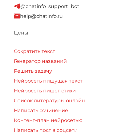
@chatinfo_support_bot
help@chatinfo.ru
Цены
Сократить текст
Генератор названий
Решить задачу
Нейросеть пишущая текст
Нейросеть пишет стихи
Список литературы онлайн
Написать сочинение
Контент-план нейросетью
Написать пост в соцсети