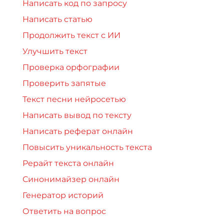
Написать код по запросу
Написать статью
Продолжить текст с ИИ
Улучшить текст
Проверка орфографии
Проверить запятые
Текст песни нейросетью
Написать вывод по тексту
Написать реферат онлайн
Повысить уникальность текста
Рерайт текста онлайн
Синонимайзер онлайн
Генератор историй
Ответить на вопрос