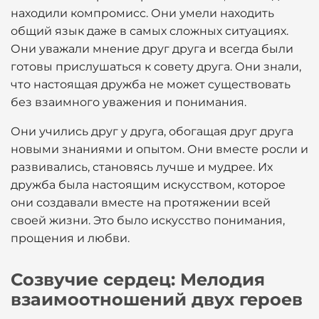
находили компромисс. Они умели находить
общий язык даже в самых сложных ситуациях.
Они уважали мнение друг друга и всегда были
готовы прислушаться к совету друга. Они знали,
что настоящая дружба не может существовать
без взаимного уважения и понимания.
Они учились друг у друга, обогащая друг друга
новыми знаниями и опытом. Они вместе росли и
развивались, становясь лучше и мудрее. Их
дружба была настоящим искусством, которое
они создавали вместе на протяжении всей
своей жизни. Это было искусство понимания,
прощения и любви.
Созвучие сердец: Мелодия
взаимоотношений двух героев