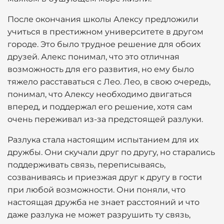
После окончания школы Алексу предложили
учиться в престижном университете в другом
городе. Это было трудное решение для обоих
друзей. Алекс понимал, что это отличная
возможность для его развития, но ему было
тяжело расставаться с Лео. Лео, в свою очередь,
понимал, что Алексу необходимо двигаться
вперед, и поддержал его решение, хотя сам
очень переживал из-за предстоящей разлуки.
Разлука стала настоящим испытанием для их
дружбы. Они скучали друг по другу, но старались
поддерживать связь, переписываясь,
созваниваясь и приезжая друг к другу в гости
при любой возможности. Они поняли, что
настоящая дружба не знает расстояний и что
даже разлука не может разрушить ту связь,