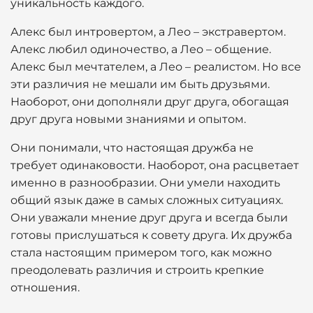
уникальность каждого.
Алекс был интровертом, а Лео – экстравертом.
Алекс любил одиночество, а Лео – общение.
Алекс был мечтателем, а Лео – реалистом. Но все
эти различия не мешали им быть друзьями.
Наоборот, они дополняли друг друга, обогащая
друг друга новыми знаниями и опытом.
Они понимали, что настоящая дружба не
требует одинаковости. Наоборот, она расцветает
именно в разнообразии. Они умели находить
общий язык даже в самых сложных ситуациях.
Они уважали мнение друг друга и всегда были
готовы прислушаться к совету друга. Их дружба
стала настоящим примером того, как можно
преодолевать различия и строить крепкие
отношения.