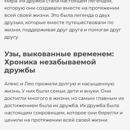
мира. Их дружба стала настоящей легендой,
которую они создавали вместе на протяжении
всей своей жизни. Это была легенда о двух
друзьях, которые вместе путешествовали по
жизни, поддерживая друг друга и помогая друг
другу.
Узы, выкованные временем:
Хроника незабываемой
дружбы
Алекс и Лео прожили долгую и насыщенную
жизнь. У них были семьи, дети и внуки. Они
достигли многого в жизни, но самым главным их
достижением была их дружба. Их дружба была
настоящим сокровищем, которое они берегли и
ценили на протяжении всей своей жизни.