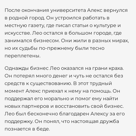
После окончания университета Алекс вернулся
в родной город. Он устроился работать в
местную газету, где писал статьи о культуре и
искусстве. Лео остался в большом городе, где
занимался бизнесом. Они жили в разных мирах,
но их судьбы по-прежнему были тесно
переплетены.
Однажды бизнес Лео оказался на грани краха.
Он потерял много денег и чуть не остался без
средств к существованию. В этот трудный
момент Алекс приехал к нему на помощь. Он
поддержал его морально и помог ему найти
новых партнеров и восстановить свой бизнес.
Лео был бесконечно благодарен Алексу за его
поддержку. Он понял, что настоящая дружба
познается в беде.