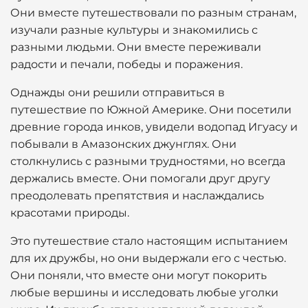
Они вместе путешествовали по разным странам,
изучали разные культуры и знакомились с
разными людьми. Они вместе переживали
радости и печали, победы и поражения.
Однажды они решили отправиться в
путешествие по Южной Америке. Они посетили
древние города инков, увидели водопад Игуасу и
побывали в Амазонских джунглях. Они
столкнулись с разными трудностями, но всегда
держались вместе. Они помогали друг другу
преодолевать препятствия и наслаждались
красотами природы.
Это путешествие стало настоящим испытанием
для их дружбы, но они выдержали его с честью.
Они поняли, что вместе они могут покорить
любые вершины и исследовать любые уголки