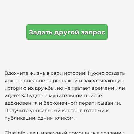
Задать другой запрос
Вдохните жизнь в свои истории! Нужно создать
яркое описание персонажей и захватывающую
историю их дружбы, но не хватает времени или
идей? Забудьте о мучительном поиске
вдохновения и бесконечном переписывании.
Получите уникальный контент, готовый к
публикации, одним кликом.
ChatInfo - ваш надежный помощник в создании