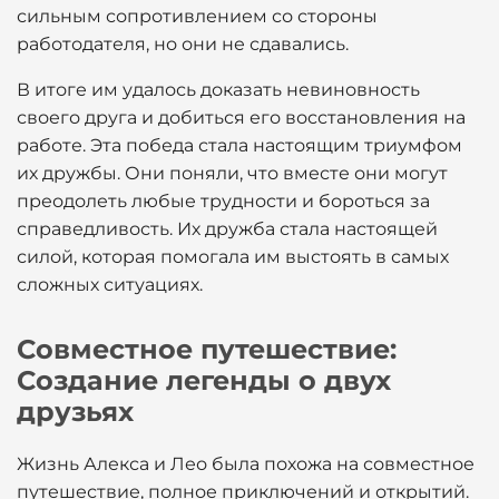
сильным сопротивлением со стороны
работодателя, но они не сдавались.
В итоге им удалось доказать невиновность
своего друга и добиться его восстановления на
работе. Эта победа стала настоящим триумфом
их дружбы. Они поняли, что вместе они могут
преодолеть любые трудности и бороться за
справедливость. Их дружба стала настоящей
силой, которая помогала им выстоять в самых
сложных ситуациях.
Совместное путешествие:
Создание легенды о двух
друзьях
Жизнь Алекса и Лео была похожа на совместное
путешествие, полное приключений и открытий.