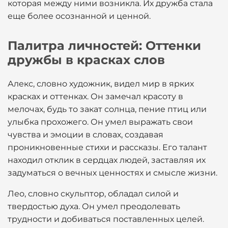
которая между ними возникла. Их дружба стала
еще более осознанной и ценной.
Палитра личностей: Оттенки
дружбы в красках слов
Алекс, словно художник, видел мир в ярких
красках и оттенках. Он замечал красоту в
мелочах, будь то закат солнца, пение птиц или
улыбка прохожего. Он умел выражать свои
чувства и эмоции в словах, создавая
проникновенные стихи и рассказы. Его талант
находил отклик в сердцах людей, заставляя их
задуматься о вечных ценностях и смысле жизни.
Лео, словно скульптор, обладал силой и
твердостью духа. Он умел преодолевать
трудности и добиваться поставленных целей.