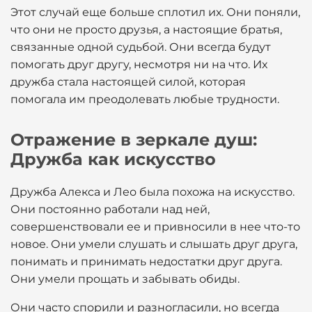
Этот случай еще больше сплотил их. Они поняли,
что они не просто друзья, а настоящие братья,
связанные одной судьбой. Они всегда будут
помогать друг другу, несмотря ни на что. Их
дружба стала настоящей силой, которая
помогала им преодолевать любые трудности.
Отражение в зеркале душ:
Дружба как искусство
Дружба Алекса и Лео была похожа на искусство.
Они постоянно работали над ней,
совершенствовали ее и привносили в нее что-то
новое. Они умели слушать и слышать друг друга,
понимать и принимать недостатки друг друга.
Они умели прощать и забывать обиды.
Они часто спорили и разногласили, но всегда