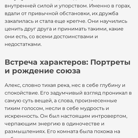
внутренней силой и упорством. Именно в горах,
вдали от привычной обстановки, их дружба
закалилась и стала еще крепче. Они научились
ценить друг друга и принимать такими, какие
они есть, со всеми достоинствами и
недостатками.
Встреча характеров: Портреты
и рождение союза
Алекс, словно тихая река, нес в себе глубину и
спокойствие. Его задумчивый взгляд проникал в
самую суть вещей, а слова, произнесенные
тихим голосом, несли в себе мудрость и
искренность. Он был настоящим интровертом,
черпающим энергию в одиночестве и
размышлениях. Его комната была похожа на