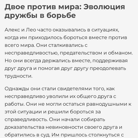
Двое против мира: Эволюция
дружбы в борьбе
Алекс и Лео часто оказывались в ситуациях,
когда им приходилось бороться вместе против
всего мира. Они сталкивались с
несправедливостью, предательством и обманом.
Но они всегда держались вместе, поддерживая
друг друга и помогая друг другу преодолевать
трудности.
Однажды они стали свидетелями того, как
несправедливо уволили их общего друга с
работы. Они не могли остаться равнодушными к
этой ситуации и решили бороться за
справедливость. Они начали собирать
доказательства невиновности своего друга и
обратились в суд. Им пришлось столкнуться с