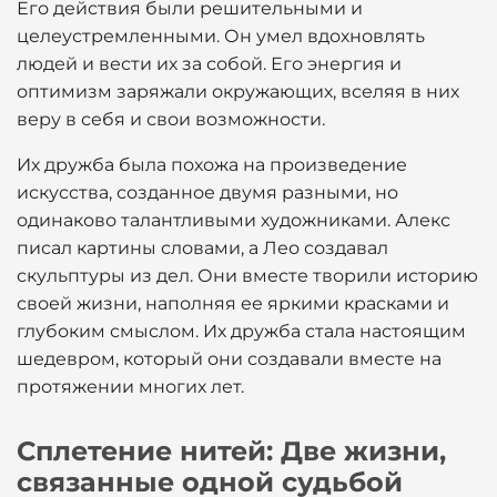
Его действия были решительными и
целеустремленными. Он умел вдохновлять
людей и вести их за собой. Его энергия и
оптимизм заряжали окружающих, вселяя в них
веру в себя и свои возможности.
Их дружба была похожа на произведение
искусства, созданное двумя разными, но
одинаково талантливыми художниками. Алекс
писал картины словами, а Лео создавал
скульптуры из дел. Они вместе творили историю
своей жизни, наполняя ее яркими красками и
глубоким смыслом. Их дружба стала настоящим
шедевром, который они создавали вместе на
протяжении многих лет.
Сплетение нитей: Две жизни,
связанные одной судьбой