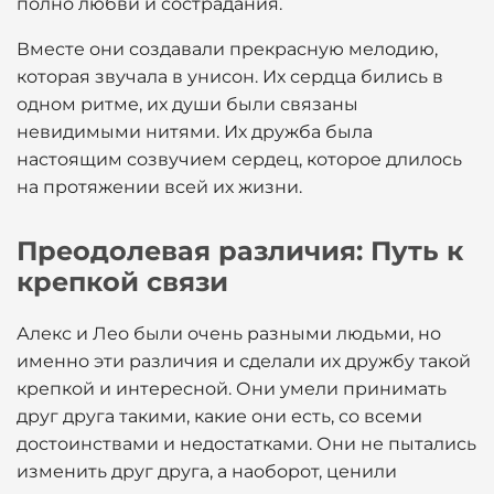
полно любви и сострадания.
Вместе они создавали прекрасную мелодию,
которая звучала в унисон. Их сердца бились в
одном ритме, их души были связаны
невидимыми нитями. Их дружба была
настоящим созвучием сердец, которое длилось
на протяжении всей их жизни.
Преодолевая различия: Путь к
крепкой связи
Алекс и Лео были очень разными людьми, но
именно эти различия и сделали их дружбу такой
крепкой и интересной. Они умели принимать
друг друга такими, какие они есть, со всеми
достоинствами и недостатками. Они не пытались
изменить друг друга, а наоборот, ценили