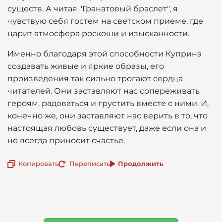
существ. А читая "Гранатовый браслет", я
чувствую себя гостем на светском приеме, где
царит атмосфера роскоши и изысканности.
Именно благодаря этой способности Куприна
создавать живые и яркие образы, его
произведения так сильно трогают сердца
читателей. Они заставляют нас сопереживать
героям, радоваться и грустить вместе с ними. И,
конечно же, они заставляют нас верить в то, что
настоящая любовь существует, даже если она и
не всегда приносит счастье.
Копировать
Переписать
Продолжить