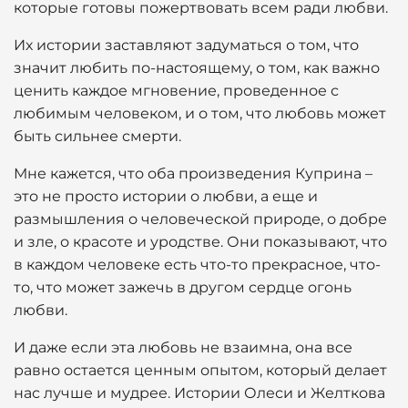
которые готовы пожертвовать всем ради любви.
Их истории заставляют задуматься о том, что
значит любить по-настоящему, о том, как важно
ценить каждое мгновение, проведенное с
любимым человеком, и о том, что любовь может
быть сильнее смерти.
Мне кажется, что оба произведения Куприна –
это не просто истории о любви, а еще и
размышления о человеческой природе, о добре
и зле, о красоте и уродстве. Они показывают, что
в каждом человеке есть что-то прекрасное, что-
то, что может зажечь в другом сердце огонь
любви.
И даже если эта любовь не взаимна, она все
равно остается ценным опытом, который делает
нас лучше и мудрее. Истории Олеси и Желткова