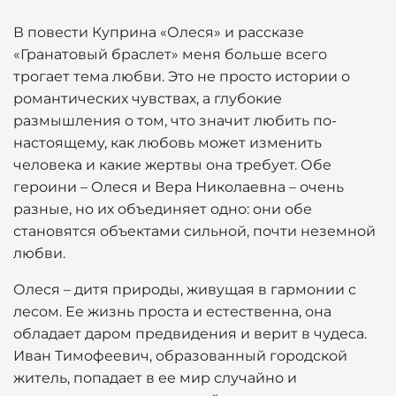
В повести Куприна «Олеся» и рассказе
«Гранатовый браслет» меня больше всего
трогает тема любви. Это не просто истории о
романтических чувствах, а глубокие
размышления о том, что значит любить по-
настоящему, как любовь может изменить
человека и какие жертвы она требует. Обе
героини – Олеся и Вера Николаевна – очень
разные, но их объединяет одно: они обе
становятся объектами сильной, почти неземной
любви.
Олеся – дитя природы, живущая в гармонии с
лесом. Ее жизнь проста и естественна, она
обладает даром предвидения и верит в чудеса.
Иван Тимофеевич, образованный городской
житель, попадает в ее мир случайно и