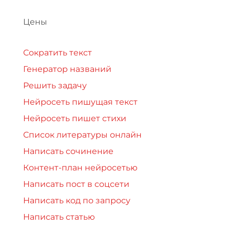
Цены
Сократить текст
Генератор названий
Решить задачу
Нейросеть пишущая текст
Нейросеть пишет стихи
Список литературы онлайн
Написать сочинение
Контент-план нейросетью
Написать пост в соцсети
Написать код по запросу
Написать статью