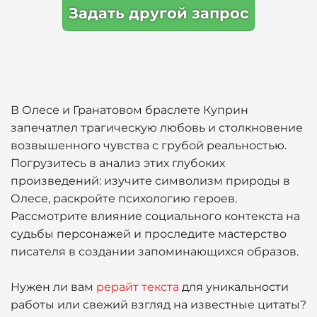
Задать другой запрос
В Олесе и Гранатовом браслете Куприн
запечатлел трагическую любовь и столкновение
возвышенного чувства с грубой реальностью.
Погрузитесь в анализ этих глубоких
произведений: изучите символизм природы в
Олесе, раскройте психологию героев.
Рассмотрите влияние социального контекста на
судьбы персонажей и проследите мастерство
писателя в создании запоминающихся образов.
Нужен ли вам
рерайт текста
для уникальности
работы или свежий взгляд на известные цитаты?