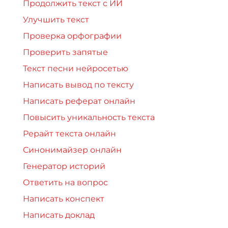
Продолжить текст с ИИ
Улучшить текст
Проверка орфографии
Проверить запятые
Текст песни нейросетью
Написать вывод по тексту
Написать реферат онлайн
Повысить уникальность текста
Рерайт текста онлайн
Синонимайзер онлайн
Генератор историй
Ответить на вопрос
Написать конспект
Написать доклад