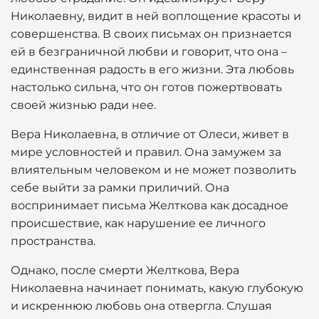
Николаевну, видит в ней воплощение красоты и
совершенства. В своих письмах он признается
ей в безграничной любви и говорит, что она –
единственная радость в его жизни. Эта любовь
настолько сильна, что он готов пожертвовать
своей жизнью ради нее.
Вера Николаевна, в отличие от Олеси, живет в
мире условностей и правил. Она замужем за
влиятельным человеком и не может позволить
себе выйти за рамки приличий. Она
воспринимает письма Желткова как досадное
происшествие, как нарушение ее личного
пространства.
Однако, после смерти Желткова, Вера
Николаевна начинает понимать, какую глубокую
и искреннюю любовь она отвергла. Слушая