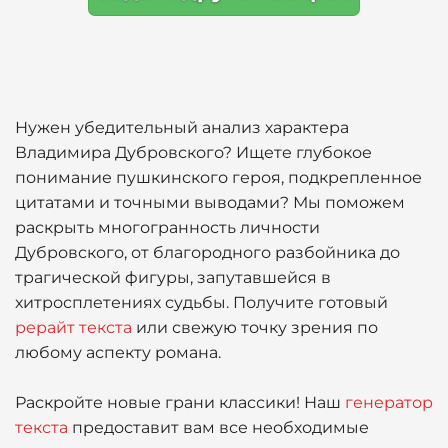
Нужен убедительный анализ характера
Владимира Дубровского? Ищете глубокое
понимание пушкинского героя, подкрепленное
цитатами и точными выводами? Мы поможем
раскрыть многогранность личности
Дубровского, от благородного разбойника до
трагической фигуры, запутавшейся в
хитросплетениях судьбы. Получите готовый
рерайт текста
или свежую точку зрения по
любому аспекту романа.
Раскройте новые грани классики! Наш
генератор
текста
предоставит вам все необходимые