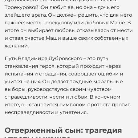
Троекуровой. Он любит ее, но она – дочь его
злейшего врага. Он должен решить, что для него
важнее: месть Троекурову или любовь к Маше. В
итоге он выбирает любовь, отказываясь от мести
и ставя счастье Маши выше своих собственных
желаний.
Путь Владимира Дубровского – это путь
становления героя, который проходит через
испытания и страдания, совершает ошибки и
учится на них. Он делает трудные моральные
выборы, руководствуясь своим чувством
справедливости, чести и любви. В конечном
итоге, он становится символом протеста против
несправедливости и угнетения.
Отверженный сын: трагедия