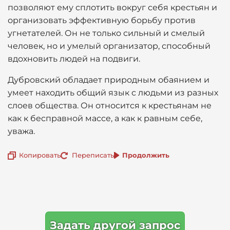
позволяют ему сплотить вокруг себя крестьян и
организовать эффективную борьбу против
угнетателей. Он не только сильный и смелый
человек, но и умелый организатор, способный
вдохновить людей на подвиги.
Дубровский обладает природным обаянием и
умеет находить общий язык с людьми из разных
слоев общества. Он относится к крестьянам не
как к бесправной массе, а как к равным себе,
уважа.
Копировать
Переписать
Продолжить
Задать другой запрос