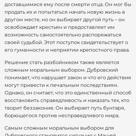
доставшимися ему после смерти отца. Он мог бы
продать их и попытаться начать новую жизнь в
другом месте, но он выбирает другой путь – он
освобождает крестьян и предоставляет им
возможность самостоятельно распоряжаться
своей судьбой. Этот поступок свидетельствует о
его гуманности и неприятии крепостного права.
Решение стать разбойником также является
сложным моральным выбором. Дубровский
понимает, что нарушает закон и что его действия
могут привести к печальным последствиям.
Однако, он считает, что это единственный способ
восстановить справедливость и наказать тех, кто
творит беззаконие. Он выбирает путь бунтаря,
борющегося против несправедливого мира.
Самым сложным моральным выбором для
Дубровского становится ситуация с Машей