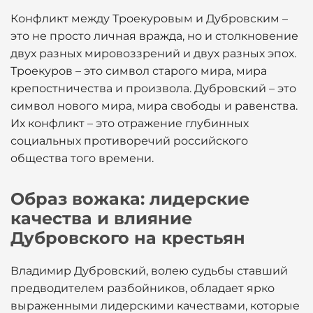
Конфликт между Троекуровым и Дубровским –
это не просто личная вражда, но и столкновение
двух разных мировоззрений и двух разных эпох.
Троекуров – это символ старого мира, мира
крепостничества и произвола. Дубровский – это
символ нового мира, мира свободы и равенства.
Их конфликт – это отражение глубинных
социальных противоречий российского
общества того времени.
Образ вожака: лидерские
качества и влияние
Дубровского на крестьян
Владимир Дубровский, волею судьбы ставший
предводителем разбойников, обладает ярко
выраженными лидерскими качествами, которые