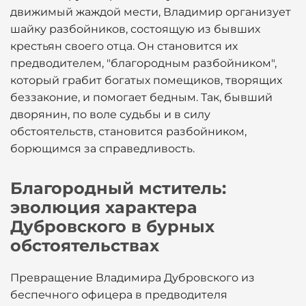
движимый жаждой мести, Владимир организует
шайку разбойников, состоящую из бывших
крестьян своего отца. Он становится их
предводителем, "благородным разбойником",
который грабит богатых помещиков, творящих
беззаконие, и помогает бедным. Так, бывший
дворянин, по воле судьбы и в силу
обстоятельств, становится разбойником,
борющимся за справедливость.
Благородный мститель:
эволюция характера
Дубровского в бурных
обстоятельствах
Превращение Владимира Дубровского из
беспечного офицера в предводителя