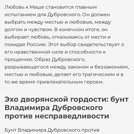
Любовь к Маше становится главным
испытанием для Дубровского. Он должен
выбрать между местью и любовью, между
долгом и чувством. В конечном итоге, он
выбирает любовь, отказываясь от мести и
покидая Россию. Этот выбор свидетельствует о
его нравственной силе и способности к
прощению. Образ Дубровского,
разрывающегося между законом и беззаконием,
местью и любовью, делает его трагическим и в
то же время привлекательным героем.
Эхо дворянской гордости: бунт
Владимира Дубровского
против несправедливости
Бунт Владимира Дубровского против