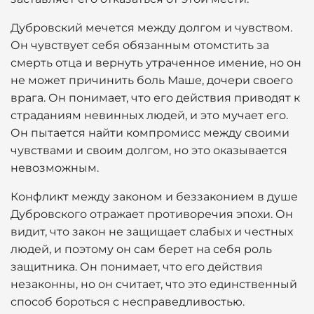
Дубровский мечется между долгом и чувством.
Он чувствует себя обязанным отомстить за
смерть отца и вернуть утраченное имение, но он
не может причинить боль Маше, дочери своего
врага. Он понимает, что его действия приводят к
страданиям невинных людей, и это мучает его.
Он пытается найти компромисс между своими
чувствами и своим долгом, но это оказывается
невозможным.
Конфликт между законом и беззаконием в душе
Дубровского отражает противоречия эпохи. Он
видит, что закон не защищает слабых и честных
людей, и поэтому он сам берет на себя роль
защитника. Он понимает, что его действия
незаконны, но он считает, что это единственный
способ бороться с несправедливостью.