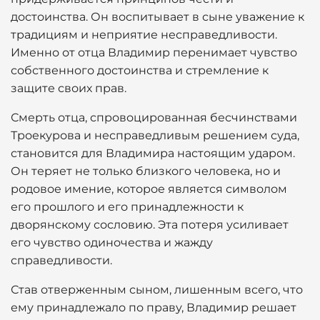
достоинства. Он воспитывает в сыне уважение к
традициям и неприятие несправедливости.
Именно от отца Владимир перенимает чувство
собственного достоинства и стремление к
защите своих прав.
Смерть отца, спровоцированная бесчинствами
Троекурова и несправедливым решением суда,
становится для Владимира настоящим ударом.
Он теряет не только близкого человека, но и
родовое имение, которое является символом
его прошлого и его принадлежности к
дворянскому сословию. Эта потеря усиливает
его чувство одиночества и жажду
справедливости.
Став отверженным сыном, лишенным всего, что
ему принадлежало по праву, Владимир решает