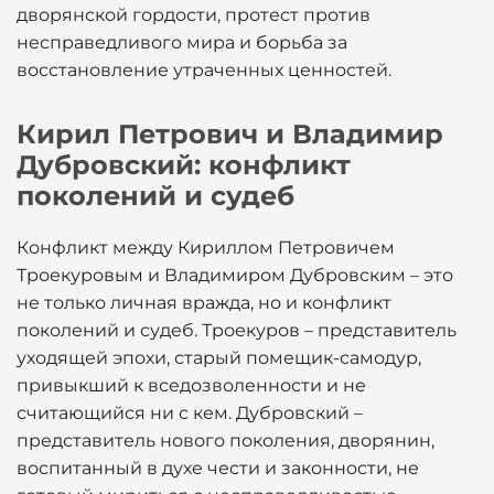
дворянской гордости, протест против
несправедливого мира и борьба за
восстановление утраченных ценностей.
Кирил Петрович и Владимир
Дубровский: конфликт
поколений и судеб
Конфликт между Кириллом Петровичем
Троекуровым и Владимиром Дубровским – это
не только личная вражда, но и конфликт
поколений и судеб. Троекуров – представитель
уходящей эпохи, старый помещик-самодур,
привыкший к вседозволенности и не
считающийся ни с кем. Дубровский –
представитель нового поколения, дворянин,
воспитанный в духе чести и законности, не