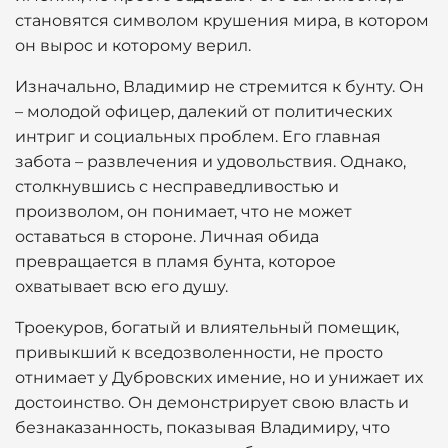
становятся символом крушения мира, в котором
он вырос и которому верил.
Изначально, Владимир не стремится к бунту. Он
– молодой офицер, далекий от политических
интриг и социальных проблем. Его главная
забота – развлечения и удовольствия. Однако,
столкнувшись с несправедливостью и
произволом, он понимает, что не может
оставаться в стороне. Личная обида
превращается в пламя бунта, которое
охватывает всю его душу.
Троекуров, богатый и влиятельный помещик,
привыкший к вседозволенности, не просто
отнимает у Дубровских имение, но и унижает их
достоинство. Он демонстрирует свою власть и
безнаказанность, показывая Владимиру, что