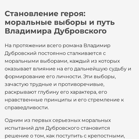
Становление героя:
моральные выборы и путь
Владимира Дубровского
На протяжении всего романа Владимир
Дубровский постоянно сталкивается с
моральными выборами, каждый из которых
оказывает влияние на его дальнейшую судьбу и
формирование его личности. Эти выборы,
зачастую трудные и противоречивые,
раскрывают глубину его характера, его
нравственные принципы и его стремление к
справедливости.
Одним из первых серьезных моральных
испытаний для Дубровского становится
решение о том, как поступить с крепостными,