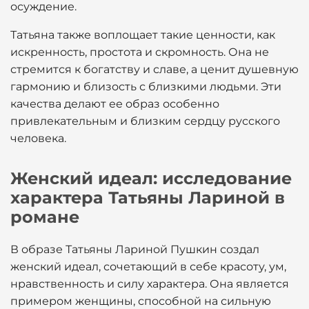
осуждение.
Татьяна также воплощает такие ценности, как
искренность, простота и скромность. Она не
стремится к богатству и славе, а ценит душевную
гармонию и близость с близкими людьми. Эти
качества делают ее образ особенно
привлекательным и близким сердцу русского
человека.
Женский идеал: исследование
характера Татьяны Лариной в
романе
В образе Татьяны Лариной Пушкин создал
женский идеал, сочетающий в себе красоту, ум,
нравственность и силу характера. Она является
примером женщины, способной на сильную