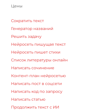
Цены
Сократить текст
Генератор названий
Решить задачу
Нейросеть пишущая текст
Нейросеть пишет стихи
Список литературы онлайн
Написать сочинение
Контент-план нейросетью
Написать пост в соцсети
Написать код по запросу
Написать статью
Продолжить текст с ИИ