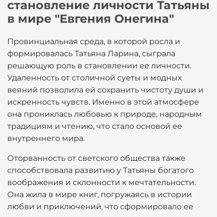
становление личности Татьяны
в мире "Евгения Онегина"
Провинциальная среда, в которой росла и
формировалась Татьяна Ларина, сыграла
решающую роль в становлении ее личности.
Удаленность от столичной суеты и модных
веяний позволила ей сохранить чистоту души и
искренность чувств. Именно в этой атмосфере
она прониклась любовью к природе, народным
традициям и чтению, что стало основой ее
внутреннего мира.
Оторванность от светского общества также
способствовала развитию у Татьяны богатого
воображения и склонности к мечтательности.
Она жила в мире книг, погружаясь в истории
любви и приключений, что сформировало ее