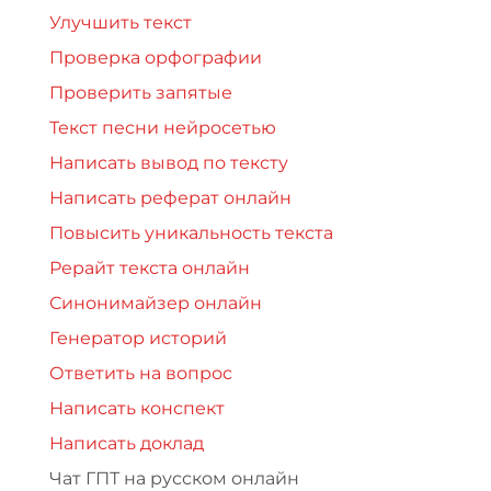
Улучшить текст
Проверка орфографии
Проверить запятые
Текст песни нейросетью
Написать вывод по тексту
Написать реферат онлайн
Повысить уникальность текста
Рерайт текста онлайн
Синонимайзер онлайн
Генератор историй
Ответить на вопрос
Написать конспект
Написать доклад
Чат ГПТ на русском онлайн