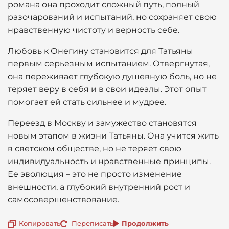
романа она проходит сложный путь, полный
разочарований и испытаний, но сохраняет свою
нравственную чистоту и верность себе.
Любовь к Онегину становится для Татьяны
первым серьезным испытанием. Отвергнутая,
она переживает глубокую душевную боль, но не
теряет веру в себя и в свои идеалы. Этот опыт
помогает ей стать сильнее и мудрее.
Переезд в Москву и замужество становятся
новым этапом в жизни Татьяны. Она учится жить
в светском обществе, но не теряет свою
индивидуальность и нравственные принципы.
Ее эволюция – это не просто изменение
внешности, а глубокий внутренний рост и
самосовершенствование.
Копировать
Переписать
Продолжить