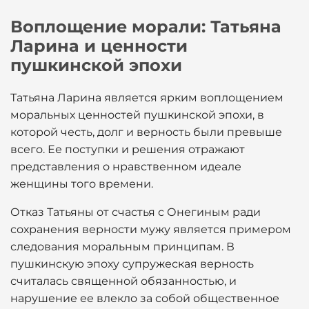
Воплощение морали: Татьяна
Ларина и ценности
пушкинской эпохи
Татьяна Ларина является ярким воплощением
моральных ценностей пушкинской эпохи, в
которой честь, долг и верность были превыше
всего. Ее поступки и решения отражают
представления о нравственном идеале
женщины того времени.
Отказ Татьяны от счастья с Онегиным ради
сохранения верности мужу является примером
следования моральным принципам. В
пушкинскую эпоху супружеская верность
считалась священной обязанностью, и
нарушение ее влекло за собой общественное