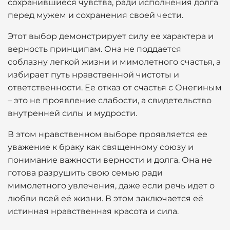
сохранившиеся чувства, ради исполнения долга
перед мужем и сохранения своей чести.
Этот выбор демонстрирует силу ее характера и
верность принципам. Она не поддается
соблазну легкой жизни и мимолетного счастья, а
избирает путь нравственной чистоты и
ответственности. Ее отказ от счастья с Онегиным
– это не проявление слабости, а свидетельство
внутренней силы и мудрости.
В этом нравственном выборе проявляется ее
уважение к браку как священному союзу и
понимание важности верности и долга. Она не
готова разрушить свою семью ради
мимолетного увлечения, даже если речь идет о
любви всей её жизни. В этом заключается её
истинная нравственная красота и сила.