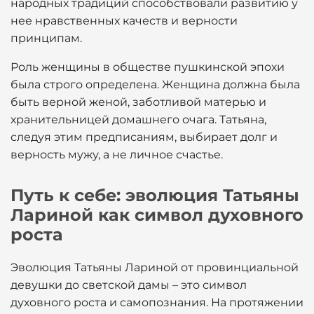
народных традиций способствовали развитию у
нее нравственных качеств и верности
принципам.
Роль женщины в обществе пушкинской эпохи
была строго определена. Женщина должна была
быть верной женой, заботливой матерью и
хранительницей домашнего очага. Татьяна,
следуя этим предписаниям, выбирает долг и
верность мужу, а не личное счастье.
Путь к себе: эволюция Татьяны
Лариной как символ духовного
роста
Эволюция Татьяны Лариной от провинциальной
девушки до светской дамы – это символ
духовного роста и самопознания. На протяжении