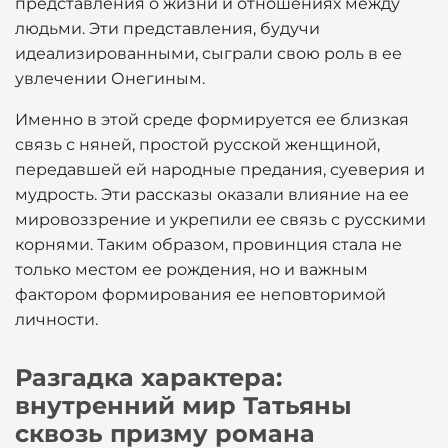
представления о жизни и отношениях между
людьми. Эти представления, будучи
идеализированными, сыграли свою роль в ее
увлечении Онегиным.
Именно в этой среде формируется ее близкая
связь с няней, простой русской женщиной,
передавшей ей народные предания, суеверия и
мудрость. Эти рассказы оказали влияние на ее
мировоззрение и укрепили ее связь с русскими
корнями. Таким образом, провинция стала не
только местом ее рождения, но и важным
фактором формирования ее неповторимой
личности.
Разгадка характера:
внутренний мир Татьяны
сквозь призму романа