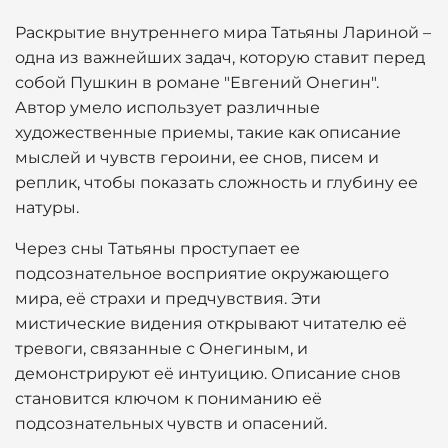
Раскрытие внутреннего мира Татьяны Лариной –
одна из важнейших задач, которую ставит перед
собой Пушкин в романе "Евгений Онегин".
Автор умело использует различные
художественные приемы, такие как описание
мыслей и чувств героини, ее снов, писем и
реплик, чтобы показать сложность и глубину ее
натуры.
Через сны Татьяны проступает ее
подсознательное восприятие окружающего
мира, её страхи и предчувствия. Эти
мистические видения открывают читателю её
тревоги, связанные с Онегиным, и
демонстрируют её интуицию. Описание снов
становится ключом к пониманию её
подсознательных чувств и опасений.