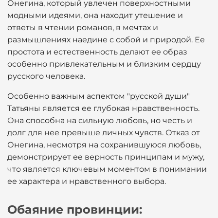
Онегина, который увлечен поверхностными
модными идеями, она находит утешение и
ответы в чтении романов, в мечтах и
размышлениях наедине с собой и природой. Ее
простота и естественность делают ее образ
особенно привлекательным и близким сердцу
русского человека.
Особенно важным аспектом "русской души"
Татьяны является ее глубокая нравственность.
Она способна на сильную любовь, но честь и
долг для нее превыше личных чувств. Отказ от
Онегина, несмотря на сохранившуюся любовь,
демонстрирует ее верность принципам и мужу,
что является ключевым моментом в понимании
ее характера и нравственного выбора.
Обаяние провинции: