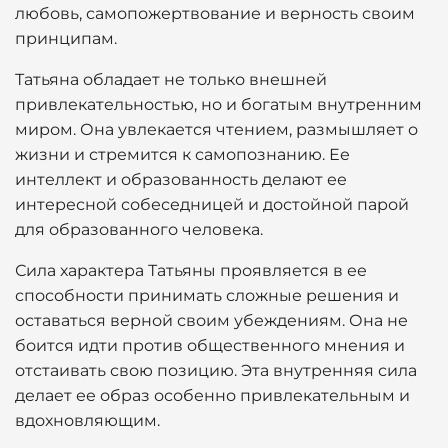
любовь, самопожертвование и верность своим
принципам.
Татьяна обладает не только внешней
привлекательностью, но и богатым внутренним
миром. Она увлекается чтением, размышляет о
жизни и стремится к самопознанию. Ее
интеллект и образованность делают ее
интересной собеседницей и достойной парой
для образованного человека.
Сила характера Татьяны проявляется в ее
способности принимать сложные решения и
оставаться верной своим убеждениям. Она не
боится идти против общественного мнения и
отстаивать свою позицию. Эта внутренняя сила
делает ее образ особенно привлекательным и
вдохновляющим.