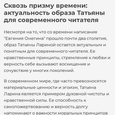
Сквозь призму времени:
актуальность образа Татьяны
для современного читателя
Несмотря на то, что со времени написания
"Евгения Онегина" прошло почти два столетия,
образ Татьяны Лариной остается актуальным и
понятным для современного читателя. Ее
нравственные принципы, стремление к любви и
верность себе вызывают восхищение и
сочувствие у многих поколений.
В современном мире, где часто превозносятся
материальные ценности и эгоизм, Татьяна
Ларина является примером духовной чистоты и
нравственной силы. Ее способность к
самопожертвованию и верность долгу
напоминают о важности моральных принципов