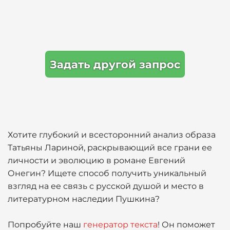
Задать другой запрос
Хотите глубокий и всесторонний анализ образа
Татьяны Лариной, раскрывающий все грани ее
личности и эволюцию в романе Евгений
Онегин? Ищете способ получить уникальный
взгляд на ее связь с русской душой и место в
литературном наследии Пушкина?
Попробуйте наш
генератор текста
! Он поможет