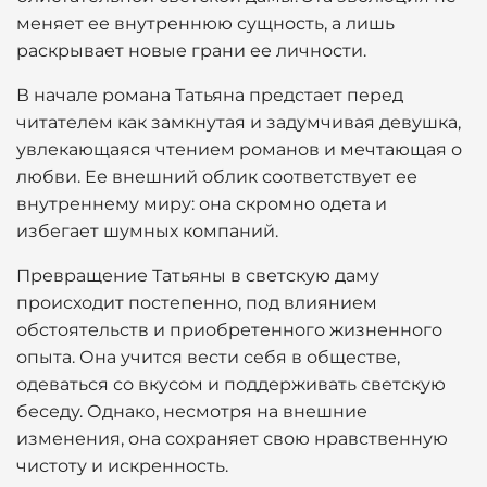
меняет ее внутреннюю сущность, а лишь
раскрывает новые грани ее личности.
В начале романа Татьяна предстает перед
читателем как замкнутая и задумчивая девушка,
увлекающаяся чтением романов и мечтающая о
любви. Ее внешний облик соответствует ее
внутреннему миру: она скромно одета и
избегает шумных компаний.
Превращение Татьяны в светскую даму
происходит постепенно, под влиянием
обстоятельств и приобретенного жизненного
опыта. Она учится вести себя в обществе,
одеваться со вкусом и поддерживать светскую
беседу. Однако, несмотря на внешние
изменения, она сохраняет свою нравственную
чистоту и искренность.