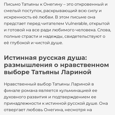
Письмо Татьяны к Онегину – это откровенный и
смелый поступок, раскрывающий всю силу и
искренность её любви. В этом письме она
предстает перед читателем Vulnerable, открытой
и готовой на все ради любимого человека. Слова,
полные страсти и надежды, свидетельствуют о
её глубокой и чистой душе.
Истинная русская душа:
размышления о нравственном
выборе Татьяны Лариной
Нравственный выбор Татьяны Лариной в
финале романа является кульминацией ее
духовного развития и подтверждением ее
принадлежности к истинной русской душе. Она
отвергает любовь Онегина, несмотря на