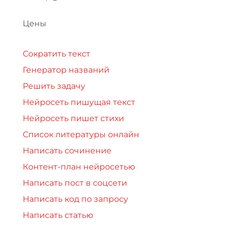
Цены
Сократить текст
Генератор названий
Решить задачу
Нейросеть пишущая текст
Нейросеть пишет стихи
Список литературы онлайн
Написать сочинение
Контент-план нейросетью
Написать пост в соцсети
Написать код по запросу
Написать статью