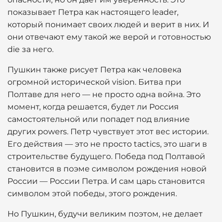
показывает Петра как настоящего leader,
который понимает своих людей и верит в них. И
они отвечают ему такой же верой и готовностью
die за него.
Пушкин также рисует Петра как человека
огромной исторической vision. Битва при
Полтаве для него — не просто одна война. Это
момент, когда решается, будет ли Россия
самостоятельной или попадет под влияние
других powers. Петр чувствует этот вес истории.
Его действия — это не просто tactics, это шаги в
строительстве будущего. Победа под Полтавой
становится в поэме символом рождения новой
России — России Петра. И сам царь становится
символом этой победы, этого рождения.
Но Пушкин, будучи великим поэтом, не делает