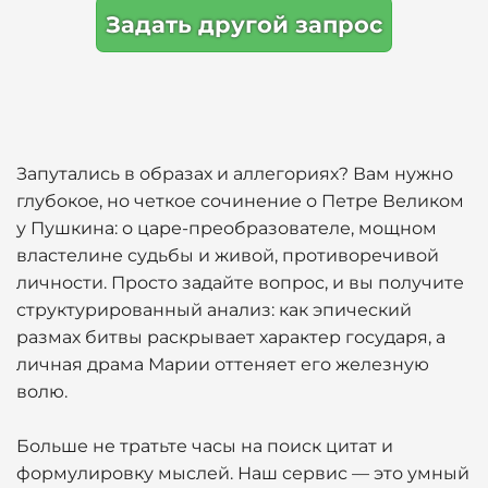
Задать другой запрос
Запутались в образах и аллегориях? Вам нужно
глубокое, но четкое сочинение о Петре Великом
у Пушкина: о царе-преобразователе, мощном
властелине судьбы и живой, противоречивой
личности. Просто задайте вопрос, и вы получите
структурированный анализ: как эпический
размах битвы раскрывает характер государя, а
личная драма Марии оттеняет его железную
волю.
Больше не тратьте часы на поиск цитат и
формулировку мыслей. Наш сервис — это умный