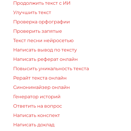
Продолжить текст с ИИ
Улучшить текст
Проверка орфографии
Проверить запятые
Текст песни нейросетью
Написать вывод по тексту
Написать реферат онлайн
Повысить уникальность текста
Рерайт текста онлайн
Синонимайзер онлайн
Генератор историй
Ответить на вопрос
Написать конспект
Написать доклад