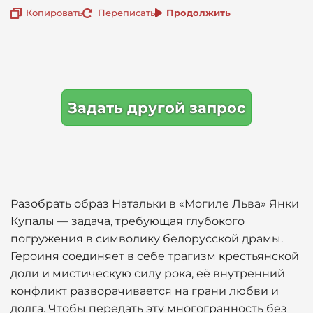
Копировать
Переписать
Продолжить
Задать другой запрос
Разобрать образ Натальки в «Могиле Льва» Янки
Купалы — задача, требующая глубокого
погружения в символику белорусской драмы.
Героиня соединяет в себе трагизм крестьянской
доли и мистическую силу рока, её внутренний
конфликт разворачивается на грани любви и
долга. Чтобы передать эту многогранность без