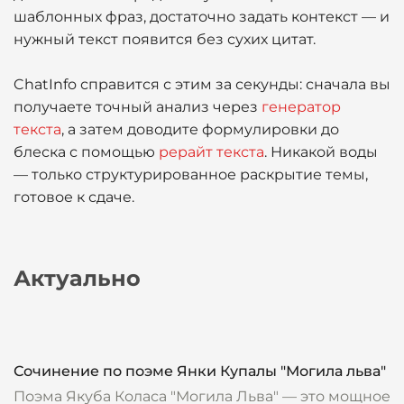
шаблонных фраз, достаточно задать контекст — и
нужный текст появится без сухих цитат.
ChatInfo справится с этим за секунды: сначала вы
получаете точный анализ через
генератор
текста
, а затем доводите формулировки до
блеска с помощью
рерайт текста
. Никакой воды
— только структурированное раскрытие темы,
готовое к сдаче.
Актуально
Сочинение по поэме Янки Купалы "Могила льва"
Поэма Якуба Коласа "Могила Льва" — это мощное