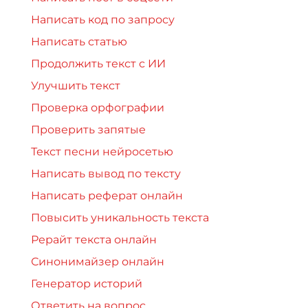
Написать код по запросу
Написать статью
Продолжить текст с ИИ
Улучшить текст
Проверка орфографии
Проверить запятые
Текст песни нейросетью
Написать вывод по тексту
Написать реферат онлайн
Повысить уникальность текста
Рерайт текста онлайн
Синонимайзер онлайн
Генератор историй
Ответить на вопрос