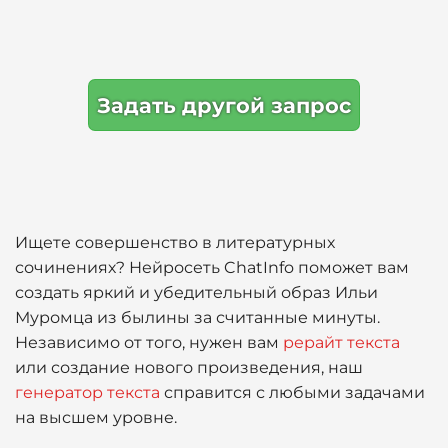
Задать другой запрос
Ищете совершенство в литературных
сочинениях? Нейросеть ChatInfo поможет вам
создать яркий и убедительный образ Ильи
Муромца из былины за считанные минуты.
Независимо от того, нужен вам
рерайт текста
или создание нового произведения, наш
генератор текста
справится с любыми задачами
на высшем уровне.