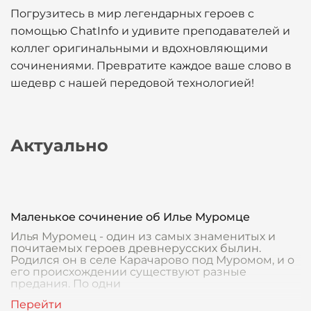
Погрузитесь в мир легендарных героев с
помощью ChatInfo и удивите преподавателей и
коллег оригинальными и вдохновляющими
сочинениями. Превратите каждое ваше слово в
шедевр с нашей передовой технологией!
Актуально
Маленькое сочинение об Илье Муромце
Илья Муромец - один из самых знаменитых и
почитаемых героев древнерусских былин.
Родился он в селе Карачарово под Муромом, и о
его происхождении существуют разные
предания. По одни