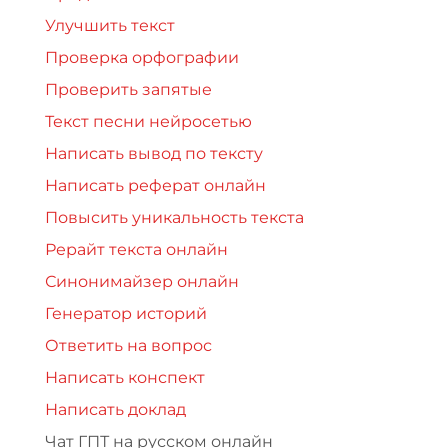
Улучшить текст
Проверка орфографии
Проверить запятые
Текст песни нейросетью
Написать вывод по тексту
Написать реферат онлайн
Повысить уникальность текста
Рерайт текста онлайн
Синонимайзер онлайн
Генератор историй
Ответить на вопрос
Написать конспект
Написать доклад
Чат ГПТ на русском онлайн