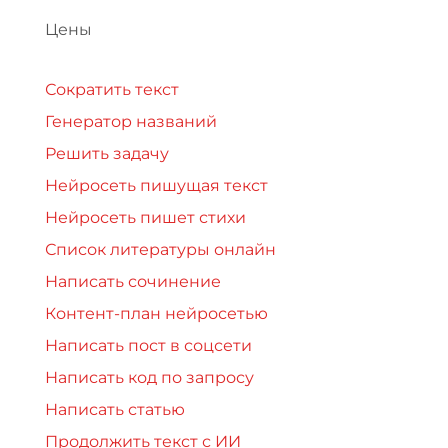
Цены
Сократить текст
Генератор названий
Решить задачу
Нейросеть пишущая текст
Нейросеть пишет стихи
Список литературы онлайн
Написать сочинение
Контент-план нейросетью
Написать пост в соцсети
Написать код по запросу
Написать статью
Продолжить текст с ИИ