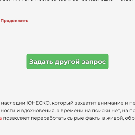
Продолжить
Задать другой запрос
 наследии ЮНЕСКО, который захватит внимание и пе
чности и вдохновения, а времени на поиски нет, на п
а
позволяет переработать сырые факты в живой, обр