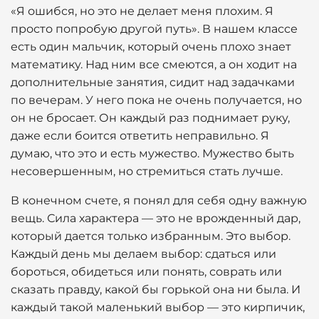
«Я ошибся, но это не делает меня плохим. Я
просто попробую другой путь». В нашем классе
есть один мальчик, который очень плохо знает
математику. Над ним все смеются, а он ходит на
дополнительные занятия, сидит над задачками
по вечерам. У него пока не очень получается, но
он не бросает. Он каждый раз поднимает руку,
даже если боится ответить неправильно. Я
думаю, что это и есть мужество. Мужество быть
несовершенным, но стремиться стать лучше.
В конечном счете, я понял для себя одну важную
вещь. Сила характера — это не врожденный дар,
который дается только избранным. Это выбор.
Каждый день мы делаем выбор: сдаться или
бороться, обидеться или понять, соврать или
сказать правду, какой бы горькой она ни была. И
каждый такой маленький выбор — это кирпичик,