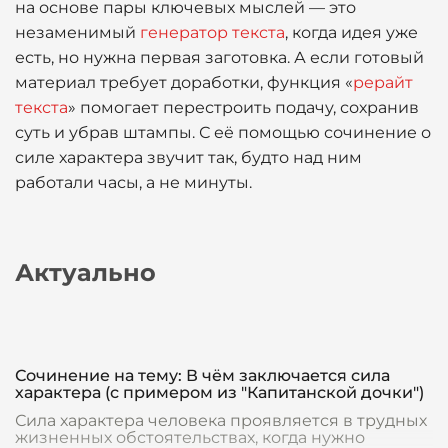
на основе пары ключевых мыслей — это
незаменимый
генератор текста
, когда идея уже
есть, но нужна первая заготовка. А если готовый
материал требует доработки, функция «
рерайт
текста
» помогает перестроить подачу, сохранив
суть и убрав штампы. С её помощью сочинение о
силе характера звучит так, будто над ним
работали часы, а не минуты.
Актуально
Сочинение на тему: В чём заключается сила
характера (с примером из "Капитанской дочки")
Сила характера человека проявляется в трудных
жизненных обстоятельствах, когда нужно