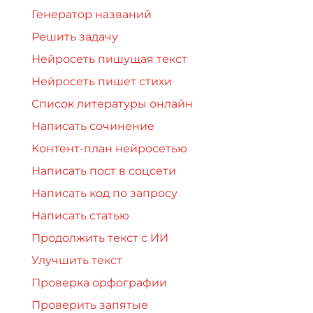
Генератор названий
Решить задачу
Нейросеть пишущая текст
Нейросеть пишет стихи
Список литературы онлайн
Написать сочинение
Контент-план нейросетью
Написать пост в соцсети
Написать код по запросу
Написать статью
Продолжить текст с ИИ
Улучшить текст
Проверка орфографии
Проверить запятые