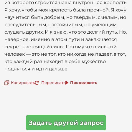
из которого строится наша внутренняя крепость.
Я хочу, чтобы моя крепость была прочной. Я хочу
научиться быть добрым, но твердым, смелым, но
рассудительным, настойчивым, но умеющим
слушать других. И я знаю, что это долгий путь. Но,
наверное, именно в этом пути и заключается
секрет настоящей силы. Потому что сильный
человек — это не тот, кто никогда не падает, а тот,
кто каждый раз находит в себе мужество
подняться и идти дальше.
Копировать
Переписать
Продолжить
Задать другой запрос