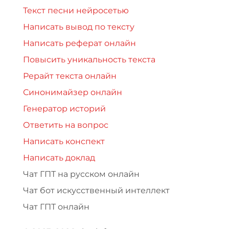
Текст песни нейросетью
Написать вывод по тексту
Написать реферат онлайн
Повысить уникальность текста
Рерайт текста онлайн
Синонимайзер онлайн
Генератор историй
Ответить на вопрос
Написать конспект
Написать доклад
Чат ГПТ на русском онлайн
Чат бот искусственный интеллект
Чат ГПТ онлайн