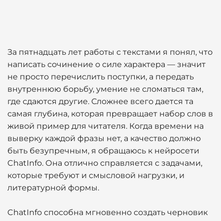
За пятнадцать лет работы с текстами я понял, что
написать сочинение о силе характера — значит
не просто перечислить поступки, а передать
внутреннюю борьбу, умение не сломаться там,
где сдаются другие. Сложнее всего дается та
самая глубина, которая превращает набор слов в
живой пример для читателя. Когда времени на
выверку каждой фразы нет, а качество должно
быть безупречным, я обращаюсь к нейросети
ChatInfo. Она отлично справляется с задачами,
которые требуют и смысловой нагрузки, и
литературной формы.
ChatInfo способна мгновенно создать черновик