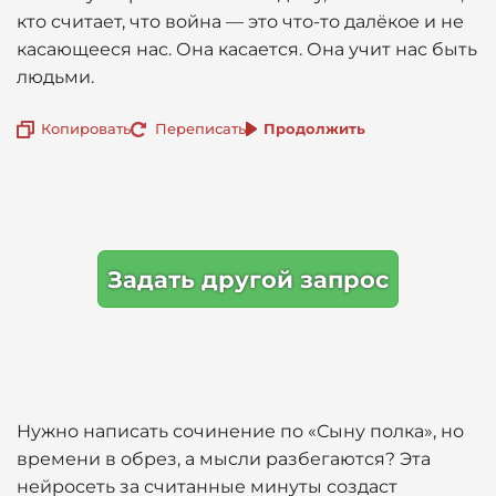
кто считает, что война — это что-то далёкое и не
касающееся нас. Она касается. Она учит нас быть
людьми.
Копировать
Переписать
Продолжить
Задать другой запрос
Нужно написать сочинение по «Сыну полка», но
времени в обрез, а мысли разбегаются? Эта
нейросеть за считанные минуты создаст