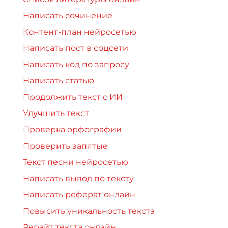
Написать сочинение
Контент-план нейросетью
Написать пост в соцсети
Написать код по запросу
Написать статью
Продолжить текст с ИИ
Улучшить текст
Проверка орфографии
Проверить запятые
Текст песни нейросетью
Написать вывод по тексту
Написать реферат онлайн
Повысить уникальность текста
Рерайт текста онлайн