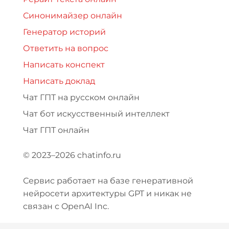
Синонимайзер онлайн
Генератор историй
Ответить на вопрос
Написать конспект
Написать доклад
Чат ГПТ на русском онлайн
Чат бот искусственный интеллект
Чат ГПТ онлайн
© 2023–2026 chatinfo.ru
Сервис работает на базе генеративной
нейросети архитектуры GPT и никак не
связан с OpenAI Inc.