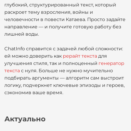
глубокий, структурированный текст, который
раскроет тему взросления, войны и
человечности в повести Катаева. Просто задайте
направление — и получите готовую работу без
лишней воды.
ChatInfo справится с задачей любой сложности:
ей можно доверить как
рерайт текста
для
улучшения стиля, так и полноценный
генератор
текста
с нуля. Больше не нужно мучительно
подбирать аргументы — алгоритм сам выстроит
логику, подчеркнет ключевые эпизоды и героев,
сэкономив ваше время.
Актуально