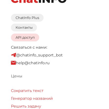
ChatInfo Plus
Контакты
API доступ
Связаться с нами:
@chatinfo_support_bot
help@chatinfo.ru
Цены
Сократить текст
Генератор названий
Решить задачу