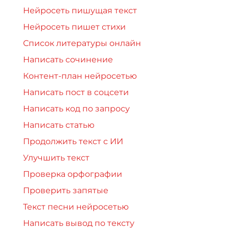
Нейросеть пишущая текст
Нейросеть пишет стихи
Список литературы онлайн
Написать сочинение
Контент-план нейросетью
Написать пост в соцсети
Написать код по запросу
Написать статью
Продолжить текст с ИИ
Улучшить текст
Проверка орфографии
Проверить запятые
Текст песни нейросетью
Написать вывод по тексту