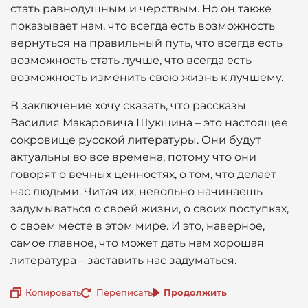
стать равнодушным и черствым. Но он также
показывает нам, что всегда есть возможность
вернуться на правильный путь, что всегда есть
возможность стать лучше, что всегда есть
возможность изменить свою жизнь к лучшему.
В заключение хочу сказать, что рассказы
Василия Макаровича Шукшина – это настоящее
сокровище русской литературы. Они будут
актуальны во все времена, потому что они
говорят о вечных ценностях, о том, что делает
нас людьми. Читая их, невольно начинаешь
задумываться о своей жизни, о своих поступках,
о своем месте в этом мире. И это, наверное,
самое главное, что может дать нам хорошая
литература – заставить нас задуматься.
Копировать
Переписать
Продолжить