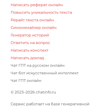
Написать реферат онлайн
Повысить уникальность текста
Рерайт текста онлайн
Синонимайзер онлайн
Генератор историй
Ответить на вопрос
Написать конспект
Написать доклад
Чат ГПТ на русском онлайн
Чат бот искусственный интеллект
Чат ГПТ онлайн
© 2023–2026 chatinfo.ru
Сервис работает на базе генеративной