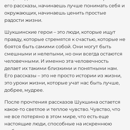
его рассказы, начинаешь лучше понимать себя и
окружающих, начинаешь ценить простые
радости жизни.
Шукшинские герои – это люди, которые ищут
правду, которые стремятся к счастью, которые не
боятся быть самими собой. Они могут быть
смешными и нелепыми, но они всегда остаются
человечными. И именно эта человечность
делает их такими близкими и понятными нам.
Его рассказы – это не просто истории из жизни,
это уроки жизни, которые учат нас быть лучше,
добрее, мудрее.
После прочтения рассказов Шукшина остается
какое-то светлое и теплое чувство. Чувство, что
не все потеряно в этом мире, что есть еще
настоящие люди, способные на искреннюю