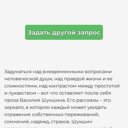
Задать другой запрос
Задуматься над вневременными вопросами
человеческой души, над правдой жизни и ее
сложностями, над контрастом между простотой
и лукавством – вот что оставляет после себя
проза Василия Шукшина. Его рассказы – это
зеркало, в котором каждый может увидеть
отражение собственных переживаний,
сомнений, надежд, страхов. Шукшин