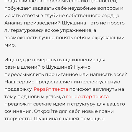
подталкивает к переосмыслению ценностей,
побуждает задавать себе неудобные вопросы и
искать ответы в глубине собственного сердца.
Анализ произведений Шукшина – это не просто
литературоведческое упражнение, а
возможность лучше понять себя и окружающий
мир.
Ищете, где почерпнуть вдохновение для
размышлений о Шукшине? Нужно
переосмыслить прочитанное или написать эссе?
Наш сервис предоставляет интеллектуальную
поддержку.
Рерайт текста
поможет взглянуть на
тему под новым углом, а
генератор текста
предложит свежие идеи и структуру для вашего
сочинения. Откройте для себя новые грани
творчества Шукшина с нашей помощью.