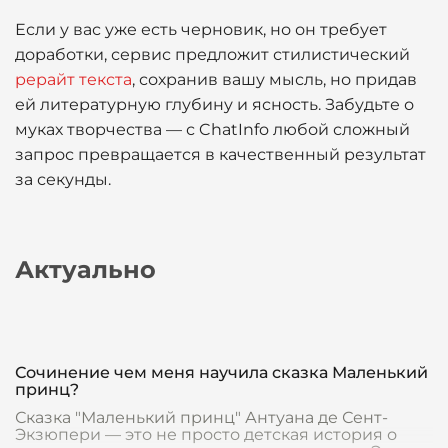
Если у вас уже есть черновик, но он требует
доработки, сервис предложит стилистический
рерайт текста
, сохранив вашу мысль, но придав
ей литературную глубину и ясность. Забудьте о
муках творчества — с ChatInfo любой сложный
запрос превращается в качественный результат
за секунды.
Актуально
Сочинение чем меня научила сказка Маленький
принц?
Сказка "Маленький принц" Антуана де Сент-
Экзюпери — это не просто детская история о