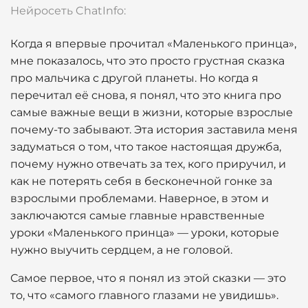
Нейросеть ChatInfo:
Когда я впервые прочитал «Маленького принца»,
мне показалось, что это просто грустная сказка
про мальчика с другой планеты. Но когда я
перечитал её снова, я понял, что это книга про
самые важные вещи в жизни, которые взрослые
почему-то забывают. Эта история заставила меня
задуматься о том, что такое настоящая дружба,
почему нужно отвечать за тех, кого приручил, и
как не потерять себя в бесконечной гонке за
взрослыми проблемами. Наверное, в этом и
заключаются самые главные нравственные
уроки «Маленького принца» — уроки, которые
нужно выучить сердцем, а не головой.
Самое первое, что я понял из этой сказки — это
то, что «самого главного глазами не увидишь».