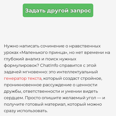
Задать другой запрос
Нужно написать сочинение о нравственных
уроках «Маленького принца», но нет времени на
глубокий анализ и поиск нужных
формулировок? ChatInfo справится с этой
задачей мгновенно: это интеллектуальный
генератор текста
, который создаст стройное,
проникновенное рассуждение о ценности
дружбы, ответственности и умении видеть
сердцем. Просто опишите желаемый угол — и
получите готовый материал, который можно
сразу использовать.