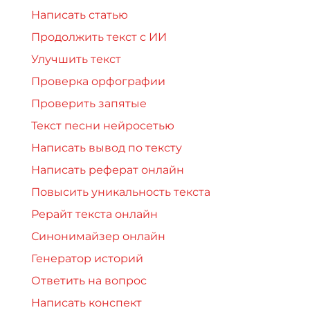
Написать статью
Продолжить текст с ИИ
Улучшить текст
Проверка орфографии
Проверить запятые
Текст песни нейросетью
Написать вывод по тексту
Написать реферат онлайн
Повысить уникальность текста
Рерайт текста онлайн
Синонимайзер онлайн
Генератор историй
Ответить на вопрос
Написать конспект