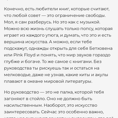
Конечно, есть любители книг, которые считают,
что любой совет — это ограничение свободы.
Мол, я сам разберусь. Но это как с музыкой.
Можно всю жизнь слушать только попсу, которая
играет из каждого утюга, и думать, что это и есть
вершина искусства. А можно, если тебе
подскажут, однажды открыть для себя Бетховена
или Pink Floyd и понять, что мир звуков гораздо
глубже и богаче. То же самое с книгами. Без
руководства ты рискуешь так и остаться на
мелководье, даже не узнав, какие киты и акулы
плавают в океане мировой литературы.
Но руководство — это не палка, которой тебя
загоняют в стойло. Оно не должно быть
насильственным. Наоборот, это искусство
заинтересовать. Сейчас это особенно важно,