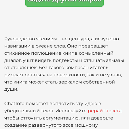
Руководство чтением – не цензура, а искусство
навигации в океане слов. Оно превращает
стихийное поглощение книг в осмысленный
диалог, учит видеть подтексты и отличать алмазы
от стекляшек. Без такого компаса читатель
рискует остаться на поверхности, так и не узнав,
что книга может стать зеркалом собственной
души.
ChatInfo помогает воплотить эту идею в
убедительный текст. Используйте
рерайт текста
,
чтобы отточить аргументацию, или доверьте
создание развернутого эссе мощному