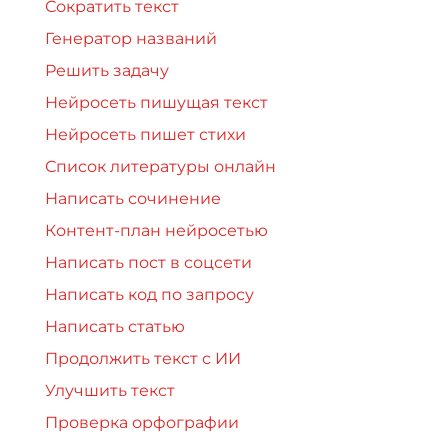
Сократить текст
Генератор названий
Решить задачу
Нейросеть пишущая текст
Нейросеть пишет стихи
Список литературы онлайн
Написать сочинение
Контент-план нейросетью
Написать пост в соцсети
Написать код по запросу
Написать статью
Продолжить текст с ИИ
Улучшить текст
Проверка орфографии