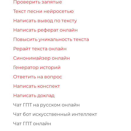
Проверить запятые
Текст песни нейросетью
Написать вывод по тексту
Написать реферат онлайн
Повысить уникальность текста
Рерайт текста онлайн
Синонимайзер онлайн
Генератор историй
Ответить на вопрос
Написать конспект
Написать доклад
Чат ГПТ на русском онлайн
Чат бот искусственный интеллект
Чат ГПТ онлайн