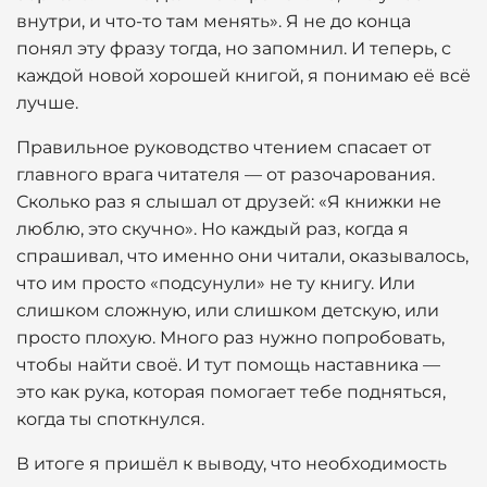
внутри, и что-то там менять». Я не до конца
понял эту фразу тогда, но запомнил. И теперь, с
каждой новой хорошей книгой, я понимаю её всё
лучше.
Правильное руководство чтением спасает от
главного врага читателя — от разочарования.
Сколько раз я слышал от друзей: «Я книжки не
люблю, это скучно». Но каждый раз, когда я
спрашивал, что именно они читали, оказывалось,
что им просто «подсунули» не ту книгу. Или
слишком сложную, или слишком детскую, или
просто плохую. Много раз нужно попробовать,
чтобы найти своё. И тут помощь наставника —
это как рука, которая помогает тебе подняться,
когда ты споткнулся.
В итоге я пришёл к выводу, что необходимость