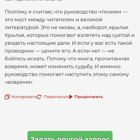
Поэтому я считаю, что руководство чтением —
это мост между читателем и великой
литературой. Это не оковы, а, наоборот, крылья.
Крылья, которые помогают взлететь над суетой и
увидеть настоящие дали. И если у вас есть такой
проводник — цените его. А если нет — не
бойтесь искать. Потому что книга, прочитанная
вовремя, может изменить судьбу. И именно
руководство помогает наступить этому самому
«вовремя»
Копировать
Переписать
Продолжить
Задать другой запрос